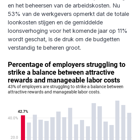
en het beheersen van de arbeidskosten. Nu
53% van de werkgevers opmerkt dat de totale
loonkosten stijgen en de gemiddelde
loonsverhoging voor het komende jaar op 11%
wordt geschat, is de druk om de budgetten
verstandig te beheren groot.