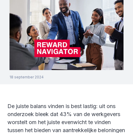
18 september 2024
De juiste balans vinden is best lastig: uit ons
onderzoek bleek dat 43% van de werkgevers
worstelt om het juiste evenwicht te vinden
tussen het bieden van aantrekkelijke beloningen