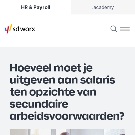
HR & Payroll
.academy
Hoeveel moet je
uitgeven aan salaris
ten opzichte van
secundaire
arbeidsvoorwaarden?