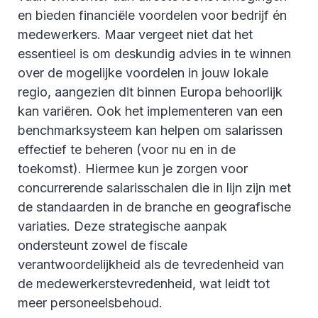
en bieden financiële voordelen voor bedrijf én
medewerkers. Maar vergeet niet dat het
essentieel is om deskundig advies in te winnen
over de mogelijke voordelen in jouw lokale
regio, aangezien dit binnen Europa behoorlijk
kan variëren. Ook het implementeren van een
benchmarksysteem kan helpen om salarissen
effectief te beheren (voor nu en in de
toekomst). Hiermee kun je zorgen voor
concurrerende salarisschalen die in lijn zijn met
de standaarden in de branche en geografische
variaties. Deze strategische aanpak
ondersteunt zowel de fiscale
verantwoordelijkheid als de tevredenheid van
de medewerkerstevredenheid, wat leidt tot
meer personeelsbehoud.