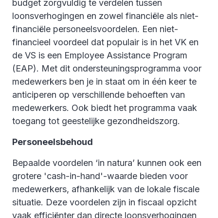
budget zorgvuldig te verdelen tussen
loonsverhogingen en zowel financiële als niet-
financiële personeelsvoordelen. Een niet-
financieel voordeel dat populair is in het VK en
de VS is een Employee Assistance Program
(EAP). Met dit ondersteuningsprogramma voor
medewerkers ben je in staat om in één keer te
anticiperen op verschillende behoeften van
medewerkers. Ook biedt het programma vaak
toegang tot geestelijke gezondheidszorg.
Personeelsbehoud
Bepaalde voordelen ‘in natura’ kunnen ook een
grotere 'cash-in-hand'-waarde bieden voor
medewerkers, afhankelijk van de lokale fiscale
situatie. Deze voordelen zijn in fiscaal opzicht
vaak efficiënter dan directe loonsverhogingen