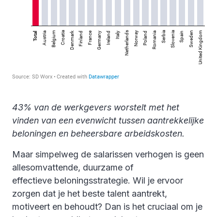
43% van de werkgevers worstelt met het
vinden van een evenwicht tussen aantrekkelijke
beloningen en beheersbare arbeidskosten.
Maar simpelweg de salarissen verhogen is geen
allesomvattende, duurzame of
effectieve beloningsstrategie. Wil je ervoor
zorgen dat je het beste talent aantrekt,
motiveert en behoudt? Dan is het cruciaal om je