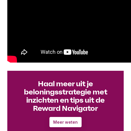
Haal meer uit je
beloningsstrategie met
inzichten en tips uit de
Reward Navigator
Meer weten