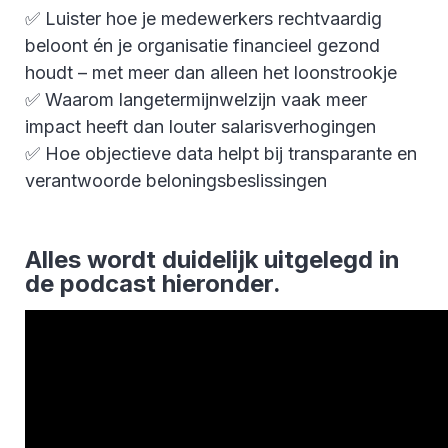
✅ Luister hoe je medewerkers rechtvaardig
beloont én je organisatie financieel gezond
houdt – met meer dan alleen het loonstrookje
✅ Waarom langetermijnwelzijn vaak meer
impact heeft dan louter salarisverhogingen
✅ Hoe objectieve data helpt bij transparante en
verantwoorde beloningsbeslissingen
Alles wordt duidelijk uitgelegd in
de podcast hieronder.