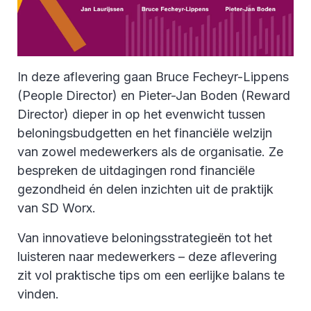
In deze aflevering gaan Bruce Fecheyr-Lippens
(People Director) en Pieter-Jan Boden (Reward
Director) dieper in op het evenwicht tussen
beloningsbudgetten en het financiële welzijn
van zowel medewerkers als de organisatie. Ze
bespreken de uitdagingen rond financiële
gezondheid én delen inzichten uit de praktijk
van SD Worx.
Van innovatieve beloningsstrategieën tot het
luisteren naar medewerkers – deze aflevering
zit vol praktische tips om een eerlijke balans te
vinden.