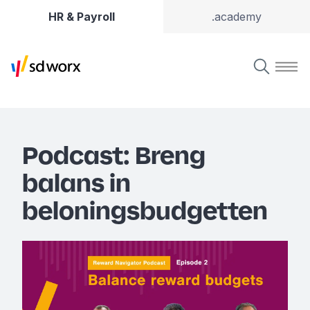
HR & Payroll
.academy
Podcast: Breng
balans in
beloningsbudgetten