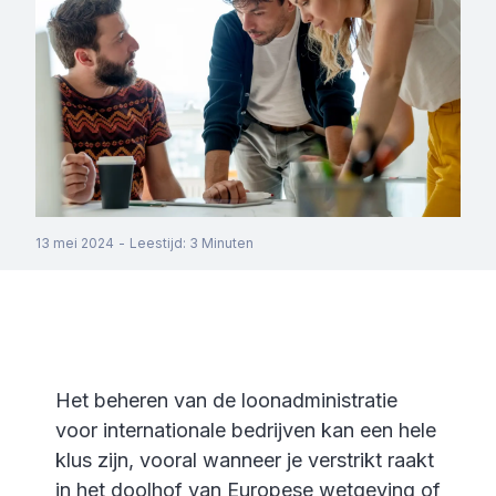
13 mei 2024
-
Leestijd
:
3
Minuten
Het beheren van de loonadministratie
voor internationale bedrijven kan een hele
klus zijn, vooral wanneer je verstrikt raakt
in het doolhof van Europese wetgeving of