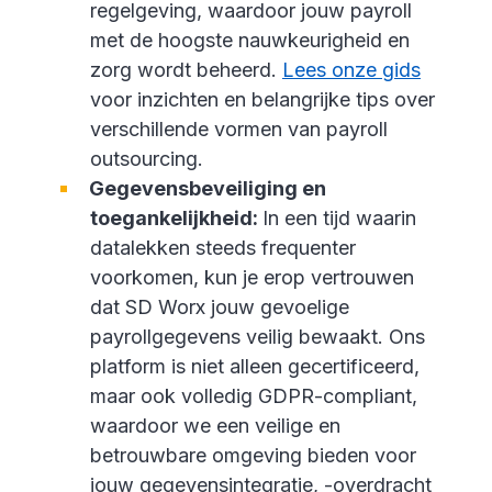
regelgeving, waardoor jouw payroll
met de hoogste nauwkeurigheid en
zorg wordt beheerd.
Lees onze gids
voor inzichten en belangrijke tips over
verschillende vormen van payroll
outsourcing.
Gegevensbeveiliging en
toegankelijkheid:
In een tijd waarin
datalekken steeds frequenter
voorkomen, kun je erop vertrouwen
dat SD Worx jouw gevoelige
payrollgegevens veilig bewaakt. Ons
platform is niet alleen gecertificeerd,
maar ook volledig GDPR-compliant,
waardoor we een veilige en
betrouwbare omgeving bieden voor
jouw gegevensintegratie, -overdracht