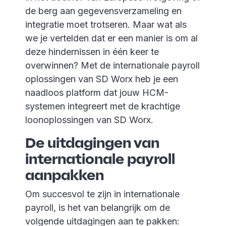
de berg aan gegevensverzameling en
integratie moet trotseren. Maar wat als
we je vertelden dat er een manier is om al
deze hindernissen in één keer te
overwinnen? Met de internationale payroll
oplossingen van SD Worx heb je een
naadloos platform dat jouw HCM-
systemen integreert met de krachtige
loonoplossingen van SD Worx.
De uitdagingen van
internationale payroll
aanpakken
Om succesvol te zijn in internationale
payroll, is het van belangrijk om de
volgende uitdagingen aan te pakken: