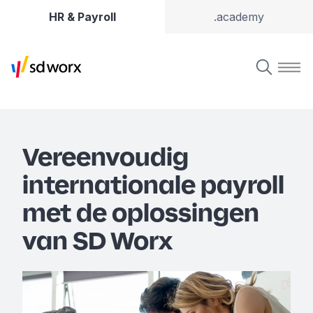
HR & Payroll
.academy
Vereenvoudig
internationale payroll
met de oplossingen
van SD Worx