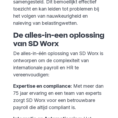
samengesteld. Dit bemoeilijkt effectief
toezicht en kan leiden tot problemen bij
het volgen van nauwkeurigheid en
naleving van belastingwetten.
De alles-in-een oplossing
van SD Worx
De alles-in-één oplossing van SD Worx is
ontworpen om de complexiteit van
internationale payroll en HR te
vereenvoudigen:
Expertise en compliance:
Met meer dan
75 jaar ervaring en een team van experts
zorgt SD Worx voor een betrouwbare
payroll die altijd compliant is.