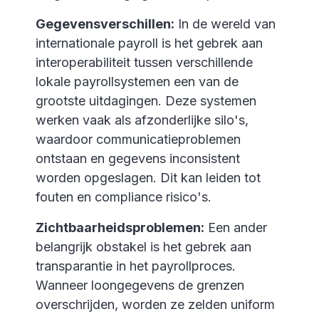
Gegevensverschillen:
In de wereld van
internationale payroll is het gebrek aan
interoperabiliteit tussen verschillende
lokale payrollsystemen een van de
grootste uitdagingen. Deze systemen
werken vaak als afzonderlijke silo's,
waardoor communicatieproblemen
ontstaan en gegevens inconsistent
worden opgeslagen. Dit kan leiden tot
fouten en compliance risico's.
Zichtbaarheidsproblemen:
Een ander
belangrijk obstakel is het gebrek aan
transparantie in het payrollproces.
Wanneer loongegevens de grenzen
overschrijden, worden ze zelden uniform