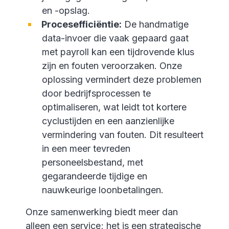
en -opslag.
Procesefficiëntie:
De handmatige
data-invoer die vaak gepaard gaat
met payroll kan een tijdrovende klus
zijn en fouten veroorzaken. Onze
oplossing vermindert deze problemen
door bedrijfsprocessen te
optimaliseren, wat leidt tot kortere
cyclustijden en een aanzienlijke
vermindering van fouten. Dit resulteert
in een meer tevreden
personeelsbestand, met
gegarandeerde tijdige en
nauwkeurige loonbetalingen.
Onze samenwerking biedt meer dan
alleen een service; het is een strategische