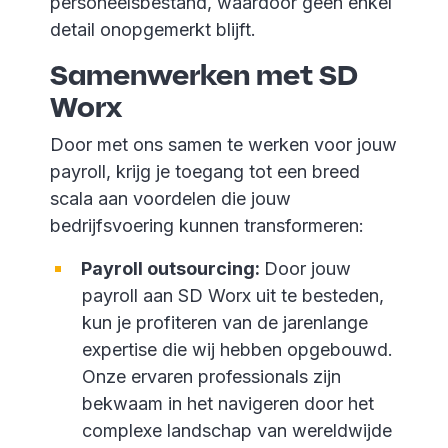
personeelsbestand, waardoor geen enkel
detail onopgemerkt blijft.
Samenwerken met SD
Worx
Door met ons samen te werken voor jouw
payroll, krijg je toegang tot een breed
scala aan voordelen die jouw
bedrijfsvoering kunnen transformeren:
Payroll outsourcing:
Door jouw
payroll aan SD Worx uit te besteden,
kun je profiteren van de jarenlange
expertise die wij hebben opgebouwd.
Onze ervaren professionals zijn
bekwaam in het navigeren door het
complexe landschap van wereldwijde