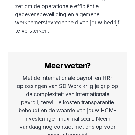
zet om de operationele efficiëntie,
gegevensbeveiliging en algemene
werknemerstevredenheid van jouw bedrijf
te versterken.
Meer weten?
Met de internationale payroll en HR-
oplossingen van SD Worx krijg je grip op
de complexiteit van internationale
payroll, terwijl je kosten transparantie
behoudt en de waarde van jouw HCM-
investeringen maximaliseert. Neem
vandaag nog contact met ons op voor
meer informatie!