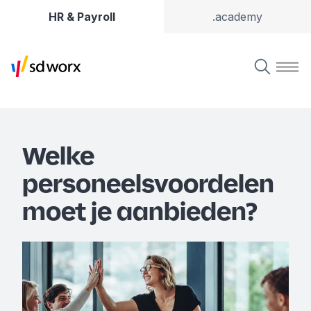
HR & Payroll
.academy
Welke
personeelsvoordelen
moet je aanbieden?