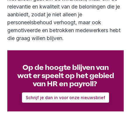
relevantie en kwaliteit van de beloningen die je
aanbiedt, zodat je niet alleen je
personeelsbehoud verhoogt, maar ook
gemotiveerde en betrokken medewerkers hebt
die graag willen blijven.
Op de hoogte blijven van
wat er speelt op het gebied
van HR en payroll?
Schrijf je dan in voor onze nieuwsbrief