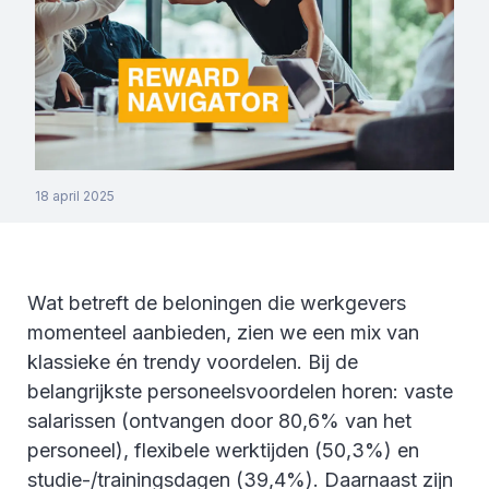
18 april 2025
Wat betreft de beloningen die werkgevers
momenteel aanbieden, zien we een mix van
klassieke én trendy voordelen. Bij de
belangrijkste personeelsvoordelen horen: vaste
salarissen (ontvangen door 80,6% van het
personeel), flexibele werktijden (50,3%) en
studie-/trainingsdagen (39,4%). Daarnaast zijn