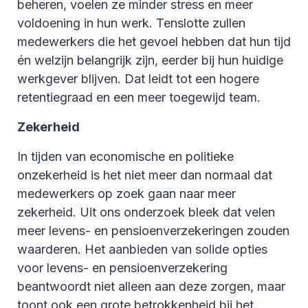
beheren, voelen ze minder stress en meer
voldoening in hun werk. Tenslotte zullen
medewerkers die het gevoel hebben dat hun tijd
én welzijn belangrijk zijn, eerder bij hun huidige
werkgever blijven. Dat leidt tot een hogere
retentiegraad en een meer toegewijd team.
Zekerheid
In tijden van economische en politieke
onzekerheid is het niet meer dan normaal dat
medewerkers op zoek gaan naar meer
zekerheid. Uit ons onderzoek bleek dat velen
meer levens- en pensioenverzekeringen zouden
waarderen. Het aanbieden van solide opties
voor levens- en pensioenverzekering
beantwoordt niet alleen aan deze zorgen, maar
toont ook een grote betrokkenheid bij het