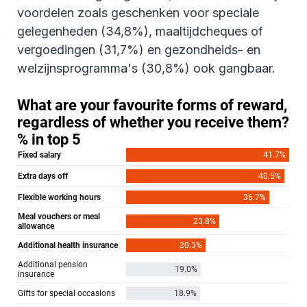
voordelen zoals geschenken voor speciale
gelegenheden (34,8%), maaltijdcheques of
vergoedingen (31,7%) en gezondheids- en
welzijnsprogramma's (30,8%) ook gangbaar.