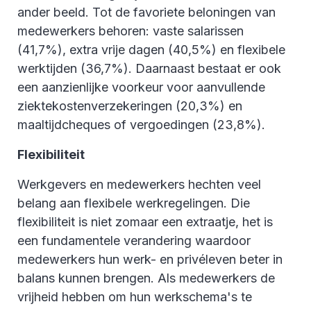
ander beeld. Tot de favoriete beloningen van
medewerkers behoren: vaste salarissen
(41,7%), extra vrije dagen (40,5%) en flexibele
werktijden (36,7%). Daarnaast bestaat er ook
een aanzienlijke voorkeur voor aanvullende
ziektekostenverzekeringen (20,3%) en
maaltijdcheques of vergoedingen (23,8%).
Flexibiliteit
Werkgevers en medewerkers hechten veel
belang aan flexibele werkregelingen. Die
flexibiliteit is niet zomaar een extraatje, het is
een fundamentele verandering waardoor
medewerkers hun werk- en privéleven beter in
balans kunnen brengen. Als medewerkers de
vrijheid hebben om hun werkschema's te