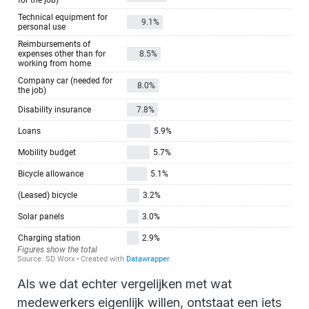
Als we dat echter vergelijken met wat
medewerkers eigenlijk willen, ontstaat een iets