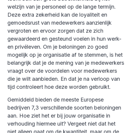
welzijn van je personeel op de lange termijn.
Deze extra zekerheid kan de loyaliteit en
gemoedsrust van medewerkers aanzienlijk
vergroten en ervoor zorgen dat ze zich
gewaardeerd en gesteund voelen in hun werk-
en privéleven. Om je beloningen zo goed
mogelijk op je organisatie af te stemmen, is het
belangrijk dat je de mening van je medewerkers
vraagt over de voordelen voor medewerkers
die je wilt aanbieden. En dat je na verloop van
tijd controleert hoe deze worden gebruikt.
Gemiddeld bieden de meeste Europese
bedrijven 7,3 verschillende soorten beloningen
aan. Hoe ziet het er bij jouw organisatie in
verhouding hiermee uit? Vergeet niet dat het
niet alleen gaat om de kwantiteit, maar om de