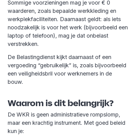
Sommige voorzieningen mag je voor € 0
waarderen, zoals bepaalde werkkleding en
werkplekfaciliteiten. Daarnaast geldt: als iets
noodzakelijk is voor het werk (bijvoorbeeld een
laptop of telefoon), mag je dat onbelast
verstrekken.
De Belastingdienst kijkt daarnaast of een
vergoeding “gebruikelijk” is, zoals bijvoorbeeld
een veiligheidsbril voor werknemers in de
bouw.
Waarom is dit belangrijk?
De WKR is geen administratieve rompslomp,
maar een krachtig instrument. Met goed beleid
kun je: