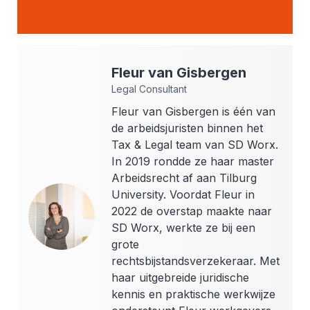
Fleur
van Gisbergen
Legal Consultant
Fleur van Gisbergen is één van
de arbeidsjuristen binnen het
Tax & Legal team van SD Worx.
In 2019 rondde ze haar master
Arbeidsrecht af aan Tilburg
University. Voordat Fleur in
2022 de overstap maakte naar
SD Worx, werkte ze bij een
grote
rechtsbijstandsverzekeraar. Met
haar uitgebreide juridische
kennis en praktische werkwijze