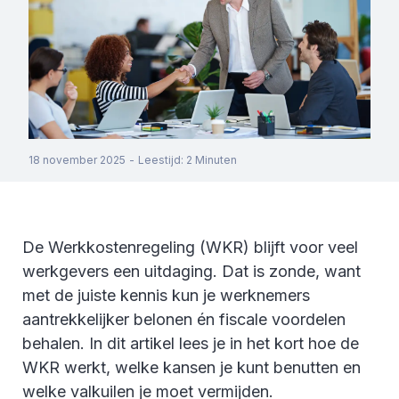
18 november 2025
-
Leestijd
:
2
Minuten
De Werkkostenregeling (WKR) blijft voor veel
werkgevers een uitdaging. Dat is zonde, want
met de juiste kennis kun je werknemers
aantrekkelijker belonen én fiscale voordelen
behalen. In dit artikel lees je in het kort hoe de
WKR werkt, welke kansen je kunt benutten en
welke valkuilen je moet vermijden.