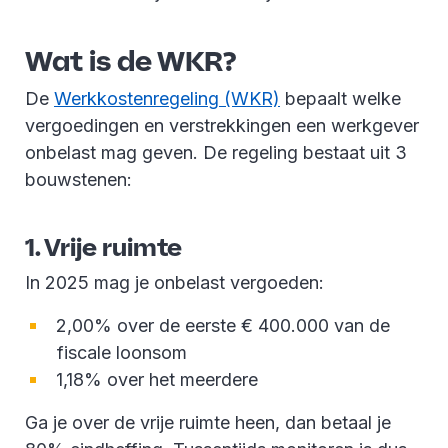
Wat is de WKR?
De
Werkkostenregeling (WKR)
bepaalt welke
vergoedingen en verstrekkingen een werkgever
onbelast mag geven. De regeling bestaat uit 3
bouwstenen:
1. Vrije ruimte
In 2025 mag je onbelast vergoeden:
2,00% over de eerste € 400.000 van de
fiscale loonsom
1,18% over het meerdere
Ga je over de vrije ruimte heen, dan betaal je