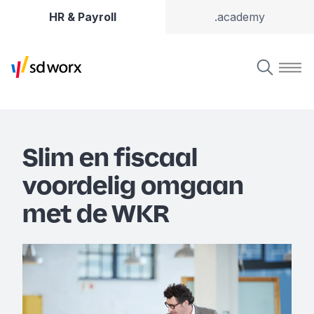
HR & Payroll
.academy
Slim en fiscaal
voordelig omgaan
met de WKR