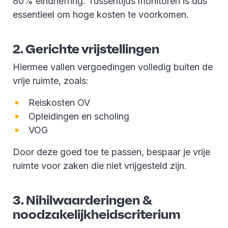
80% eindheffing. Tussentijds monitoren is dus
essentieel om hoge kosten te voorkomen.
2. Gerichte vrijstellingen
Hiermee vallen vergoedingen volledig buiten de
vrije ruimte, zoals:
Reiskosten OV
Opleidingen en scholing
VOG
Door deze goed toe te passen, bespaar je vrije
ruimte voor zaken die niet vrijgesteld zijn.
3. Nihilwaarderingen &
noodzakelijkheidscriterium