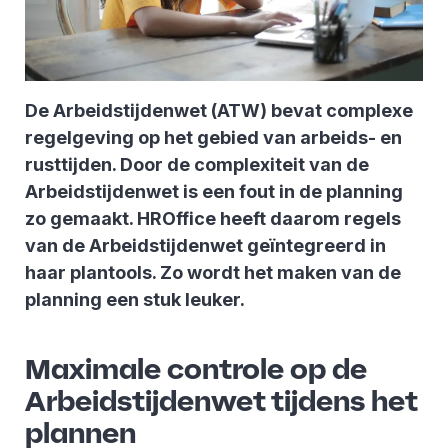
De Arbeidstijdenwet (ATW) bevat complexe
regelgeving op het gebied van arbeids- en
rusttijden. Door de complexiteit van de
Arbeidstijdenwet is een fout in de planning
zo gemaakt. HROffice heeft daarom regels
van de Arbeidstijdenwet geïntegreerd in
haar plantools. Zo wordt het maken van de
planning een stuk leuker.
Maximale controle op de
Arbeidstijdenwet tijdens het
plannen