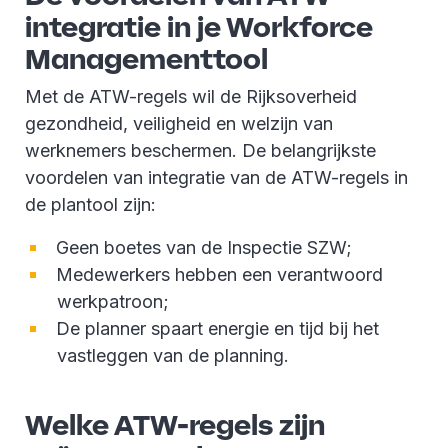
integratie in je Workforce
Managementtool
Met de ATW-regels wil de Rijksoverheid
gezondheid, veiligheid en welzijn van
werknemers beschermen. De belangrijkste
voordelen van integratie van de ATW-regels in
de plantool zijn:
Geen boetes van de Inspectie SZW;
Medewerkers hebben een verantwoord
werkpatroon;
De planner spaart energie en tijd bij het
vastleggen van de planning.
Welke ATW-regels zijn