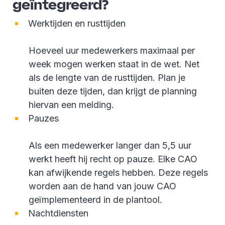
geïntegreerd?
Werktijden en rusttijden
Hoeveel uur medewerkers maximaal per
week mogen werken staat in de wet. Net
als de lengte van de rusttijden. Plan je
buiten deze tijden, dan krijgt de planning
hiervan een melding.
Pauzes
Als een medewerker langer dan 5,5 uur
werkt heeft hij recht op pauze. Elke CAO
kan afwijkende regels hebben. Deze regels
worden aan de hand van jouw CAO
geïmplementeerd in de plantool.
Nachtdiensten