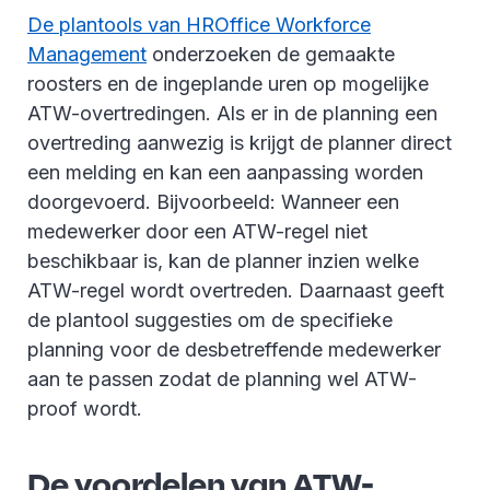
De plantools van HROffice Workforce
Management
onderzoeken de gemaakte
roosters en de ingeplande uren op mogelijke
ATW-overtredingen. Als er in de planning een
overtreding aanwezig is krijgt de planner direct
een melding en kan een aanpassing worden
doorgevoerd. Bijvoorbeeld: Wanneer een
medewerker door een ATW-regel niet
beschikbaar is, kan de planner inzien welke
ATW-regel wordt overtreden. Daarnaast geeft
de plantool suggesties om de specifieke
planning voor de desbetreffende medewerker
aan te passen zodat de planning wel ATW-
proof wordt.
De voordelen van ATW-