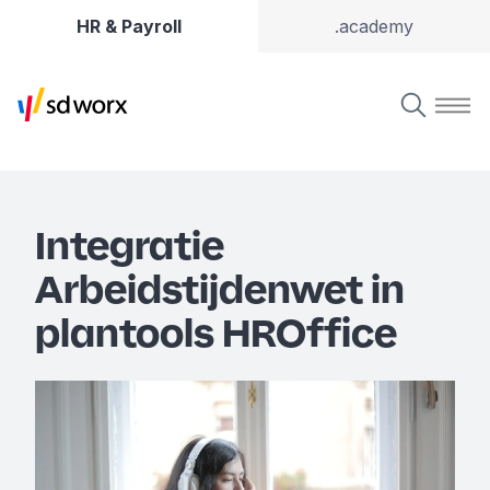
HR & Payroll
.academy
Integratie
Arbeidstijdenwet in
plantools HROffice