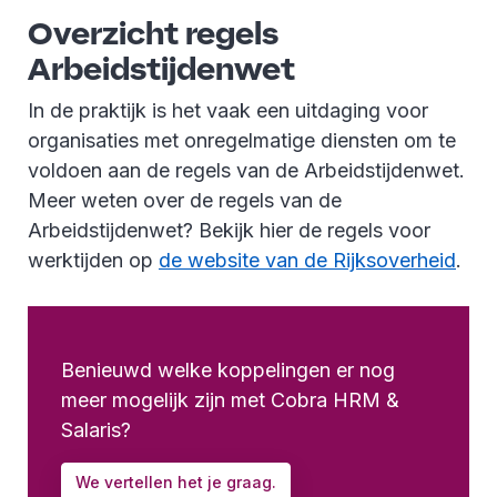
Overzicht regels
Arbeidstijdenwet
In de praktijk is het vaak een uitdaging voor
organisaties met onregelmatige diensten om te
voldoen aan de regels van de Arbeidstijdenwet.
Meer weten over de regels van de
Arbeidstijdenwet? Bekijk hier de regels voor
werktijden op
de website van de Rijksoverheid
.
Benieuwd welke koppelingen er nog
meer mogelijk zijn met Cobra HRM &
Salaris?
We vertellen het je graag.