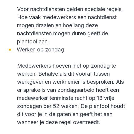
Voor nachtdiensten gelden speciale regels.
Hoe vaak medewerkers een nachtdienst
mogen draaien en hoe lang deze
nachtdiensten mogen duren geeft de
plantool aan.
Werken op zondag
Medewerkers hoeven niet op zondag te
werken. Behalve als dit vooraf tussen
werkgever en werknemer is besproken. Als
er sprake is van zondagsarbeid heeft een
medewerker tenminste recht op 13 vrije
zondagen per 52 weken. De plantool houdt
dit voor je in de gaten en geeft het aan
wanneer je deze regel overtreedt.