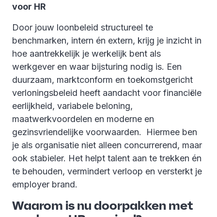
voor HR
Door jouw loonbeleid structureel te
benchmarken, intern én extern, krijg je inzicht in
hoe aantrekkelijk je werkelijk bent als
werkgever en waar bijsturing nodig is. Een
duurzaam, marktconform en toekomstgericht
verloningsbeleid heeft aandacht voor financiële
eerlijkheid, variabele beloning,
maatwerkvoordelen en moderne en
gezinsvriendelijke voorwaarden. Hiermee ben
je als organisatie niet alleen concurrerend, maar
ook stabieler. Het helpt talent aan te trekken én
te behouden, vermindert verloop en versterkt je
employer brand.
Waarom is nu doorpakken met