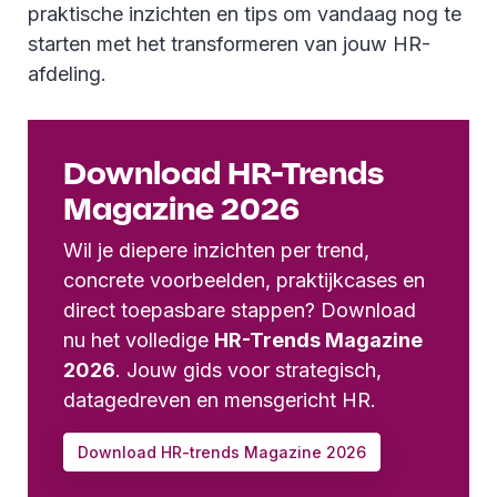
praktische inzichten en tips om vandaag nog te
starten met het transformeren van jouw HR-
afdeling.
Download HR-Trends
Magazine 2026
Wil je diepere inzichten per trend,
concrete voorbeelden, praktijkcases en
direct toepasbare stappen? Download
nu het volledige
HR-Trends Magazine
2026
. Jouw gids voor strategisch,
datagedreven en mensgericht HR.
Download HR-trends Magazine 2026