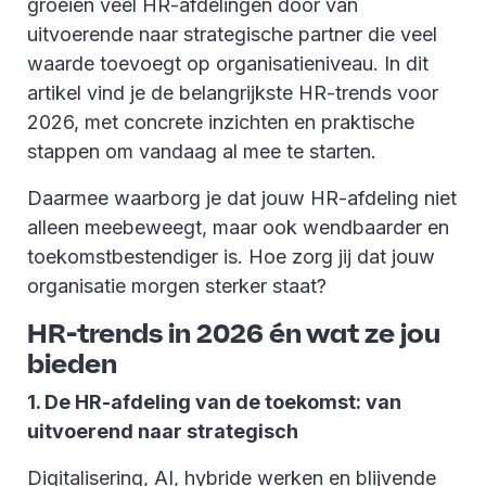
groeien veel HR-afdelingen door van
uitvoerende naar strategische partner die veel
waarde toevoegt op organisatieniveau. In dit
artikel vind je de belangrijkste HR-trends voor
2026, met concrete inzichten en praktische
stappen om vandaag al mee te starten.
Daarmee waarborg je dat jouw HR-afdeling niet
alleen meebeweegt, maar ook wendbaarder en
toekomstbestendiger is. Hoe zorg jij dat jouw
organisatie morgen sterker staat?
HR-trends in 2026 én wat ze jou
bieden
1. De HR-afdeling van de toekomst: van
uitvoerend naar strategisch
Digitalisering, AI, hybride werken en blijvende