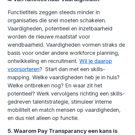
Functietitels zeggen steeds minder in
organisaties die snel moeten schakelen.
Vaardigheden, potentieel en inzetbaarheid
worden de nieuwe maatstaf voor
wendbaarheid. Vaardigheden vormen straks de
basis voor onder andere workforce planning,
ontwikkeling en recruitment.
Wil je daarop
voorsorteren
? Start dan met een skills-
mapping. Welke vaardigheden heb je in huis?
Welke ontbreken nog? En waar zit het
potentieel? Werk vervolgens richting een skills-
gedreven talentstrategie, stimuleer interne
mobiliteit en match mensen op vaardigheden,
en dus niet alleen op functie.
5. Waarom Pay Transparancy een kans is