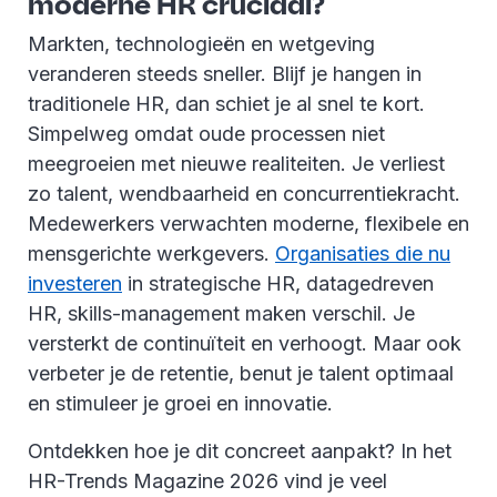
moderne HR cruciaal?
Markten, technologieën en wetgeving
veranderen steeds sneller. Blijf je hangen in
traditionele HR, dan schiet je al snel te kort.
Simpelweg omdat oude processen niet
meegroeien met nieuwe realiteiten. Je verliest
zo talent, wendbaarheid en concurrentiekracht.
Medewerkers verwachten moderne, flexibele en
mensgerichte werkgevers.
Organisaties die nu
investeren
in strategische HR, datagedreven
HR, skills-management maken verschil. Je
versterkt de continuïteit en verhoogt. Maar ook
verbeter je de retentie, benut je talent optimaal
en stimuleer je groei en innovatie.
Ontdekken hoe je dit concreet aanpakt? In het
HR-Trends Magazine 2026 vind je veel