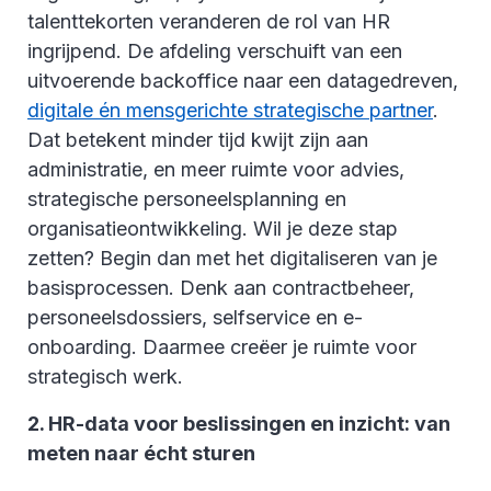
talenttekorten veranderen de rol van HR
ingrijpend. De afdeling verschuift van een
uitvoerende backoffice naar een datagedreven,
digitale én mensgerichte strategische partner
.
Dat betekent minder tijd kwijt zijn aan
administratie, en meer ruimte voor advies,
strategische personeelsplanning en
organisatieontwikkeling. Wil je deze stap
zetten? Begin dan met het digitaliseren van je
basisprocessen. Denk aan contractbeheer,
personeelsdossiers, selfservice en e-
onboarding. Daarmee creëer je ruimte voor
strategisch werk.
2. HR-data voor beslissingen en inzicht: van
meten naar écht sturen