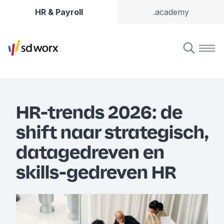
HR & Payroll
.academy
HR-trends 2026: de
shift naar strategisch,
datagedreven en
skills-gedreven HR