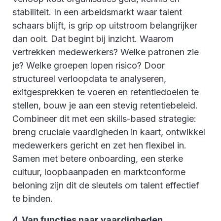
stabiliteit. In een arbeidsmarkt waar talent
schaars blijft, is grip op uitstroom belangrijker
dan ooit. Dat begint bij inzicht. Waarom
vertrekken medewerkers? Welke patronen zie
je? Welke groepen lopen risico? Door
structureel verloopdata te analyseren,
exitgesprekken te voeren en retentiedoelen te
stellen, bouw je aan een stevig retentiebeleid.
Combineer dit met een skills-based strategie:
breng cruciale vaardigheden in kaart, ontwikkel
medewerkers gericht en zet hen flexibel in.
Samen met betere onboarding, een sterke
cultuur, loopbaanpaden en marktconforme
beloning zijn dit de sleutels om talent effectief
te binden.
4. Van functies naar vaardigheden