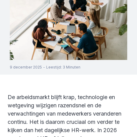
9 december 2025
-
Leestijd
:
3
Minuten
De arbeidsmarkt blijft krap, technologie en
wetgeving wijzigen razendsnel en de
verwachtingen van medewerkers veranderen
continu. Het is daarom cruciaal om verder te
kijken dan het dagelijkse HR-werk. In 2026