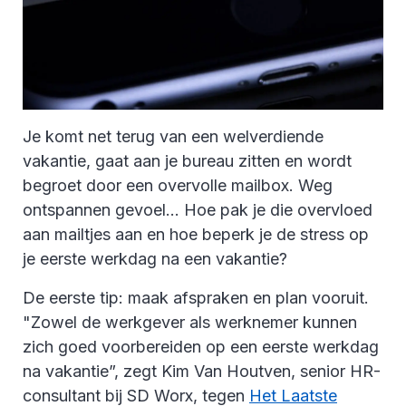
Je komt net terug van een welverdiende
vakantie, gaat aan je bureau zitten en wordt
begroet door een overvolle mailbox. Weg
ontspannen gevoel... Hoe pak je die overvloed
aan mailtjes aan en hoe beperk je de stress op
je eerste werkdag na een vakantie?
De eerste tip: maak afspraken en plan vooruit.
"Zowel de werkgever als werknemer kunnen
zich goed voorbereiden op een eerste werkdag
na vakantie”, zegt Kim Van Houtven, senior HR-
consultant bij SD Worx, tegen
Het Laatste