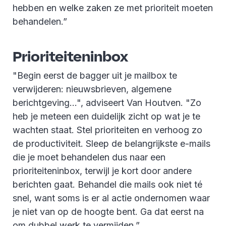
hebben en welke zaken ze met prioriteit moeten
behandelen.”
Prioriteiteninbox
"Begin eerst de bagger uit je mailbox te
verwijderen: nieuwsbrieven, algemene
berichtgeving...", adviseert Van Houtven. "Zo
heb je meteen een duidelijk zicht op wat je te
wachten staat. Stel prioriteiten en verhoog zo
de productiviteit. Sleep de belangrijkste e-mails
die je moet behandelen dus naar een
prioriteiteninbox, terwijl je kort door andere
berichten gaat. Behandel die mails ook niet té
snel, want soms is er al actie ondernomen waar
je niet van op de hoogte bent. Ga dat eerst na
om dubbel werk te vermijden.”