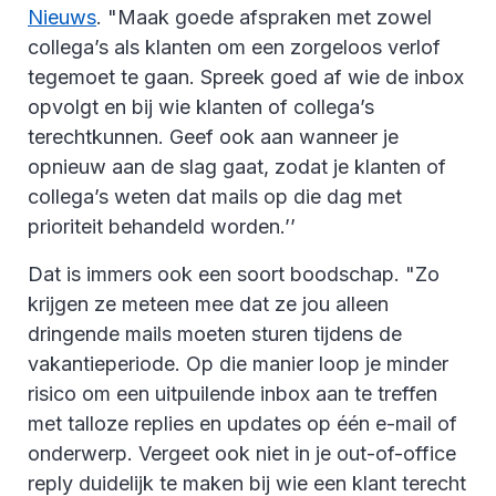
Nieuws
. "Maak goede afspraken met zowel
collega’s als klanten om een zorgeloos verlof
tegemoet te gaan. Spreek goed af wie de inbox
opvolgt en bij wie klanten of collega’s
terechtkunnen. Geef ook aan wanneer je
opnieuw aan de slag gaat, zodat je klanten of
collega’s weten dat mails op die dag met
prioriteit behandeld worden.’’
Dat is immers ook een soort boodschap. "Zo
krijgen ze meteen mee dat ze jou alleen
dringende mails moeten sturen tijdens de
vakantieperiode. Op die manier loop je minder
risico om een uitpuilende inbox aan te treffen
met talloze replies en updates op één e-mail of
onderwerp. Vergeet ook niet in je out-of-office
reply duidelijk te maken bij wie een klant terecht