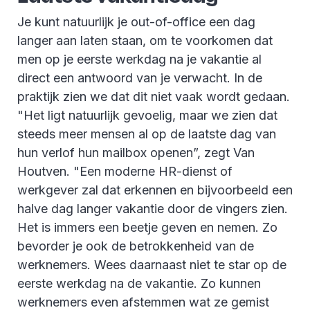
Je kunt natuurlijk je out-of-office een dag
langer aan laten staan, om te voorkomen dat
men op je eerste werkdag na je vakantie al
direct een antwoord van je verwacht. In de
praktijk zien we dat dit niet vaak wordt gedaan.
"Het ligt natuurlijk gevoelig, maar we zien dat
steeds meer mensen al op de laatste dag van
hun verlof hun mailbox openen”, zegt Van
Houtven. "Een moderne HR-dienst of
werkgever zal dat erkennen en bijvoorbeeld een
halve dag langer vakantie door de vingers zien.
Het is immers een beetje geven en nemen. Zo
bevorder je ook de betrokkenheid van de
werknemers. Wees daarnaast niet te star op de
eerste werkdag na de vakantie. Zo kunnen
werknemers even afstemmen wat ze gemist