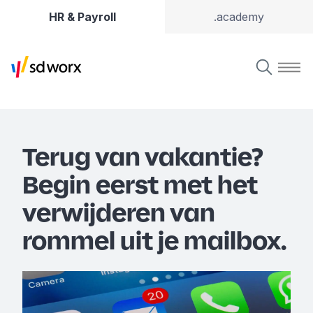
HR & Payroll
.academy
Terug van vakantie?
Begin eerst met het
verwijderen van
rommel uit je mailbox.