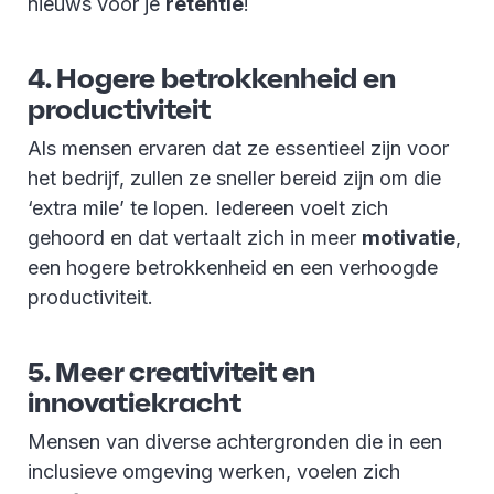
nieuws voor je
retentie
!
4. Hogere betrokkenheid en
productiviteit
Als mensen ervaren dat ze essentieel zijn voor
het bedrijf, zullen ze sneller bereid zijn om die
‘extra mile’ te lopen. Iedereen voelt zich
gehoord en dat vertaalt zich in meer
motivatie
,
een hogere betrokkenheid en een verhoogde
productiviteit.
5. Meer creativiteit en
innovatiekracht
Mensen van diverse achtergronden die in een
inclusieve omgeving werken, voelen zich