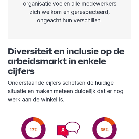
organisatie voelen alle medewerkers
zich welkom en gerespecteerd,
ongeacht hun verschillen.
Diversiteit en inclusie op de
arbeidsmarkt in enkele
cijfers
Onderstaande cijfers schetsen de huidige
situatie en maken meteen duidelijk dat er nog
werk aan de winkel is.