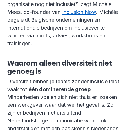
organisatie nog niet inclusief”, zegt Michèle
Mees, co-founder van
Inclusion Now
.
Michèle
begeleidt Belgische ondernemingen en
internationale bedrijven om inclusiever te
worden via audits, advies, workshops en
trainingen.
Waarom alleen diversiteit niet
genoeg is
Diversiteit binnen je teams zonder inclusie leidt
vaak tot
één dominerende groep
.
Minderheden voelen zich niet thuis en zoeken
een werkgever waar dat wel het geval is. Zo
zijn er bedrijven met uitsluitend
Nederlandstalige communicatie waar ook
anderstaligen met een basiskennis Nederlands