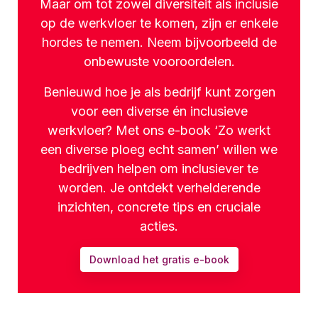
Maar om tot zowel diversiteit als inclusie
op de werkvloer te komen, zijn er enkele
hordes te nemen. Neem bijvoorbeeld de
onbewuste vooroordelen.
Benieuwd hoe je als bedrijf kunt zorgen
voor een diverse én inclusieve
werkvloer? Met ons e-book ‘Zo werkt
een diverse ploeg echt samen’ willen we
bedrijven helpen om inclusiever te
worden. Je ontdekt verhelderende
inzichten, concrete tips en cruciale
acties.
Download het gratis e-book