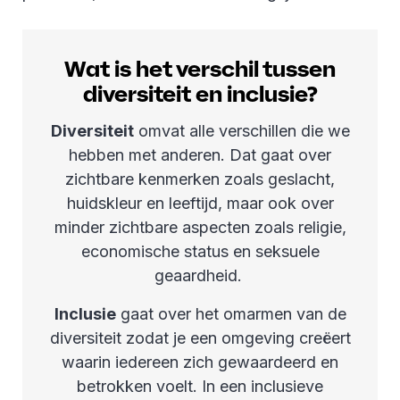
Wat is het verschil tussen
diversiteit en inclusie?
Diversiteit
omvat alle verschillen die we
hebben met anderen. Dat gaat over
zichtbare kenmerken zoals geslacht,
huidskleur en leeftijd, maar ook over
minder zichtbare aspecten zoals religie,
economische status en seksuele
geaardheid.
Inclusie
gaat over het omarmen van de
diversiteit zodat je een omgeving creëert
waarin iedereen zich gewaardeerd en
betrokken voelt. In een inclusieve