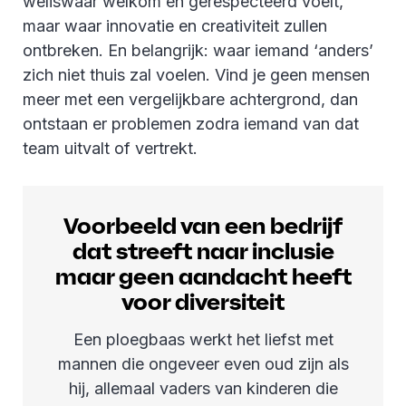
weliswaar welkom en gerespecteerd voelt,
maar waar innovatie en creativiteit zullen
ontbreken. En belangrijk: waar iemand ‘anders’
zich niet thuis zal voelen. Vind je geen mensen
meer met een vergelijkbare achtergrond, dan
ontstaan er problemen zodra iemand van dat
team uitvalt of vertrekt.
Voorbeeld van een bedrijf
dat streeft naar inclusie
maar geen aandacht heeft
voor diversiteit
Een ploegbaas werkt het liefst met
mannen die ongeveer even oud zijn als
hij, allemaal vaders van kinderen die