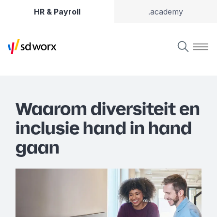
HR & Payroll
.academy
Waarom diversiteit en
inclusie hand in hand
gaan