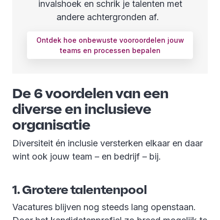
invalshoek en schrik je talenten met
andere achtergronden af.
Ontdek hoe onbewuste vooroordelen jouw
teams en processen bepalen
De 6 voordelen van een
diverse en inclusieve
organisatie
Diversiteit én inclusie versterken elkaar en daar
wint ook jouw team – en bedrijf – bij.
1. Grotere talentenpool
Vacatures blijven nog steeds lang openstaan.