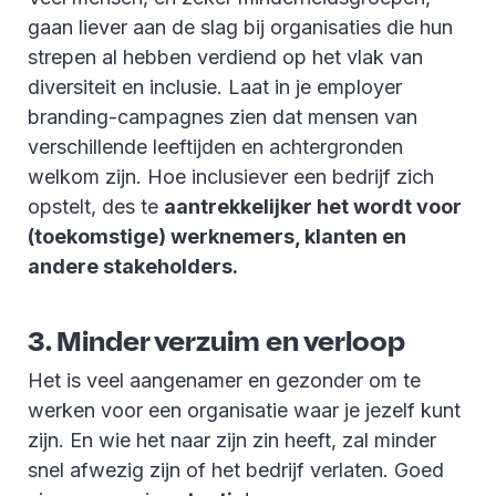
gaan liever aan de slag bij organisaties die hun
strepen al hebben verdiend op het vlak van
diversiteit en inclusie. Laat in je employer
branding-campagnes zien dat mensen van
verschillende leeftijden en achtergronden
welkom zijn. Hoe inclusiever een bedrijf zich
opstelt, des te
aantrekkelijker het wordt voor
(toekomstige) werknemers, klanten en
andere stakeholders.
3. Minder verzuim en verloop
Het is veel aangenamer en gezonder om te
werken voor een organisatie waar je jezelf kunt
zijn. En wie het naar zijn zin heeft, zal minder
snel afwezig zijn of het bedrijf verlaten. Goed