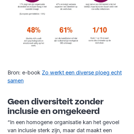
Bron: e-book
Zo werkt een diverse ploeg echt
samen
Geen diversiteit zonder
inclusie en omgekeerd
“In een homogene organisatie kan het gevoel
van inclusie sterk zijn, maar dat maakt een