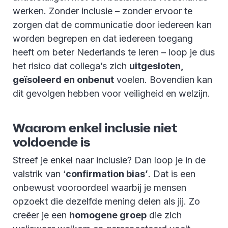
werken. Zonder inclusie – zonder ervoor te
zorgen dat de communicatie door iedereen kan
worden begrepen en dat iedereen toegang
heeft om beter Nederlands te leren – loop je dus
het risico dat collega’s zich
uitgesloten,
geïsoleerd en onbenut
voelen. Bovendien kan
dit gevolgen hebben voor veiligheid en welzijn.
Waarom enkel inclusie niet
voldoende is
Streef je enkel naar inclusie? Dan loop je in de
valstrik van ‘
confirmation bias’
. Dat is een
onbewust vooroordeel waarbij je mensen
opzoekt die dezelfde mening delen als jij. Zo
creëer je een
homogene groep
die zich