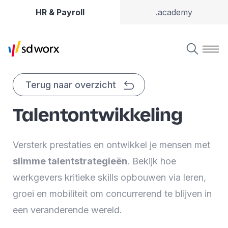
HR & Payroll
.academy
Terug naar overzicht
Talentontwikkeling
Versterk prestaties en ontwikkel je mensen met
slimme talentstrategieën
. Bekijk hoe
werkgevers kritieke skills opbouwen via leren,
groei en mobiliteit om concurrerend te blijven in
een veranderende wereld.