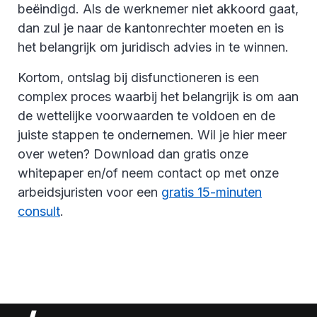
beëindigd. Als de werknemer niet akkoord gaat,
dan zul je naar de kantonrechter moeten en is
het belangrijk om juridisch advies in te winnen.
Kortom, ontslag bij disfunctioneren is een
complex proces waarbij het belangrijk is om aan
de wettelijke voorwaarden te voldoen en de
juiste stappen te ondernemen. Wil je hier meer
over weten? Download dan gratis onze
whitepaper en/of neem contact op met onze
arbeidsjuristen voor een
gratis 15-minuten
consult
.