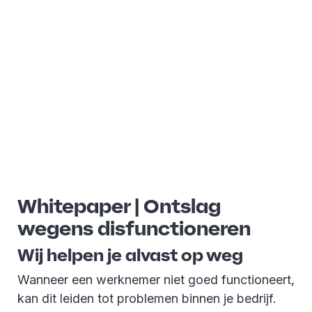
Whitepaper | Ontslag
wegens disfunctioneren
Wij helpen je alvast op weg
Wanneer een werknemer niet goed functioneert,
kan dit leiden tot problemen binnen je bedrijf.