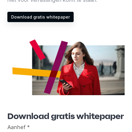
Download gratis whitepaper
Download gratis whitepaper