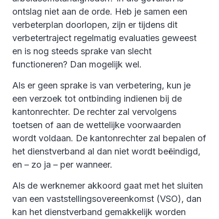
ontslag niet aan de orde. Heb je samen een
verbeterplan doorlopen, zijn er tijdens dit
verbetertraject regelmatig evaluaties geweest
en is nog steeds sprake van slecht
functioneren? Dan mogelijk wel.
Als er geen sprake is van verbetering, kun je
een verzoek tot ontbinding indienen bij de
kantonrechter. De rechter zal vervolgens
toetsen of aan de wettelijke voorwaarden
wordt voldaan. De kantonrechter zal bepalen of
het dienstverband al dan niet wordt beëindigd,
en – zo ja – per wanneer.
Als de werknemer akkoord gaat met het sluiten
van een vaststellingsovereenkomst (VSO), dan
kan het dienstverband gemakkelijk worden