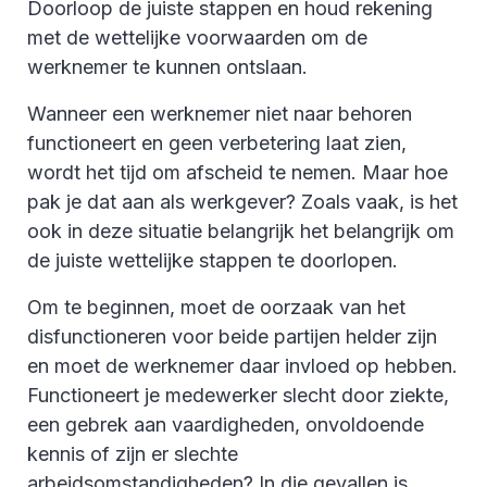
Doorloop de juiste stappen en houd rekening
met de wettelijke voorwaarden om de
werknemer te kunnen ontslaan.
Wanneer een werknemer niet naar behoren
functioneert en geen verbetering laat zien,
wordt het tijd om afscheid te nemen. Maar hoe
pak je dat aan als werkgever? Zoals vaak, is het
ook in deze situatie belangrijk het belangrijk om
de juiste wettelijke stappen te doorlopen.
Om te beginnen, moet de oorzaak van het
disfunctioneren voor beide partijen helder zijn
en moet de werknemer daar invloed op hebben.
Functioneert je medewerker slecht door ziekte,
een gebrek aan vaardigheden, onvoldoende
kennis of zijn er slechte
arbeidsomstandigheden? In die gevallen is