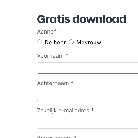
Gratis download