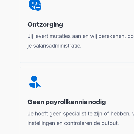
Ontzorging
Jij levert mutaties aan en wij berekenen, c
je salarisadministratie.
Geen payrollkennis nodig
Je hoeft geen specialist te zijn of hebben,
instellingen en controleren de output.