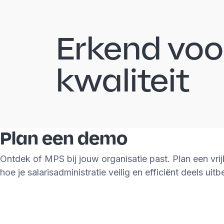
Erkend voo
kwaliteit
Plan een demo
Ontdek of MPS bij jouw organisatie past. Plan een vri
hoe je salarisadministratie veilig en efficiënt deels uitb