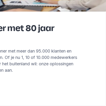
r met 80 jaar
ener met meer dan 95.000 klanten en
n. Of je nu 1, 10 of 10.000 medewerkers
ar het buitenland wil: onze oplossingen
en aan.