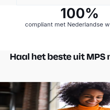
100%
compliant met Nederlandse w
Haal het beste uit MPS