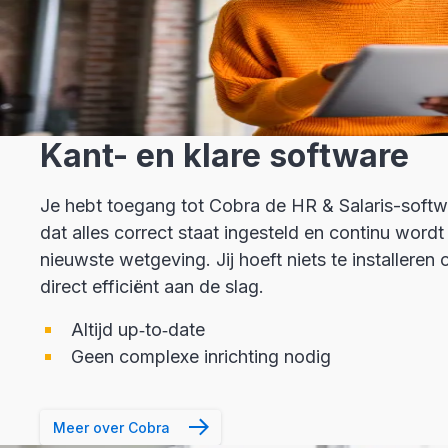
Kant- en klare software
Je hebt toegang tot Cobra de HR & Salaris-soft
dat alles correct staat ingesteld en continu word
nieuwste wetgeving. Jij hoeft niets te installeren
direct efficiënt aan de slag.
Altijd up‑to‑date
Geen complexe inrichting nodig
Meer over Cobra