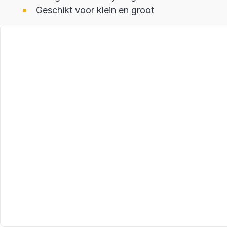
Geschikt voor klein en groot