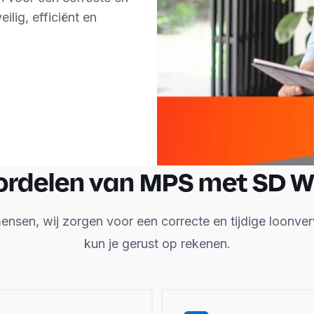
eilig, efficiënt en
ordelen van MPS met SD W
ensen, wij zorgen voor een correcte en tijdige loonve
kun je gerust op rekenen.