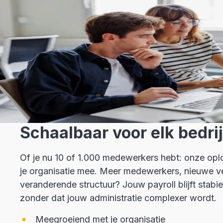
Schaalbaar voor elk bedrij
Of je nu 10 of 1.000 medewerkers hebt: onze opl
je organisatie mee. Meer medewerkers, nieuwe v
veranderende structuur? Jouw payroll blijft stabie
zonder dat jouw administratie complexer wordt.
Meegroeiend met je organisatie