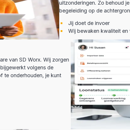
uitzonderingen. Zo behoud je
begeleiding op de achtergron
Jij doet de invoer
Wij bewaken kwaliteit en
ware van SD Worx. Wij zorgen
t bijgewerkt volgens de
 of te onderhouden, je kunt