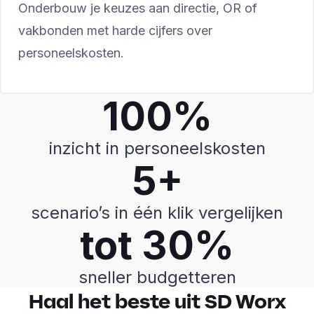
Onderbouw je keuzes aan directie, OR of
vakbonden met harde cijfers over
personeelskosten.
100%
inzicht in personeelskosten
5+
scenario’s in één klik vergelijken
tot 30%
sneller budgetteren
Haal het beste uit SD Worx