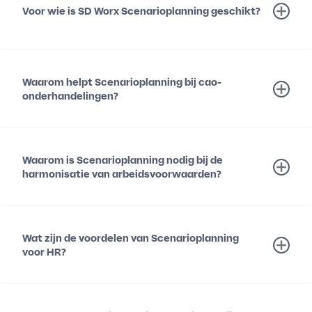
Voor wie is SD Worx Scenarioplanning geschikt?
Waarom helpt Scenarioplanning bij cao-
onderhandelingen?
Waarom is Scenarioplanning nodig bij de
harmonisatie van arbeidsvoorwaarden?
Wat zijn de voordelen van Scenarioplanning
voor HR?