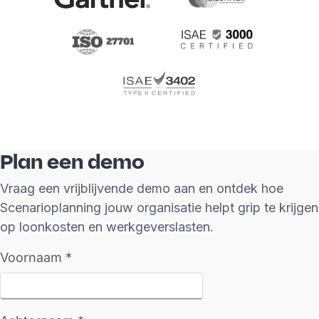
Plan een demo
Vraag een vrijblijvende demo aan en ontdek hoe
Scenarioplanning jouw organisatie helpt grip te krijgen
op loonkosten en werkgeverslasten.