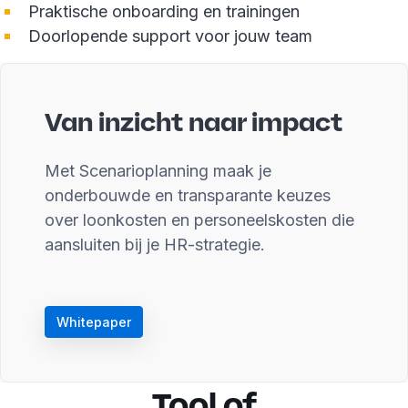
Praktische onboarding en trainingen
Doorlopende support voor jouw team
Van inzicht naar impact
Met Scenarioplanning maak je
onderbouwde en transparante keuzes
over loonkosten en personeelskosten die
aansluiten bij je HR-strategie.
Whitepaper
Tool of