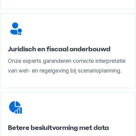
Juridisch en fiscaal onderbouwd
Onze experts garanderen correcte interpretatie
van wet- en regelgeving bij scenarioplanning.
Betere besluitvorming met data