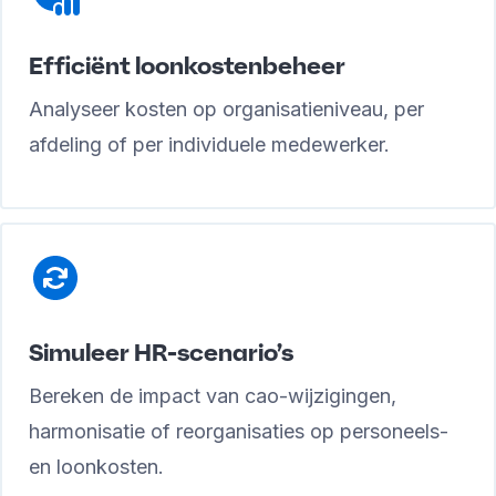
Efficiënt loonkostenbeheer
Analyseer kosten op organisatieniveau, per
afdeling of per individuele medewerker.
Simuleer HR-scenario’s
Bereken de impact van cao-wijzigingen,
harmonisatie of reorganisaties op personeels-
en loonkosten.