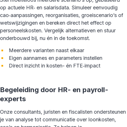
op actuele HR‑ en salarisdata. Simuleer eenvoudig
cao‑aanpassingen, reorganisaties, groeiscenario’s of
wetswijzigingen en bereken direct het effect op
personeelskosten. Vergelijk alternatieven en stuur
onderbouwd bij, nu én in de toekomst.
Meerdere varianten naast elkaar
Eigen aannames en parameters instellen
Direct inzicht in kosten- én FTE‑impact
Begeleiding door HR- en payroll-
experts
Onze consultants, juristen en fiscalisten ondersteunen
je van analyse tot communicatie over loonkosten,