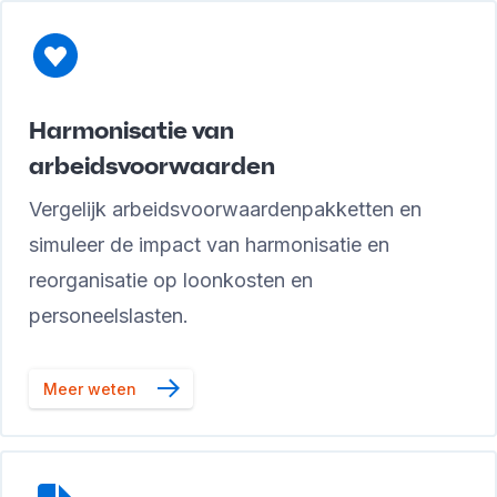
Harmonisatie van
arbeidsvoorwaarden
Vergelijk arbeidsvoorwaardenpakketten en
simuleer de impact van harmonisatie en
reorganisatie op loonkosten en
personeelslasten.
Meer weten