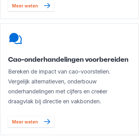
Meer weten
Cao-onderhandelingen voorbereiden
Bereken de impact van cao-voorstellen.
Vergelijk alternatieven, onderbouw
onderhandelingen met cijfers en creëer
draagvlak bij directie en vakbonden.
Meer weten