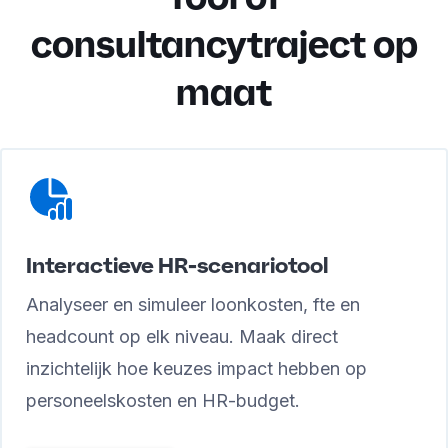
consultancytraject op
maat
Interactieve HR-scenariotool
Analyseer en simuleer loonkosten, fte en
headcount op elk niveau. Maak direct
inzichtelijk hoe keuzes impact hebben op
personeelskosten en HR-budget.