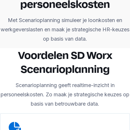
personeelskosten
Met Scenarioplanning simuleer je loonkosten en
werkgeverslasten en maak je strategische HR-keuzes
op basis van data.
Voordelen SD Worx
Scenarioplanning
Scenarioplanning geeft realtime-inzicht in
personeelskosten. Zo maak je strategische keuzes op
basis van betrouwbare data.