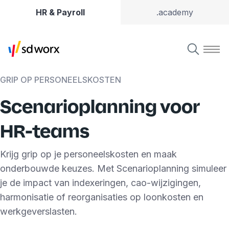
HR & Payroll
.academy
GRIP OP PERSONEELSKOSTEN
Scenarioplanning voor
HR-teams
Krijg grip op je personeelskosten en maak
onderbouwde keuzes. Met Scenarioplanning simuleer
je de impact van indexeringen, cao-wijzigingen,
harmonisatie of reorganisaties op loonkosten en
werkgeverslasten.