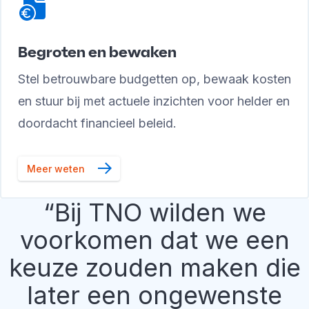
Begroten en bewaken
Stel betrouwbare budgetten op, bewaak kosten
en stuur bij met actuele inzichten voor helder en
doordacht financieel beleid.
Meer weten
Bij TNO wilden we
voorkomen dat we een
keuze zouden maken die
later een ongewenste