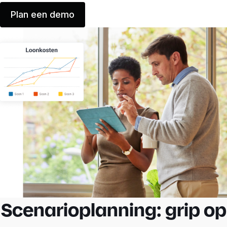
Plan een demo
Scenarioplanning: grip op