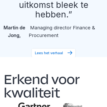
uitkomst bleek te
hebben.
Martin
de
Managing director Finance &
Jong
,
Procurement
Lees het verhaal
Erkend voor
kwaliteit