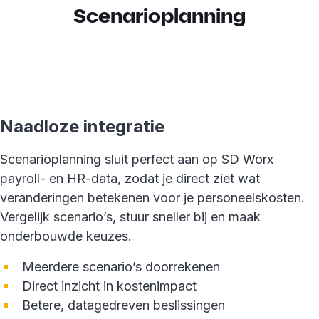
Scenarioplanning
Naadloze integratie
Scenarioplanning sluit perfect aan op SD Worx
payroll- en HR-data, zodat je direct ziet wat
veranderingen betekenen voor je personeelskosten.
Vergelijk scenario’s, stuur sneller bij en maak
onderbouwde keuzes.
Meerdere scenario’s doorrekenen
Direct inzicht in kostenimpact
Betere, datagedreven beslissingen