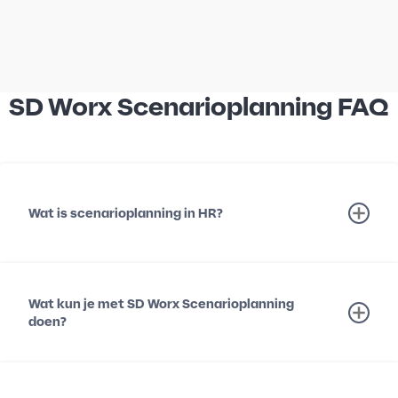
SD Worx Scenarioplanning FAQ
Wat is scenarioplanning in HR?
Wat kun je met SD Worx Scenarioplanning
doen?