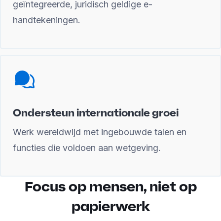
geïntegreerde, juridisch geldige e-
handtekeningen.
Ondersteun internationale groei
Werk wereldwijd met ingebouwde talen en
functies die voldoen aan wetgeving.
Focus op mensen, niet op
papierwerk