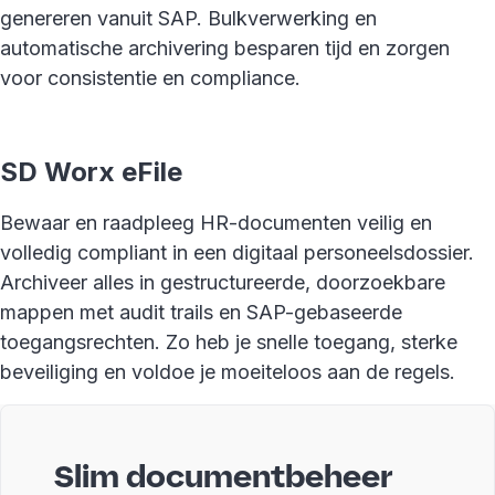
genereren vanuit SAP. Bulkverwerking en
automatische archivering besparen tijd en zorgen
voor consistentie en compliance.
SD Worx eFile
Bewaar en raadpleeg HR-documenten veilig en
volledig compliant in een digitaal personeelsdossier.
Archiveer alles in gestructureerde, doorzoekbare
mappen met audit trails en SAP-gebaseerde
toegangsrechten. Zo heb je snelle toegang, sterke
beveiliging en voldoe je moeiteloos aan de regels.
Slim documentbeheer