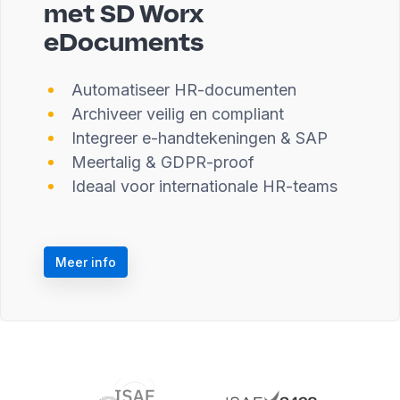
met SD Worx
eDocuments
Automatiseer HR-documenten
Archiveer veilig en compliant
Integreer e-handtekeningen & SAP
Meertalig & GDPR-proof
Ideaal voor internationale HR-teams
Meer info