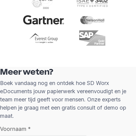
Meer weten?
Boek vandaag nog en ontdek hoe SD Worx
eDocuments jouw papierwerk vereenvoudigt en je
team meer tijd geeft voor mensen. Onze experts
helpen je graag met een gratis consult of demo op
maat.