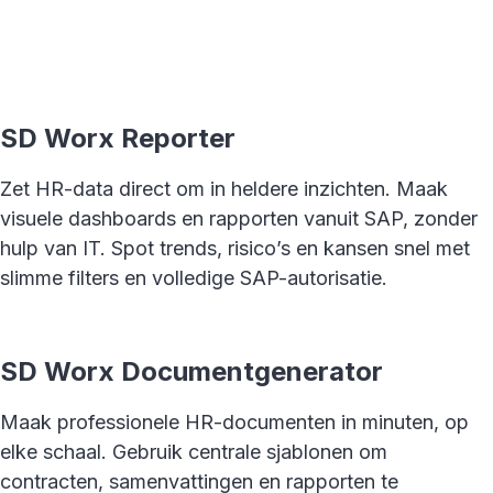
SD Worx Reporter
Zet HR-data direct om in heldere inzichten. Maak
visuele dashboards en rapporten vanuit SAP, zonder
hulp van IT. Spot trends, risico’s en kansen snel met
slimme filters en volledige SAP-autorisatie.
SD Worx Documentgenerator
Maak professionele HR-documenten in minuten, op
elke schaal. Gebruik centrale sjablonen om
contracten, samenvattingen en rapporten te