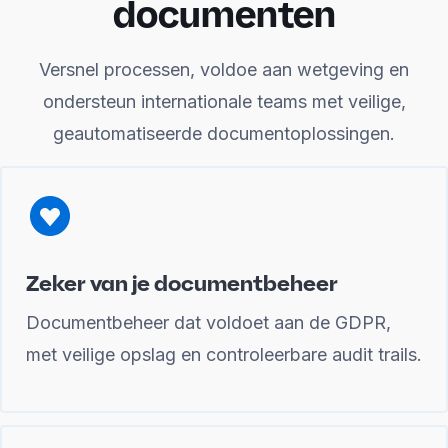
documenten
Versnel processen, voldoe aan wetgeving en
ondersteun internationale teams met veilige,
geautomatiseerde documentoplossingen.
Zeker van je documentbeheer
Documentbeheer dat voldoet aan de GDPR,
met veilige opslag en controleerbare audit trails.