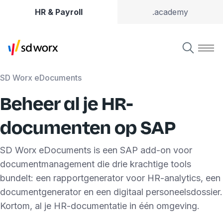
HR & Payroll
.academy
SD Worx eDocuments
Beheer al je HR-
documenten op SAP
SD Worx eDocuments is een SAP add-on voor
documentmanagement die drie krachtige tools
bundelt: een rapportgenerator voor HR-analytics, een
documentgenerator en een digitaal personeelsdossier.
Kortom, al je HR-documentatie in één omgeving.