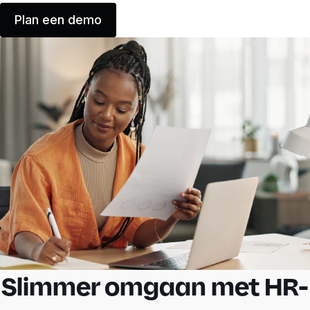
Plan een demo
Slimmer omgaan met HR-