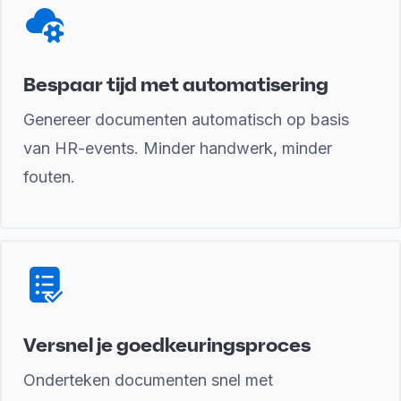
Bespaar tijd met automatisering
Genereer documenten automatisch op basis
van HR-events. Minder handwerk, minder
fouten.
Versnel je goedkeuringsproces
Onderteken documenten snel met