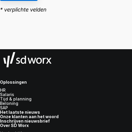
Oplossingen
HR
Salaris
Tijd & planning
Beloning
SAP
Het laatste nieuws
Onze klanten aan het woord
Inschrijven nieuwsbrief
Over SD Worx