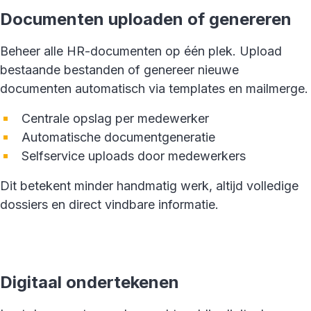
Documenten uploaden of genereren
Beheer alle HR-documenten op één plek. Upload
bestaande bestanden of genereer nieuwe
documenten automatisch via templates en mailmerge.
Centrale opslag per medewerker
Automatische documentgeneratie
Selfservice uploads door medewerkers
Dit betekent minder handmatig werk, altijd volledige
dossiers en direct vindbare informatie.
Digitaal ondertekenen