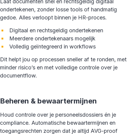
Laat documenten snel en rechtsgeldig digitaal
ondertekenen, zonder losse tools of handmatig
gedoe. Alles verloopt binnen je HR-proces.
Digitaal en rechtsgeldig ondertekenen
Meerdere ondertekenaars mogelijk
Volledig geïntegreerd in workflows
Dit helpt jou op processen sneller af te ronden, met
minder risico’s en met volledige controle over je
documentflow.
Beheren & bewaartermijnen
Houd controle over je personeelsdossiers én je
compliance. Automatische bewaartermijnen en
toegangsrechten zorgen dat je altijd AVG-proof