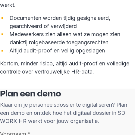
werkt.
Documenten worden tijdig gesignaleerd,
gearchiveerd of verwijderd
Medewerkers zien alleen wat ze mogen zien
dankzij rolgebaseerde toegangsrechten
Altijd audit-proof en veilig opgeslagen
Kortom, minder risico, altijd audit-proof en volledige
controle over vertrouwelijke HR-data.
Plan een demo
Klaar om je personeelsdossier te digitaliseren? Plan
een demo en ontdek hoe het digitaal dossier in SD
WORX HR werkt voor jouw organisatie.