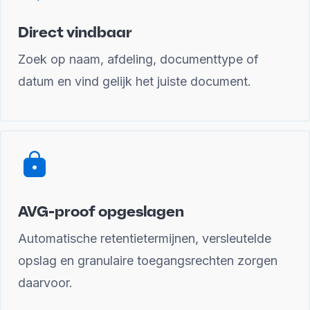
Direct vindbaar
Zoek op naam, afdeling, documenttype of
datum en vind gelijk het juiste document.
AVG-proof opgeslagen
Automatische retentietermijnen, versleutelde
opslag en granulaire toegangsrechten zorgen
daarvoor.