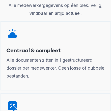
Alle medewerkergegevens op één plek: veilig,
vindbaar en altijd actueel.
Centraal & compleet
Alle documenten zitten in 1 gestructureerd
dossier per medewerker. Geen losse of dubbele
bestanden.