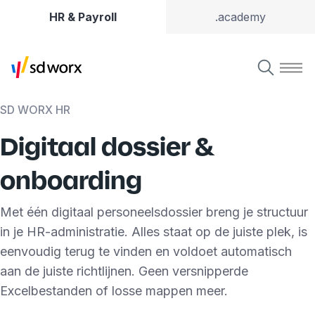
HR & Payroll
.academy
SD WORX HR
Digitaal dossier &
onboarding
Met één digitaal personeelsdossier breng je structuur
in je HR-administratie. Alles staat op de juiste plek, is
eenvoudig terug te vinden en voldoet automatisch
aan de juiste richtlijnen. Geen versnipperde
Excelbestanden of losse mappen meer.