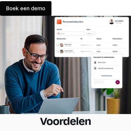
Boek een demo
Voordelen