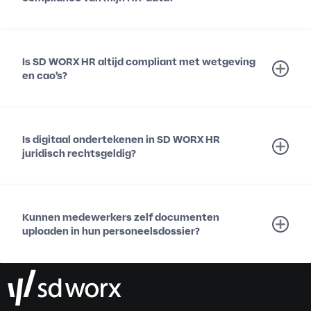
Is SD WORX HR altijd compliant met wetgeving
en cao’s?
Is digitaal ondertekenen in SD WORX HR
juridisch rechtsgeldig?
Kunnen medewerkers zelf documenten
uploaden in hun personeelsdossier?