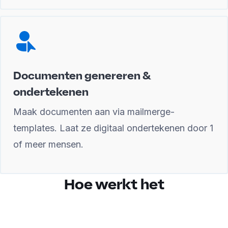
Documenten genereren &
ondertekenen
Maak documenten aan via mailmerge-
templates. Laat ze digitaal ondertekenen door 1
of meer mensen.
Hoe werkt het