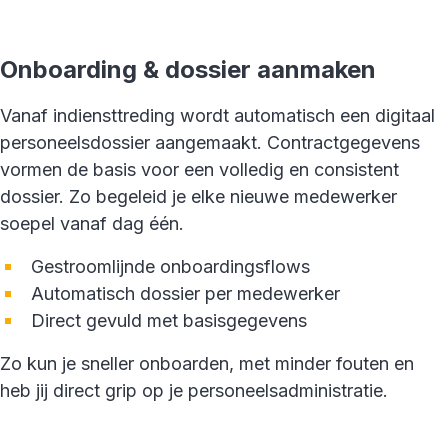
Onboarding & dossier aanmaken
Vanaf indiensttreding wordt automatisch een digitaal
personeelsdossier aangemaakt. Contractgegevens
vormen de basis voor een volledig en consistent
dossier. Zo begeleid je elke nieuwe medewerker
soepel vanaf dag één.
Gestroomlijnde onboardingsflows
Automatisch dossier per medewerker
Direct gevuld met basisgegevens
Zo kun je sneller onboarden, met minder fouten en
heb jij direct grip op je personeelsadministratie.