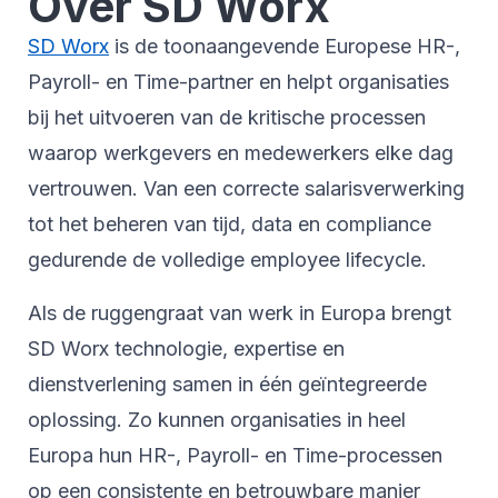
Over SD Worx
SD Worx
is de toonaangevende Europese HR-,
Payroll- en Time-partner en helpt organisaties
bij het uitvoeren van de kritische processen
waarop werkgevers en medewerkers elke dag
vertrouwen. Van een correcte salarisverwerking
tot het beheren van tijd, data en compliance
gedurende de volledige employee lifecycle.
Als de ruggengraat van werk in Europa brengt
SD Worx technologie, expertise en
dienstverlening samen in één geïntegreerde
oplossing. Zo kunnen organisaties in heel
Europa hun HR-, Payroll- en Time-processen
op een consistente en betrouwbare manier