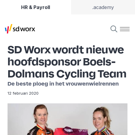
HR & Payroll
.academy
SD Worx wordt nieuwe
hoofdsponsor Boels-
Dolmans Cycling Team
De beste ploeg in het vrouwenwielrennen
12 februari 2020