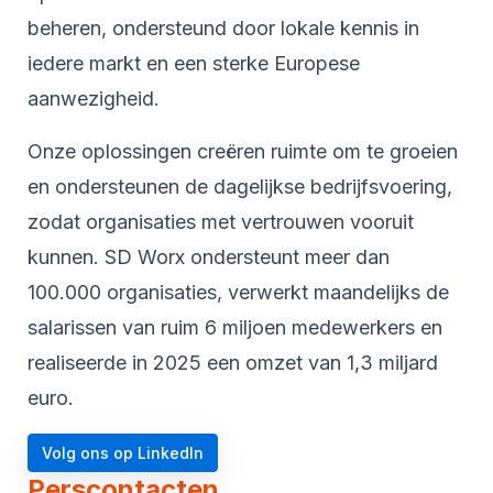
beheren, ondersteund door lokale kennis in
iedere markt en een sterke Europese
aanwezigheid.
Onze oplossingen creëren ruimte om te groeien
en ondersteunen de dagelijkse bedrijfsvoering,
zodat organisaties met vertrouwen vooruit
kunnen. SD Worx ondersteunt meer dan
100.000 organisaties, verwerkt maandelijks de
salarissen van ruim 6 miljoen medewerkers en
realiseerde in 2025 een omzet van 1,3 miljard
euro.
Volg ons op LinkedIn
Perscontacten