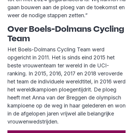
gaan bouwen aan de ploeg van de toekomst en
weer de nodige stappen zetten.”
Over Boels-Dolmans Cycling
Team
Het Boels-Dolmans Cycling Team werd
opgericht in 2011. Het is sinds eind 2015 het
beste vrouwenteam ter wereld in de UCI-
ranking. In 2015, 2016, 2017 en 2018 veroverde
het team de individuele wereldtitel, in 2016 werd
het wereldkampioen ploegentijdrit. De ploeg
heeft met Anna van der Breggen de olympisch
kampioene op de weg in haar gelederen en won
in de afgelopen jaren vrijwel alle belangrijke
vrouwenwedstrijden.