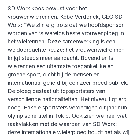
SD Worx koos bewust voor het
vrouwenwielrennen. Kobe Verdonck, CEO SD
Worx: “We zijn erg trots dat we hoofdsponsor
worden van ’s werelds beste vrouwenploeg in
het wielrennen. Deze samenwerking is een
weldoordachte keuze: het vrouwenwielrennen
krijgt steeds meer aandacht. Bovendien is
wielrennen een uitermate toegankelijke en
groene sport, dicht bij de mensen en
internationaal geliefd bij een zeer breed publiek.
De ploeg bestaat uit topsportsters van
verschillende nationaliteiten. Het niveau ligt erg
hoog. Enkele sportsters verdedigen dit jaar hun
olympische titel in Tokio. Ook zien we heel wat
raakvlakken met de waarden van SD Worx:
deze internationale wielerploeg houdt net als wij