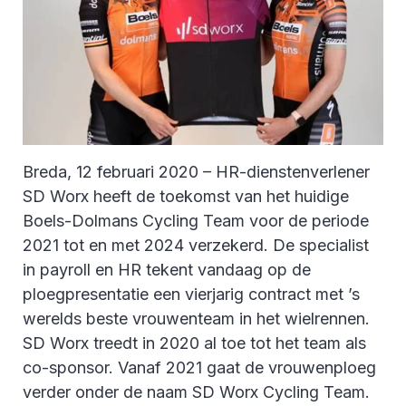
Breda, 12 februari 2020 – HR-dienstenverlener
SD Worx heeft de toekomst van het huidige
Boels-Dolmans Cycling Team voor de periode
2021 tot en met 2024 verzekerd. De specialist
in payroll en HR tekent vandaag op de
ploegpresentatie een vierjarig contract met ’s
werelds beste vrouwenteam in het wielrennen.
SD Worx treedt in 2020 al toe tot het team als
co-sponsor. Vanaf 2021 gaat de vrouwenploeg
verder onder de naam SD Worx Cycling Team.