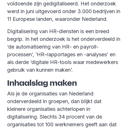
voldoende zijn gedigitaliseerd. Het onderzoek
werd in juni uitgevoerd onder 3.000 bedrijven in
11 Europese landen, waaronder Nederland.
Digitalisering van HR-diensten is een breed
begrip. In het onderzoek is het onderverdeeld in
‘de automatisering van HR- en payroll-
processen’, ‘HR-rapportages en -analyses’ en
als derde ‘digitale HR-tools waar medewerkers
gebruik van kunnen maken’.
Inhaalslag maken
Als je de organisaties van Nederland
onderverdeeld in groepen, dan blijkt dat
kleinere organisaties achterlopen in
digitalisering. Slechts 34 procent van de
organisaties tot 100 werknemers geeft aan dat