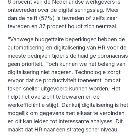
6 procent van de Nederlandse werkgevers is
ontevreden over de digitaliseringsslag. Meer
dan de helft (57%) is tevreden of zelfs zeer
tevreden en 37 procent houdt zich neutraal.
“Vanwege budgettaire beperkingen hebben de
automatisering en digitalisering van HR voor de
meeste bedrijven tijdens de huidige coronacrisis
geen prioriteit. Toch kunnen we het belang van
digitalisering niet negeren. Technologie zorgt
ervoor dat de productiviteit toeneemt, omdat
taken sneller uitgevoerd kunnen worden. Het
helpt het overzicht te bewaren en de
werkefficiëntie stijgt. Dankzij digitalisering is het
mogelijk om gegevens met elkaar te verbinden
en dit kan leiden tot interessante analyses. Dit
maakt dat HR naar een strategischer niveau