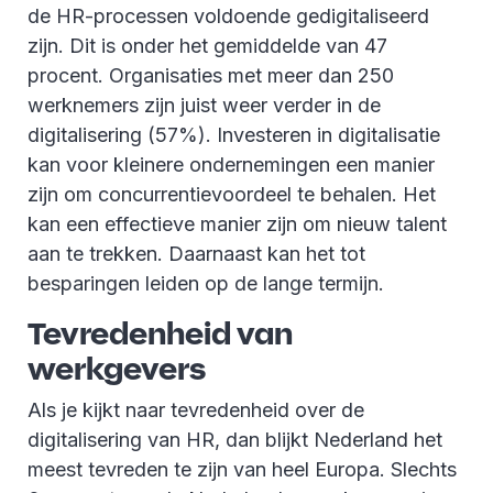
de HR-processen voldoende gedigitaliseerd
zijn. Dit is onder het gemiddelde van 47
procent. Organisaties met meer dan 250
werknemers zijn juist weer verder in de
digitalisering (57%). Investeren in digitalisatie
kan voor kleinere ondernemingen een manier
zijn om concurrentievoordeel te behalen. Het
kan een effectieve manier zijn om nieuw talent
aan te trekken. Daarnaast kan het tot
besparingen leiden op de lange termijn.
Tevredenheid van
werkgevers
Als je kijkt naar tevredenheid over de
digitalisering van HR, dan blijkt Nederland het
meest tevreden te zijn van heel Europa. Slechts