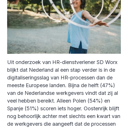
Uit onderzoek van HR-dienstverlener SD Worx
blijkt dat Nederland al een stap verder is in de
digitaliseringsslag van HR-processen dan de
meeste Europese landen. Bijna de helft (47%)
van de Nederlandse werkgevers vindt dat zij al
veel hebben bereikt. Alleen Polen (54%) en
Spanje (51%) scoren iets hoger. Oostenrijk blijft
nog behoorlijk achter met slechts een kwart van
de werkgevers die aangeeft dat de processen