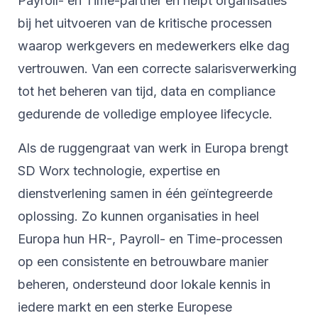
Payroll- en Time-partner en helpt organisaties
bij het uitvoeren van de kritische processen
waarop werkgevers en medewerkers elke dag
vertrouwen. Van een correcte salarisverwerking
tot het beheren van tijd, data en compliance
gedurende de volledige employee lifecycle.
Als de ruggengraat van werk in Europa brengt
SD Worx technologie, expertise en
dienstverlening samen in één geïntegreerde
oplossing. Zo kunnen organisaties in heel
Europa hun HR-, Payroll- en Time-processen
op een consistente en betrouwbare manier
beheren, ondersteund door lokale kennis in
iedere markt en een sterke Europese