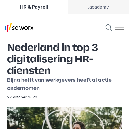
HR & Payroll
.academy
Nederland in top 3
digitalisering HR-
diensten
Bijna helft van werkgevers heeft al actie
ondernomen
27 oktober 2020