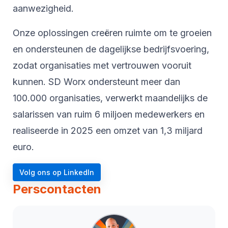
aanwezigheid.
Onze oplossingen creëren ruimte om te groeien
en ondersteunen de dagelijkse bedrijfsvoering,
zodat organisaties met vertrouwen vooruit
kunnen. SD Worx ondersteunt meer dan
100.000 organisaties, verwerkt maandelijks de
salarissen van ruim 6 miljoen medewerkers en
realiseerde in 2025 een omzet van 1,3 miljard
euro.
Volg ons op LinkedIn
Perscontacten