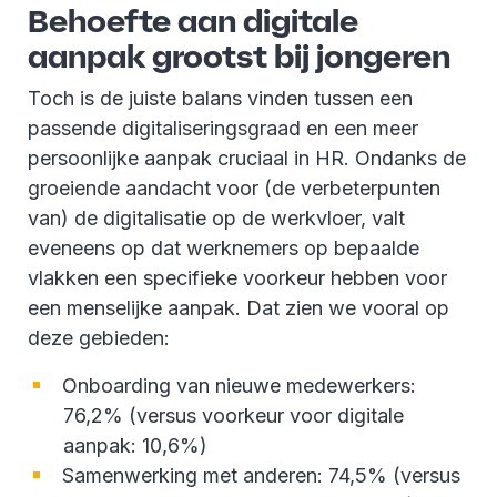
Behoefte aan digitale
aanpak grootst bij jongeren
Toch is de juiste balans vinden tussen een
passende digitaliseringsgraad en een meer
persoonlijke aanpak cruciaal in HR. Ondanks de
groeiende aandacht voor (de verbeterpunten
van) de digitalisatie op de werkvloer, valt
eveneens op dat werknemers op bepaalde
vlakken een specifieke voorkeur hebben voor
een menselijke aanpak. Dat zien we vooral op
deze gebieden:
Onboarding van nieuwe medewerkers:
76,2% (versus voorkeur voor digitale
aanpak: 10,6%)
Samenwerking met anderen: 74,5% (versus