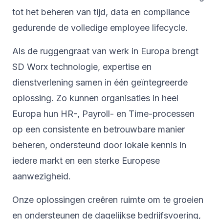
tot het beheren van tijd, data en compliance
gedurende de volledige employee lifecycle.
Als de ruggengraat van werk in Europa brengt
SD Worx technologie, expertise en
dienstverlening samen in één geïntegreerde
oplossing. Zo kunnen organisaties in heel
Europa hun HR-, Payroll- en Time-processen
op een consistente en betrouwbare manier
beheren, ondersteund door lokale kennis in
iedere markt en een sterke Europese
aanwezigheid.
Onze oplossingen creëren ruimte om te groeien
en ondersteunen de dagelijkse bedrijfsvoering,