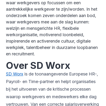
waar werkgevers op focussen om een
aantrekkelijke werkgever te zijn/worden. In het
onderzoek komen zeven onderdelen aan bod,
waar werkgevers mee aan de slag kunnen:
welzijn en mensgerichte HR, flexibele
werkorganisatie, motiverend loonbeleid,
inspirerende en activerende cultuur, digitale
werkplek, talentbeheer in duurzame loopbanen
en recruitment.
Over SD Worx
SD Worx
is de toonaangevende Europese HR-,
Payroll- en Time-partner en helpt organisaties
bij het uitvoeren van de kritische processen
waarop werkgevers en medewerkers elke dag
vertrouwen. Van een correcte salarisverwerking