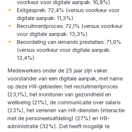
voorkeur voor digitale aanpak: 10,8%)
Exitgesprek: 72,4% (versus voorkeur voor
digitale aanpak: 11,3%)
Recruitmentproces: 72,1% (versus voorkeur
voor digitale aanpak: 13,3%)
Beoordeling van iemands prestaties: 71,9%
(versus voorkeur voor digitale aanpak:
13,4%)
Medewerkers onder de 25 jaar zijn vaker
voorstander van een digitale aanpak, met name
op deze HR-gebieden: het recruitmentproces
(23,1%), het monitoren van gezondheid en
wellbeing (21%), de communicatie over salaris
(23%), het verlenen van HR-diensten (interactie
met de personeelsafdeling) (27%) en HR-
administratie (32%). Dat heeft mogelijk te