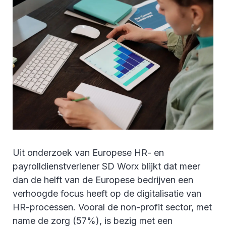
Uit onderzoek van Europese HR- en
payrolldienstverlener SD Worx blijkt dat meer
dan de helft van de Europese bedrijven een
verhoogde focus heeft op de digitalisatie van
HR-processen. Vooral de non-profit sector, met
name de zorg (57%), is bezig met een