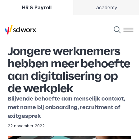
HR & Payroll
.academy
Jongere werknemers
hebben meer behoefte
aan digitalisering op
de werkplek
Blijvende behoefte aan menselijk contact,
met name bij onboarding, recruitment of
exitgesprek
22 november 2022