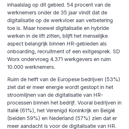
inhaalslag op dit gebied. 54 procent van de
werknemers onder de 35 jaar vindt dat de
digitalisatie op de werkvloer aan verbetering
toe is. Maar hoewel digitalisatie en hybride
werken in de lift zitten, blijft het menselijke
aspect belangrijk binnen HR-gebieden als
onboarding, recruitment of een exitgesprek. SD
Worx ondervroeg 4.371 werkgevers en ruim
10.000 werknemers.
Ruim de helft van de Europese bedrijven (53%)
ziet dat er meer energie wordt gestopt in het
stroomlijnen van de digitalisatie van HR-
processen binnen het bedrijf. Vooral bedrijven in
Italië (61%), het Verenigd Koninkrijk en België
(beiden 59%) en Nederland (57%) zien dat er
meer aandacht is voor de digitalisatie van HR.