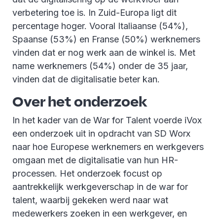
verbetering toe is. In Zuid-Europa ligt dit
percentage hoger. Vooral Italiaanse (54%),
Spaanse (53%) en Franse (50%) werknemers
vinden dat er nog werk aan de winkel is. Met
name werknemers (54%) onder de 35 jaar,
vinden dat de digitalisatie beter kan.
Over het onderzoek
In het kader van de War for Talent voerde iVox
een onderzoek uit in opdracht van SD Worx
naar hoe Europese werknemers en werkgevers
omgaan met de digitalisatie van hun HR-
processen. Het onderzoek focust op
aantrekkelijk werkgeverschap in de war for
talent, waarbij gekeken werd naar wat
medewerkers zoeken in een werkgever, en