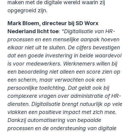
maken met de digitale wereld waarin zij
opgegroeid zijn.
Mark Bloem, directeur bij SD Worx
Nederland licht toe
: “
Digitalisatie van HR-
processen en een menselijke aanpak hoeven
elkaar niet uit te sluiten. De cijfers bevestigen
dat een goede investering in beide waardevol
is voor medewerkers. Werknemers willen bij
een beoordeling niet alleen een score zien op
een scherm, maar verwachten ook een
persoonlijke toelichting. Dat geldt ook bij
complexere vragen over administratie of HR-
diensten. Digitalisatie brengt natuurlijk op vele
vlakken een positieve impact met zich mee.
Dankzij automatisering van bepaalde
processen en de ondersteuning van digitale