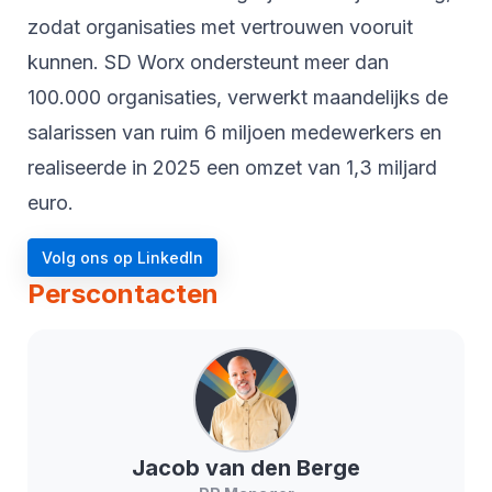
zodat organisaties met vertrouwen vooruit
kunnen. SD Worx ondersteunt meer dan
100.000 organisaties, verwerkt maandelijks de
salarissen van ruim 6 miljoen medewerkers en
realiseerde in 2025 een omzet van 1,3 miljard
euro.
Volg ons op LinkedIn
Perscontacten
Jacob
van den Berge