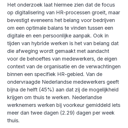
Het onderzoek laat hiermee zien dat de focus
op digitalisering van HR-processen groeit, maar
bevestigt eveneens het belang voor bedrijven
om een optimale balans te vinden tussen een
digitale en een persoonlijke aanpak. Ook in
tijden van hybride werken is het van belang dat
die afweging wordt gemaakt met aandacht
voor de behoeftes van medewerkers, de eigen
context van de organisatie en de verwachtingen
binnen een specifiek HR-gebied. Van de
ondervraagde Nederlandse medewerkers geeft
bijna de helft (45%) aan dat zij de mogelijkheid
krijgen om thuis te werken. Nederlandse
werknemers werken bij voorkeur gemiddeld iets
meer dan twee dagen (2.29) dagen per week
thuis.