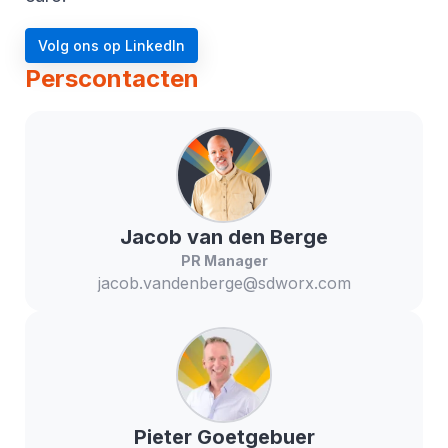
Volg ons op LinkedIn
Perscontacten
Jacob
van den Berge
PR Manager
jacob.vandenberge@sdworx.com
Pieter
Goetgebuer