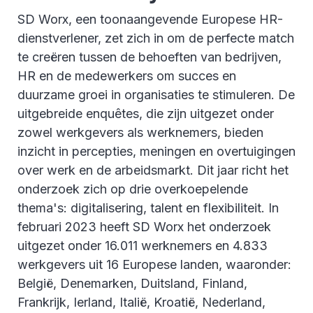
SD Worx, een toonaangevende Europese HR-
dienstverlener, zet zich in om de perfecte match
te creëren tussen de behoeften van bedrijven,
HR en de medewerkers om succes en
duurzame groei in organisaties te stimuleren. De
uitgebreide enquêtes, die zijn uitgezet onder
zowel werkgevers als werknemers, bieden
inzicht in percepties, meningen en overtuigingen
over werk en de arbeidsmarkt. Dit jaar richt het
onderzoek zich op drie overkoepelende
thema's: digitalisering, talent en flexibiliteit. In
februari 2023 heeft SD Worx het onderzoek
uitgezet onder 16.011 werknemers en 4.833
werkgevers uit 16 Europese landen, waaronder:
België, Denemarken, Duitsland, Finland,
Frankrijk, Ierland, Italië, Kroatië, Nederland,