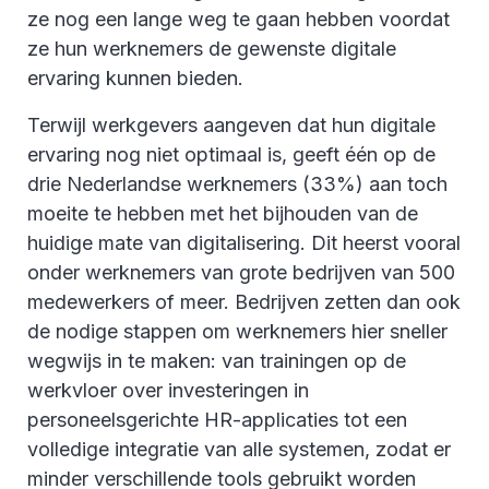
ze nog een lange weg te gaan hebben voordat
ze hun werknemers de gewenste digitale
ervaring kunnen bieden.
Terwijl werkgevers aangeven dat hun digitale
ervaring nog niet optimaal is, geeft één op de
drie Nederlandse werknemers (33%) aan toch
moeite te hebben met het bijhouden van de
huidige mate van digitalisering. Dit heerst vooral
onder werknemers van grote bedrijven van 500
medewerkers of meer. Bedrijven zetten dan ook
de nodige stappen om werknemers hier sneller
wegwijs in te maken: van trainingen op de
werkvloer over investeringen in
personeelsgerichte HR-applicaties tot een
volledige integratie van alle systemen, zodat er
minder verschillende tools gebruikt worden