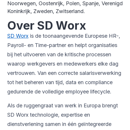
Noorwegen, Oostenrijk, Polen, Spanje, Verenigd
Koninkrijk, Zweden, Zwitserland.
Over SD Worx
SD Worx
is de toonaangevende Europese HR-,
Payroll- en Time-partner en helpt organisaties
bij het uitvoeren van de kritische processen
waarop werkgevers en medewerkers elke dag
vertrouwen. Van een correcte salarisverwerking
tot het beheren van tijd, data en compliance
gedurende de volledige employee lifecycle.
Als de ruggengraat van werk in Europa brengt
SD Worx technologie, expertise en
dienstverlening samen in één geïntegreerde