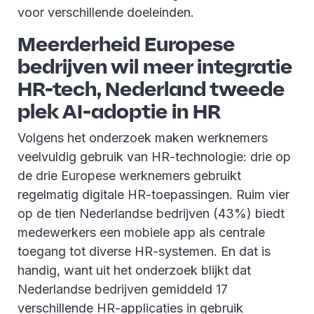
voor verschillende doeleinden.
Meerderheid Europese
bedrijven wil meer integratie
HR-tech, Nederland tweede
plek AI-adoptie in HR
Volgens het onderzoek maken werknemers
veelvuldig gebruik van HR-technologie: drie op
de drie Europese werknemers gebruikt
regelmatig digitale HR-toepassingen. Ruim v
ier
op de tien Nederlandse bedrijven (43%) biedt
medewerkers een mobiele app als centrale
toegang tot diverse HR-systemen.
En dat is
handig, want uit het onderzoek blijkt dat
Nederlandse bedrijven gemiddeld 17
verschillende HR-applicaties in gebruik