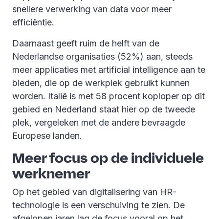
snellere verwerking van data voor meer
efficiëntie.
Daarnaast geeft ruim de helft van de
Nederlandse organisaties (52%) aan, steeds
meer applicaties met artificial intelligence aan te
bieden, die op de werkplek gebruikt kunnen
worden. Italië is met 58 procent koploper op dit
gebied en Nederland staat hier op de tweede
plek, vergeleken met de andere bevraagde
Europese landen.
Meer focus op de individuele
werknemer
Op het gebied van digitalisering van HR-
technologie is een verschuiving te zien. De
afgelopen jaren lag de focus vooral op het