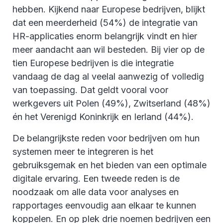
hebben.
Kijkend naar Europese bedrijven, blijkt
dat een meerderheid (54%) de integratie van
HR-applicaties enorm belangrijk vindt en hier
meer aandacht aan wil besteden.
Bij vier op de
tien Europese bedrijven is die integratie
vandaag de dag al veelal aanwezig of volledig
van toepassing. Dat geldt vooral voor
werkgevers uit Polen (49%), Zwitserland (48%)
én het Verenigd Koninkrijk en Ierland (44%).
De belangrijkste reden voor bedrijven om hun
systemen meer te integreren is het
gebruiksgemak en het bieden van een optimale
digitale ervaring. Een tweede reden is de
noodzaak om alle data voor analyses en
rapportages eenvoudig aan elkaar te kunnen
koppelen. En op plek drie noemen bedrijven een