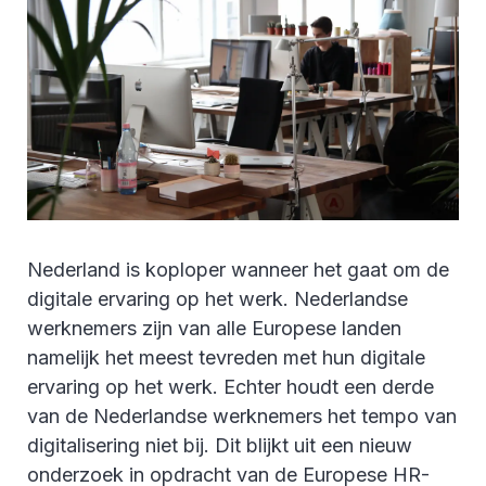
Nederland is koploper wanneer het gaat om de
digitale ervaring op het werk. Nederlandse
werknemers zijn van alle Europese landen
namelijk het meest tevreden met hun digitale
ervaring op het werk. Echter houdt een derde
van de Nederlandse werknemers het tempo van
digitalisering niet bij. Dit blijkt uit een nieuw
onderzoek in opdracht van de Europese HR-