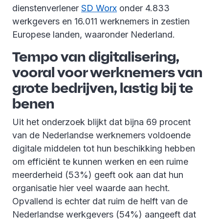
dienstenverlener
SD Worx
onder 4.833
werkgevers en 16.011 werknemers in zestien
Europese landen, waaronder Nederland.
Tempo van digitalisering,
vooral voor werknemers van
grote bedrijven, lastig bij te
benen
Uit het onderzoek blijkt dat bijna 69 procent
van de Nederlandse werknemers voldoende
digitale middelen tot hun beschikking hebben
om efficiënt te kunnen werken en een ruime
meerderheid (53%) geeft ook aan dat hun
organisatie hier veel waarde aan hecht.
Opvallend is echter dat ruim de helft van de
Nederlandse werkgevers (54%) aangeeft dat