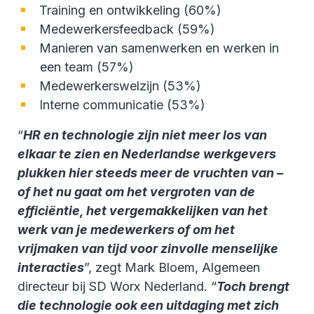
Training en ontwikkeling (60%)
Medewerkersfeedback (59%)
Manieren van samenwerken en werken in
een team (57%)
Medewerkerswelzijn (53%)
Interne communicatie (53%)
“
HR en technologie zijn niet meer los van
elkaar te zien en Nederlandse werkgevers
plukken hier steeds meer de vruchten van –
of het nu gaat om het vergroten van de
efficiëntie, het vergemakkelijken van het
werk van je medewerkers of om het
vrijmaken van tijd voor zinvolle menselijke
interacties
”, zegt Mark Bloem, Algemeen
directeur bij SD Worx Nederland. “
Toch brengt
die technologie ook een uitdaging met zich