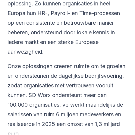
oplossing. Zo kunnen organisaties in heel
Europa hun HR-, Payroll- en Time-processen
op een consistente en betrouwbare manier
beheren, ondersteund door lokale kennis in
iedere markt en een sterke Europese
aanwezigheid.
Onze oplossingen creëren ruimte om te groeien
en ondersteunen de dagelijkse bedrijfsvoering,
zodat organisaties met vertrouwen vooruit
kunnen. SD Worx ondersteunt meer dan
100.000 organisaties, verwerkt maandelijks de
salarissen van ruim 6 miljoen medewerkers en
realiseerde in 2025 een omzet van 1,3 miljard
euro.