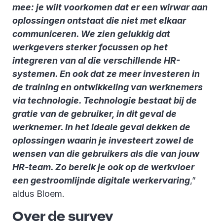
mee: je wilt voorkomen dat er een wirwar aan
oplossingen ontstaat die niet met elkaar
communiceren. We zien gelukkig dat
werkgevers sterker focussen op het
integreren van al die verschillende HR-
systemen. En ook dat ze meer investeren in
de training en ontwikkeling van werknemers
via technologie. Technologie bestaat bij de
gratie van de gebruiker, in dit geval de
werknemer. In het ideale geval dekken de
oplossingen waarin je investeert zowel de
wensen van die gebruikers als die van jouw
HR-team. Zo bereik je ook op de werkvloer
een gestroomlijnde digitale werkervaring
,”
aldus Bloem.
Over de survey