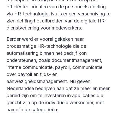
efficiënter inrichten van de personeelsafdeling
via HR-technologie. Nu is er een verschuiving te
zien richting het uitbreiden van de digitale HR-
dienstverlening voor medewerkers.
Eerder werd er vooral gekeken naar
procesmatige HR-technologie die de
automatisering binnen het bedrijf kon
ondersteunen, zoals documentmanagement,
interne communicatie, payroll, communicatie
over payroll en tijds- en
aanwezigheidsmanagement. Nu geven
Nederlandse bedrijven aan dat ze meer en meer
bereid zijn om te investeren in applicaties die
gericht zijn op de individuele werknemer, met
name in de categorieën: