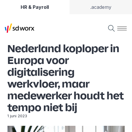
HR & Payroll
.academy
Nederland koploper in
Europa voor
digitalisering
werkvloer, maar
medewerker houdt het
tempo niet bij
1 juni 2023