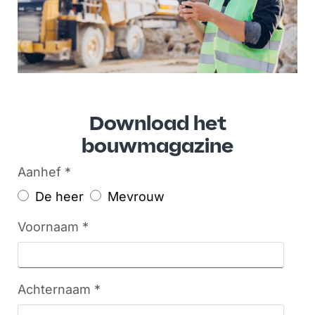
Download het
bouwmagazine