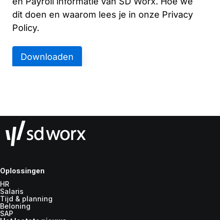
Oplossingen
HR
Salaris
Tijd & planning
Beloning
SAP