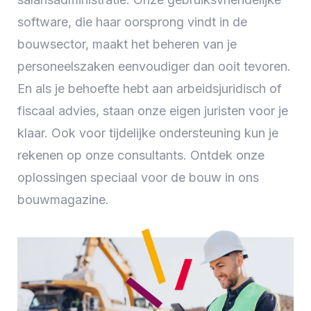
software, die haar oorsprong vindt in de
bouwsector, maakt het beheren van je
personeelszaken eenvoudiger dan ooit tevoren.
En als je behoefte hebt aan arbeidsjuridisch of
fiscaal advies, staan onze eigen juristen voor je
klaar. Ook voor tijdelijke ondersteuning kun je
rekenen op onze consultants. Ontdek onze
oplossingen speciaal voor de bouw in ons
bouwmagazine.