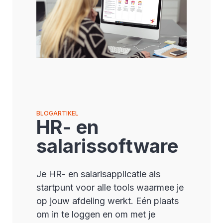
BLOGARTIKEL
HR- en
salarissoftware
Je HR- en salarisapplicatie als
startpunt voor alle tools waarmee je
op jouw afdeling werkt. Eén plaats
om in te loggen en om met je