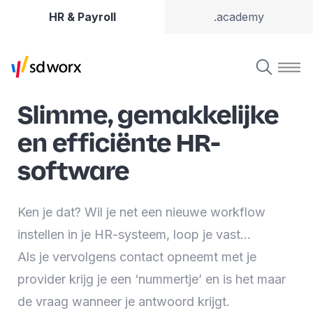
HR & Payroll
.academy
Slimme, gemakkelijke
en efficiënte HR-
software
Ken je dat? Wil je net een nieuwe workflow
instellen in je HR-systeem, loop je vast…
Als je vervolgens contact opneemt met je
provider krijg je een ‘nummertje’ en is het maar
de vraag wanneer je antwoord krijgt.