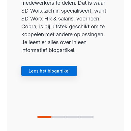
medewerkers te delen. Dat is waar
SD Worx zich in specialiseert, want
SD Worx HR & salaris, voorheen
Cobra, is bij uitstek geschikt om te
koppelen met andere oplossingen.
Je leest er alles over in een
informatief blogartikel.
Lees het blogartikel