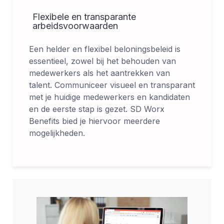
Flexibele en transparante
arbeidsvoorwaarden
Een helder en flexibel beloningsbeleid is
essentieel, zowel bij het behouden van
medewerkers als het aantrekken van
talent. Communiceer visueel en transparant
met je huidige medewerkers en kandidaten
en de eerste stap is gezet. SD Worx
Benefits bied je hiervoor meerdere
mogelijkheden.