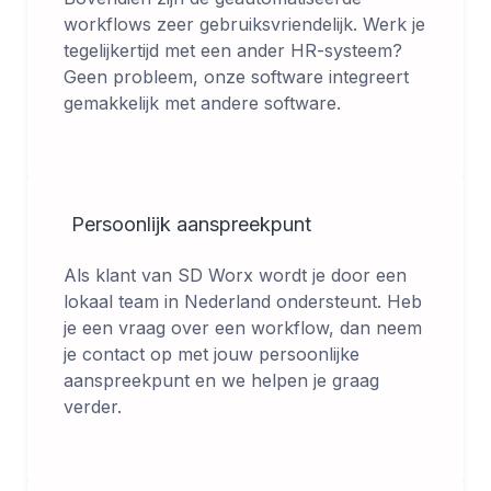
workflows zeer gebruiksvriendelijk. Werk je
tegelijkertijd met een ander HR-systeem?
Geen probleem, onze software integreert
gemakkelijk met andere software.
Persoonlijk aanspreekpunt
Als klant van SD Worx wordt je door een
lokaal team in Nederland ondersteunt. Heb
je een vraag over een workflow, dan neem
je contact op met jouw persoonlijke
aanspreekpunt en we helpen je graag
verder.