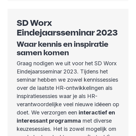
SD Worx
Eindejaarsseminar 2023
Waar kennis en inspiratie
samen komen
Graag nodigen we uit voor het SD Worx
Eindejaarsseminar 2023. Tijdens het
seminar hebben we zowel kennissessies
over de laatste HR-ontwikkelingen als
inspiratiesessies waar je als HR-
verantwoordelijke veel nieuwe idëeen op
doet. We verzorgen een
interactief en
interessant programma
met diverse
keuzesessies. Het is zowel mogelijk om