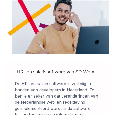
HR- en salarissoftware van SD Worx
De HR- en salarissoftware is volledig in
handen van developers in Nederland. Zo
ben je er zeker van dat veranderingen van
de Nederlandse wet- en regelgeving
geïmplementeerd wordt in de software.
Bovendien zijn de geautomatiseerde