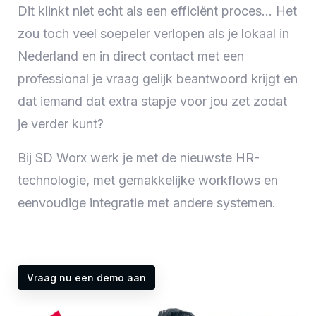
Dit klinkt niet echt als een efficiënt proces… Het
zou toch veel soepeler verlopen als je lokaal in
Nederland en in direct contact met een
professional je vraag gelijk beantwoord krijgt en
dat iemand dat extra stapje voor jou zet zodat
je verder kunt?
Bij SD Worx werk je met de nieuwste HR-
technologie, met gemakkelijke workflows en
eenvoudige integratie met andere systemen.
Vraag nu een demo aan