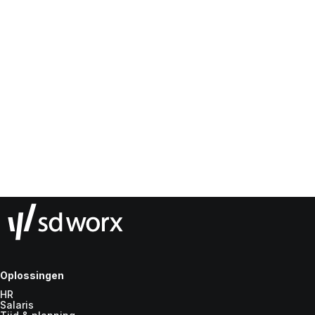
Oplossingen
HR
Salaris