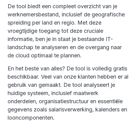
De tool biedt een compleet overzicht van je
werknemersbestand, inclusief de geografische
spreiding per land en regio. Met deze
vroegtijdige toegang tot deze cruciale
informatie, ben je in staat je bestaande IT-
landschap te analyseren en de overgang naar
de cloud optimaal te plannen.
En het beste van alles? De tool is volledig gratis
beschikbaar. Veel van onze klanten hebben er al
gebruik van gemaakt. De tool analyseert je
huidige systeem, inclusief maatwerk
onderdelen, organisatiestructuur en essentiële
gegevens zoals salarisverwerking, kalenders en
looncomponenten.