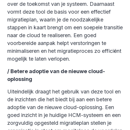
over de toekomst van je systeem. Daarnaast
vormt deze tool de basis voor een effectief
migratieplan, waarin je de noodzakelijke
stappen in kaart brengt om een soepele transitie
naar de cloud te realiseren. Een goed
voorbereide aanpak helpt verstoringen te
minimaliseren en het migratieproces zo efficiënt
mogelijk te laten verlopen.
/ Betere adoptie van de nieuwe cloud-
oplossing
Uiteindelijk draagt het gebruik van deze tool en
de inzichten die het biedt bij aan een betere
adoptie van de nieuwe cloud-oplossing. Een
goed inzicht in je huidige HCM-systeem en een
zorgvuldig opgesteld migratieplan stellen je