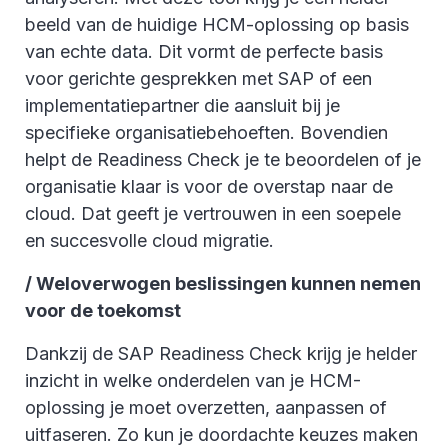
beeld van de huidige HCM-oplossing op basis
van echte data. Dit vormt de perfecte basis
voor gerichte gesprekken met SAP of een
implementatiepartner die aansluit bij je
specifieke organisatiebehoeften. Bovendien
helpt de Readiness Check je te beoordelen of je
organisatie klaar is voor de overstap naar de
cloud. Dat geeft je vertrouwen in een soepele
en succesvolle cloud migratie.
/ Weloverwogen beslissingen kunnen nemen
voor de toekomst
Dankzij de SAP Readiness Check krijg je helder
inzicht in welke onderdelen van je HCM-
oplossing je moet overzetten, aanpassen of
uitfaseren. Zo kun je doordachte keuzes maken