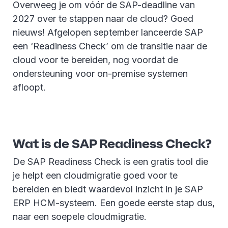
Overweeg je om vóór de SAP-deadline van
2027 over te stappen naar de cloud? Goed
nieuws! Afgelopen september lanceerde SAP
een ‘Readiness Check’ om de transitie naar de
cloud voor te bereiden, nog voordat de
ondersteuning voor on-premise systemen
afloopt.
Wat is de SAP Readiness Check?
De SAP Readiness Check is een gratis tool die
je helpt een cloudmigratie goed voor te
bereiden en biedt waardevol inzicht in je SAP
ERP HCM-systeem. Een goede eerste stap dus,
naar een soepele cloudmigratie.