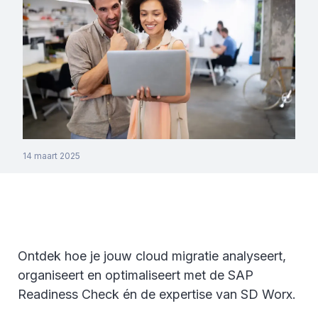
14 maart 2025
Ontdek hoe je jouw cloud migratie analyseert,
organiseert en optimaliseert met de SAP
Readiness Check én de expertise van SD Worx.