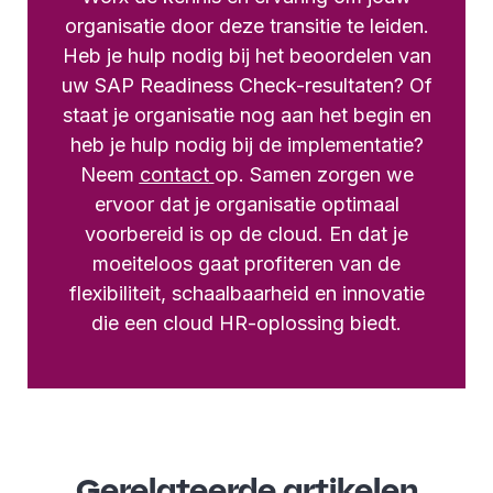
organisatie door deze transitie te leiden.
Heb je hulp nodig bij het beoordelen van
uw SAP Readiness Check-resultaten? Of
staat je organisatie nog aan het begin en
heb je hulp nodig bij de implementatie?
Neem
contact
op. Samen zorgen we
ervoor dat je organisatie optimaal
voorbereid is op de cloud. En dat je
moeiteloos gaat profiteren van de
flexibiliteit, schaalbaarheid en innovatie
die een cloud HR-oplossing biedt.
Gerelateerde artikelen