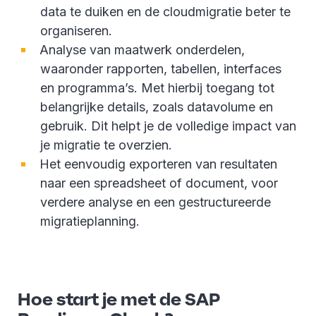
data te duiken en de cloudmigratie beter te
organiseren.
Analyse van maatwerk onderdelen,
waaronder rapporten, tabellen, interfaces
en programma’s. Met hierbij toegang tot
belangrijke details, zoals datavolume en
gebruik. Dit helpt je de volledige impact van
je migratie te overzien.
Het eenvoudig exporteren van resultaten
naar een spreadsheet of document, voor
verdere analyse en een gestructureerde
migratieplanning.
Hoe start je met de SAP