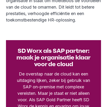
organisatie in staat om moeiteloos de voordelen
van de cloud te omarmen. Dit leidt tot betere
prestaties, verhoogde efficiëntie en een
toekomstbestendige HR-oplossing.
SD Worx als SAP partner:
maak je organisatie klaar
voor de cloud
De overstap naar de cloud kan een
uitdaging lijken, zeker bij gebruik van
SAP on-premise met complexe
vereisten. Maar je staat er niet alleen
voor. Als SAP Gold Partner heeft SD
Worx de kennis en ervaring om jouw