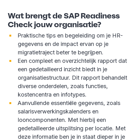
Wat brengt de SAP Readiness
Check jouw organisatie?
Praktische tips en begeleiding om je HR-
gegevens en de impact ervan op je
migratietraject beter te begrijpen.
Een compleet en overzichtelijk rapport dat
een gedetailleerd inzicht biedt in je
organisatiestructuur. Dit rapport behandelt
diverse onderdelen, zoals functies,
kostencentra en infotypes.
Aanvullende essentiële gegevens, zoals
salarisverwerkingskalenders en
looncomponenten. Met hierbij een
gedetailleerde uitsplitsing per locatie. Met
deze informatie ben je in staat dieper in je