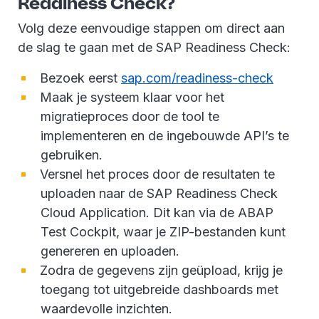
Readiness Check?
Volg deze eenvoudige stappen om direct aan
de slag te gaan met de SAP Readiness Check:
Bezoek eerst
sap.com/readiness-check
Maak je systeem klaar voor het
migratieproces door de tool te
implementeren en de ingebouwde API’s te
gebruiken.
Versnel het proces door de resultaten te
uploaden naar de SAP Readiness Check
Cloud Application. Dit kan via de ABAP
Test Cockpit, waar je ZIP-bestanden kunt
genereren en uploaden.
Zodra de gegevens zijn geüpload, krijg je
toegang tot uitgebreide dashboards met
waardevolle inzichten.