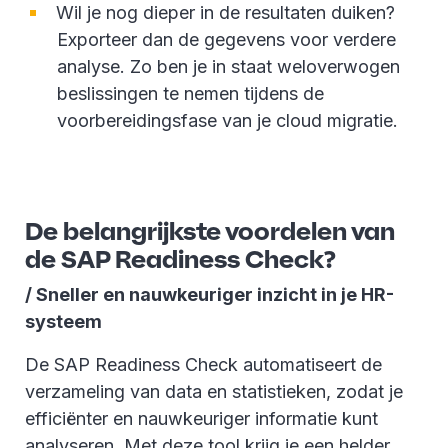
Wil je nog dieper in de resultaten duiken?
Exporteer dan de gegevens voor verdere
analyse. Zo ben je in staat weloverwogen
beslissingen te nemen tijdens de
voorbereidingsfase van je cloud migratie.
De belangrijkste voordelen van
de SAP Readiness Check?
/ Sneller en nauwkeuriger inzicht in je HR-
systeem
De SAP Readiness Check automatiseert de
verzameling van data en statistieken, zodat je
efficiënter en nauwkeuriger informatie kunt
analyseren. Met deze tool krijg je een helder