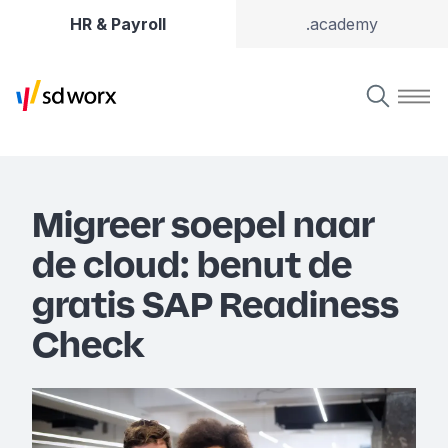
HR & Payroll
.academy
Migreer soepel naar
de cloud: benut de
gratis SAP Readiness
Check