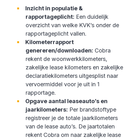
Inzicht in populatie &
rapportageplicht:
Een duidelijk
overzicht van welke KVK’s onder de
rapportageplicht vallen.
Kilometerrapport
genereren/downloaden:
Cobra
rekent de woonwerkkilometers,
zakelijke lease kilometers en zakelijke
declaratiekilometers uitgesplist naar
vervoermiddel voor je uit in 1
rapportage.
Opgave aantal leaseauto’s en
jaarkilometers:
Per brandstoftype
registreer je de totale jaarkilometers
van de lease auto’s. De jaartotalen
rekent Cobra om naar zakelijke lease