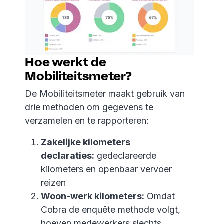
Hoe werkt de
Mobiliteitsmeter?
De Mobiliteitsmeter maakt gebruik van
drie methoden om gegevens te
verzamelen en te rapporteren:
Zakelijke kilometers
declaraties:
gedeclareerde
kilometers en openbaar vervoer
reizen
Woon-werk kilometers:
Omdat
Cobra de enquête methode volgt,
hoeven medewerkers slechts