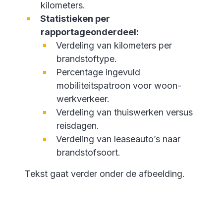
kilometers.
Statistieken per
rapportageonderdeel:
Verdeling van kilometers per
brandstoftype.
Percentage ingevuld
mobiliteitspatroon voor woon-
werkverkeer.
Verdeling van thuiswerken versus
reisdagen.
Verdeling van leaseauto’s naar
brandstofsoort.
Tekst gaat verder onder de afbeelding.