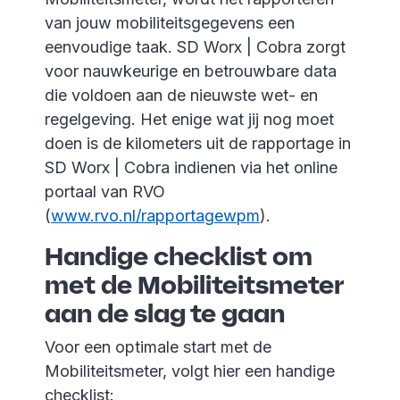
van jouw mobiliteitsgegevens een
eenvoudige taak. SD Worx | Cobra zorgt
voor nauwkeurige en betrouwbare data
die voldoen aan de nieuwste wet- en
regelgeving. Het enige wat jij nog moet
doen is de kilometers uit de rapportage in
SD Worx | Cobra indienen via het online
portaal van RVO
(
www.rvo.nl/rapportagewpm
).
Handige checklist om
met de Mobiliteitsmeter
aan de slag te gaan
Voor een optimale start met de
Mobiliteitsmeter, volgt hier een handige
checklist: