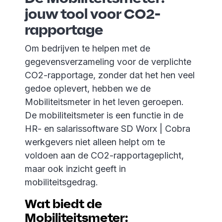
jouw tool voor CO2-
rapportage
Om bedrijven te helpen met de
gegevensverzameling voor de verplichte
CO2-rapportage, zonder dat het hen veel
gedoe oplevert, hebben we de
Mobiliteitsmeter in het leven geroepen.
De mobiliteitsmeter is een functie in de
HR- en salarissoftware SD Worx | Cobra
werkgevers niet alleen helpt om te
voldoen aan de CO2-rapportageplicht,
maar ook inzicht geeft in
mobiliteitsgedrag.
Wat biedt de
Mobiliteitsmeter: