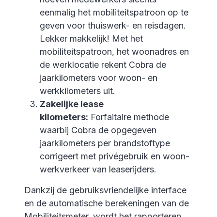
eenmalig het mobiliteitspatroon op te
geven voor thuiswerk- en reisdagen.
Lekker makkelijk! Met het
mobiliteitspatroon, het woonadres en
de werklocatie rekent Cobra de
jaarkilometers voor woon- en
werkkilometers uit.
Zakelijke lease
kilometers:
Forfaitaire methode
waarbij Cobra de opgegeven
jaarkilometers per brandstoftype
corrigeert met privégebruik en woon-
werkverkeer van leaserijders.
Dankzij de gebruiksvriendelijke interface
en de automatische berekeningen van de
Mobiliteitsmeter, wordt het rapporteren