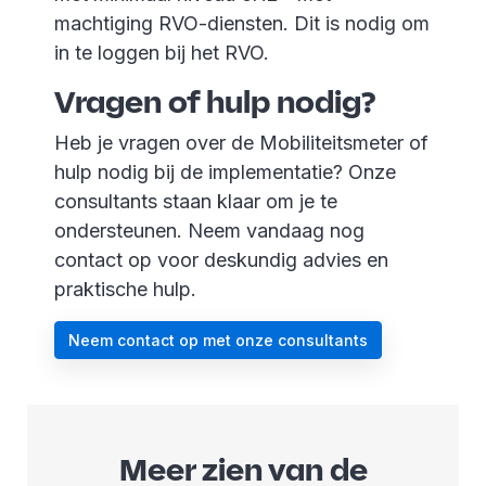
machtiging RVO-diensten. Dit is nodig om
in te loggen bij het RVO.
Vragen of hulp nodig?
Heb je vragen over de Mobiliteitsmeter of
hulp nodig bij de implementatie? Onze
consultants staan klaar om je te
ondersteunen. Neem vandaag nog
contact op voor deskundig advies en
praktische hulp.
Neem contact op met onze consultants
Meer zien van de