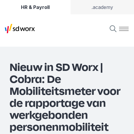
HR & Payroll
.academy
Nieuw in SD Worx |
Cobra: De
Mobiliteitsmeter voor
de rapportage van
werkgebonden
personenmobiliteit