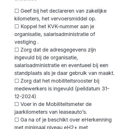
☐ Geef bij het declareren van zakelijke
kilometers, het vervoersmiddel op.
☐ Koppel het KVK-nummer aan je
organisatie, salarisadministratie of
vestiging .
☐ Zorg dat de adresgegevens zijn
ingevuld bij de organisatie,
salarisadministratie en eventueel bij een
standplaats als je daar gebruik van maakt.
☐ Zorg dat het mobiliteitsrooster bij
medewerkers is ingevuld (peildatum 31-
12-2024)
☐ Voer in de Mobiliteitsmeter de
jaarkilometers van leaseauto’s.
☐ Ga na of je beschikt over eHerkenning
met minimaal niveau eH2+ met