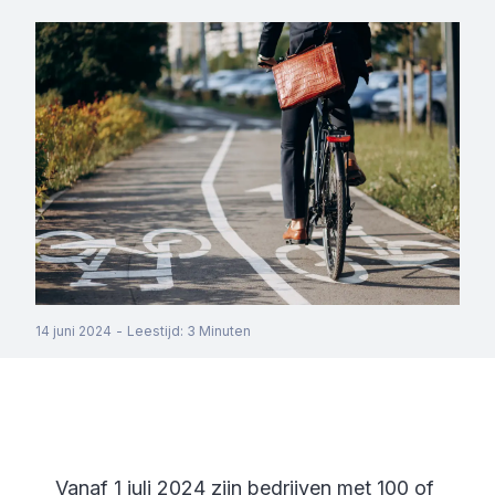
14 juni 2024
-
Leestijd
:
3
Minuten
Vanaf 1 juli 2024 zijn bedrijven met 100 of