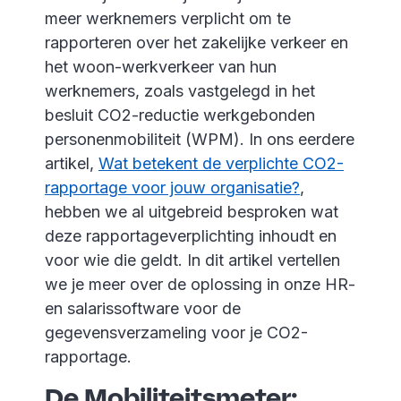
meer werknemers verplicht om te
rapporteren over het zakelijke verkeer en
het woon-werkverkeer van hun
werknemers, zoals vastgelegd in het
besluit CO2-reductie werkgebonden
personenmobiliteit (WPM). In ons eerdere
artikel,
Wat betekent de verplichte CO2-
rapportage voor jouw organisatie?
,
hebben we al uitgebreid besproken wat
deze rapportageverplichting inhoudt en
voor wie die geldt. In dit artikel vertellen
we je meer over de oplossing in onze HR-
en salarissoftware voor de
gegevensverzameling voor je CO2-
rapportage.
De Mobiliteitsmeter: