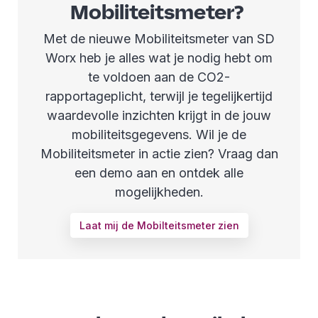
Mobiliteitsmeter?
Met de nieuwe Mobiliteitsmeter van SD
Worx heb je alles wat je nodig hebt om
te voldoen aan de CO2-
rapportageplicht, terwijl je tegelijkertijd
waardevolle inzichten krijgt in de jouw
mobiliteitsgegevens. Wil je de
Mobiliteitsmeter in actie zien? Vraag dan
een demo aan en ontdek alle
mogelijkheden.
Laat mij de Mobilteitsmeter zien