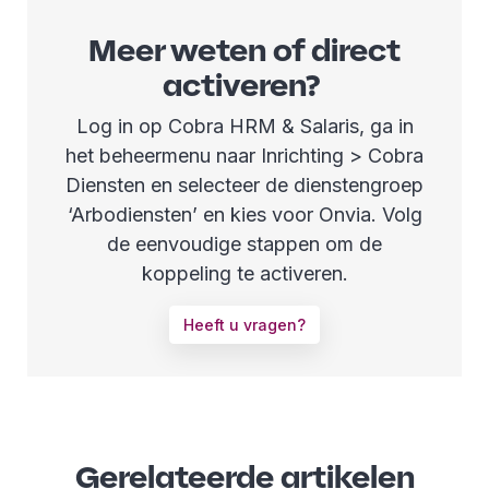
Meer weten of direct
activeren?
Log in op Cobra HRM & Salaris, ga in
het beheermenu naar Inrichting > Cobra
Diensten en selecteer de dienstengroep
‘Arbodiensten’ en kies voor Onvia. Volg
de eenvoudige stappen om de
koppeling te activeren.
Heeft u vragen?
Gerelateerde artikelen