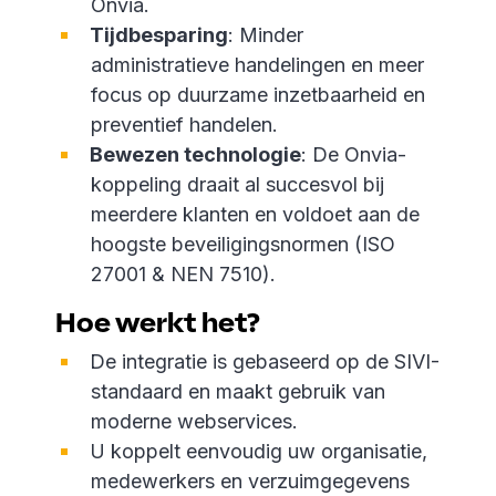
Onvia.
Tijdbesparing
: Minder
administratieve handelingen en meer
focus op duurzame inzetbaarheid en
preventief handelen.
Bewezen technologie
: De Onvia-
koppeling draait al succesvol bij
meerdere klanten en voldoet aan de
hoogste beveiligingsnormen (ISO
27001 & NEN 7510).
Hoe werkt het?
De integratie is gebaseerd op de SIVI-
standaard en maakt gebruik van
moderne webservices.
U koppelt eenvoudig uw organisatie,
medewerkers en verzuimgegevens