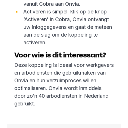
vanuit Cobra aan Onvia.
Activeren is simpel: klik op de knop
‘Activeren’ in Cobra, Onvia ontvangt
uw inloggegevens en gaat de meteen
aan de slag om de koppeling te
activeren.
Voor wie is dit interessant?
Deze koppeling is ideaal voor werkgevers
en arbodiensten die gebruikmaken van
Onvia en hun verzuimproces willen
optimaliseren. Onvia wordt inmiddels
door zo’n 40 arbodiensten in Nederland
gebruikt.