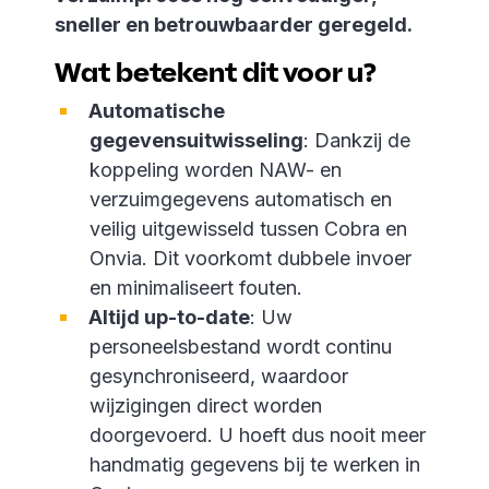
sneller en betrouwbaarder geregeld.
Wat betekent dit voor u?
Automatische
gegevensuitwisseling
: Dankzij de
koppeling worden NAW- en
verzuimgegevens automatisch en
veilig uitgewisseld tussen Cobra en
Onvia. Dit voorkomt dubbele invoer
en minimaliseert fouten.
Altijd up-to-date
: Uw
personeelsbestand wordt continu
gesynchroniseerd, waardoor
wijzigingen direct worden
doorgevoerd. U hoeft dus nooit meer
handmatig gegevens bij te werken in