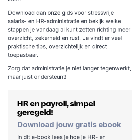
Download dan onze gids voor stressvrije
salaris- en HR-administratie en bekijk welke
stappen je vandaag al kunt zetten richting meer
overzicht, zekerheid en rust. Je vindt er veel
praktische tips, overzichtelijk en direct
toepasbaar.
Zorg dat administratie je niet langer tegenwerkt,
maar juist ondersteunt!
HR en payroll, simpel
geregeld!
Download jouw gratis ebook
In dit e-book lees je hoe je HR- en