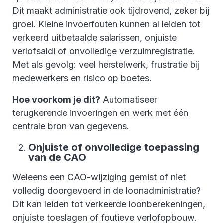
Dit maakt administratie ook tijdrovend, zeker bij
groei. Kleine invoerfouten kunnen al leiden tot
verkeerd uitbetaalde salarissen, onjuiste
verlofsaldi of onvolledige verzuimregistratie.
Met als gevolg: veel herstelwerk, frustratie bij
medewerkers en risico op boetes.
Hoe voorkom je dit?
Automatiseer
terugkerende invoeringen en werk met één
centrale bron van gegevens.
Onjuiste of onvolledige toepassing
van de CAO
Weleens een CAO-wijziging gemist of niet
volledig doorgevoerd in de loonadministratie?
Dit kan leiden tot verkeerde loonberekeningen,
onjuiste toeslagen of foutieve verlofopbouw.