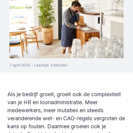
7 april 2026
-
Leestijd
:
3
Minuten
Als je bedrijf groeit, groeit ook de complexiteit
van je HR en loonadministratie. Meer
medewerkers, meer mutaties en steeds
veranderende wet- en CAO-regels vergroten de
kans op fouten. Daarmee groeien ook je