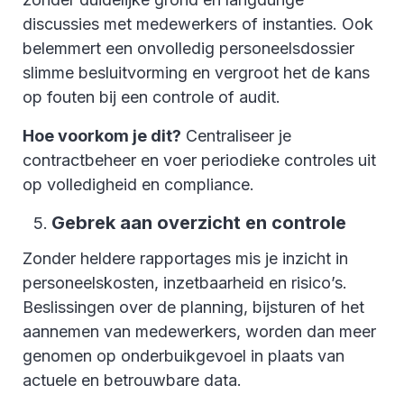
discussies met medewerkers of instanties. Ook
belemmert een onvolledig personeelsdossier
slimme besluitvorming en vergroot het de kans
op fouten bij een controle of audit.
Hoe voorkom je dit?
Centraliseer je
contractbeheer en voer periodieke controles uit
op volledigheid en compliance.
Gebrek aan overzicht en controle
Zonder heldere rapportages mis je inzicht in
personeelskosten, inzetbaarheid en risico’s.
Beslissingen over de planning, bijsturen of het
aannemen van medewerkers, worden dan meer
genomen op onderbuikgevoel in plaats van
actuele en betrouwbare data.