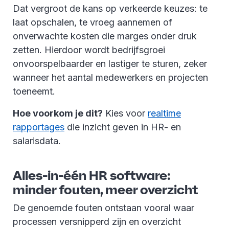
Dat vergroot de kans op verkeerde keuzes: te
laat opschalen, te vroeg aannemen of
onverwachte kosten die marges onder druk
zetten. Hierdoor wordt bedrijfsgroei
onvoorspelbaarder en lastiger te sturen, zeker
wanneer het aantal medewerkers en projecten
toeneemt.
Hoe voorkom je dit?
Kies voor
realtime
rapportages
die inzicht geven in HR- en
salarisdata.
Alles-in-één HR software:
minder fouten, meer overzicht
De genoemde fouten ontstaan vooral waar
processen versnipperd zijn en overzicht