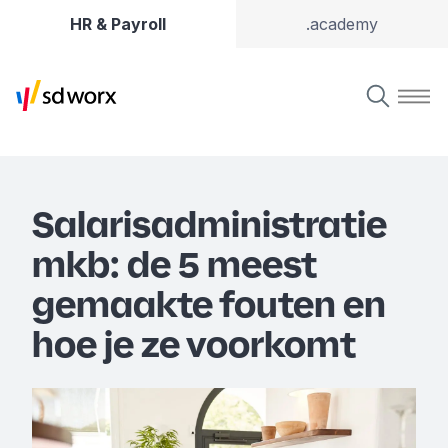
HR & Payroll
.academy
Salarisadministratie
mkb: de 5 meest
gemaakte fouten en
hoe je ze voorkomt