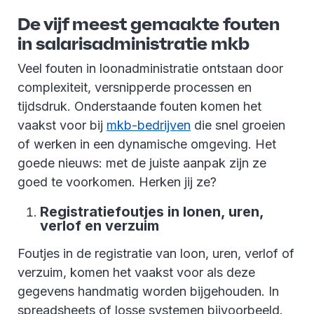
De vijf meest gemaakte fouten
in salarisadministratie mkb
Veel fouten in loonadministratie ontstaan door
complexiteit, versnipperde processen en
tijdsdruk. Onderstaande fouten komen het
vaakst voor bij
mkb-bedrijven
die snel groeien
of werken in een dynamische omgeving. Het
goede nieuws: met de juiste aanpak zijn ze
goed te voorkomen. Herken jij ze?
Registratiefoutjes in lonen, uren,
verlof en verzuim
Foutjes in de registratie van loon, uren, verlof of
verzuim, komen het vaakst voor als deze
gegevens handmatig worden bijgehouden. In
spreadsheets of losse systemen bijvoorbeeld.