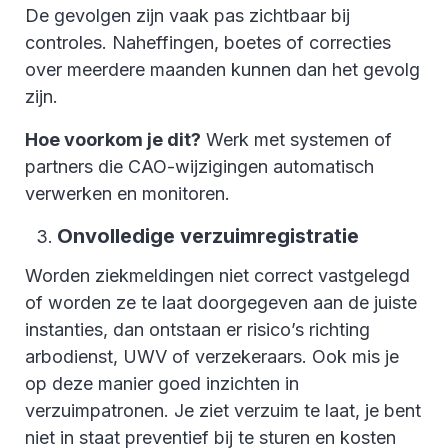
De gevolgen zijn vaak pas zichtbaar bij
controles. Naheffingen, boetes of correcties
over meerdere maanden kunnen dan het gevolg
zijn.
Hoe voorkom je dit?
Werk met systemen of
partners die CAO-wijzigingen automatisch
verwerken en monitoren.
Onvolledige verzuimregistratie
Worden ziekmeldingen niet correct vastgelegd
of worden ze te laat doorgegeven aan de juiste
instanties, dan ontstaan er risico’s richting
arbodienst, UWV of verzekeraars. Ook mis je
op deze manier goed inzichten in
verzuimpatronen. Je ziet verzuim te laat, je bent
niet in staat preventief bij te sturen en kosten