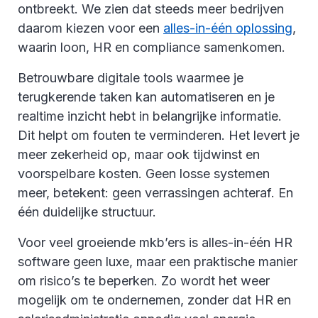
ontbreekt. We zien dat steeds meer bedrijven
daarom kiezen voor een
alles-in-één oplossing
,
waarin loon, HR en compliance samenkomen.
Betrouwbare digitale tools waarmee je
terugkerende taken kan automatiseren en je
realtime inzicht hebt in belangrijke informatie.
Dit helpt om fouten te verminderen. Het levert je
meer zekerheid op, maar ook tijdwinst en
voorspelbare kosten. Geen losse systemen
meer, betekent: geen verrassingen achteraf. En
één duidelijke structuur.
Voor veel groeiende mkb’ers is alles-in-één HR
software geen luxe, maar een praktische manier
om risico’s te beperken. Zo wordt het weer
mogelijk om te ondernemen, zonder dat HR en