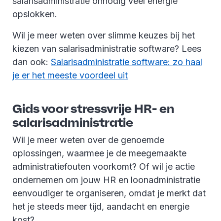
salarisadministratie onnodig veel energie
opslokken.
Wil je meer weten over slimme keuzes bij het
kiezen van salarisadministratie software? Lees
dan ook:
Salarisadministratie software: zo haal
je er het meeste voordeel uit
Gids voor stressvrije HR- en
salarisadministratie
Wil je meer weten over de genoemde
oplossingen, waarmee je de meegemaakte
administratiefouten voorkomt? Of wil je actie
ondernemen om jouw HR en loonadministratie
eenvoudiger te organiseren, omdat je merkt dat
het je steeds meer tijd, aandacht en energie
kost?