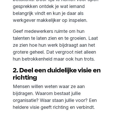
gesprekken ontdek je wat iemand
belangrijk vindt en kun je daar als
werkgever makkelijker op inspelen.
Geef medewerkers ruimte om hun
talenten te laten zien en te groeien. Laat
ze zien hoe hun werk bijdraagt aan het
grotere geheel. Dat vergroot niet alleen
hun betrokkenheid maar ook hun trots.
2. Deel een duidelijke visie en
richting
Mensen willen weten waar ze aan
bijdragen. Waarom bestaat jullie
organisatie? Waar staan jullie voor? Een
heldere visie geeft richting en verbindt.