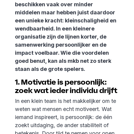
beschikken vaak over minder
middelen maar hebben juist daardoor
een unieke kracht: kleinschaligheid en
wendbaarheid. In een kleinere
organisatie zijn de lijnen korter, de
samenwerking persoonlijker en de
impact voelbaar. Wie die voordelen
goed benut, kan als mkb net zo sterk
staan als de grote spelers.
1. Motivatie is persoonlijk:
zoek wat ieder individu drijft
In een klein team is het makkelijker om te
weten wat mensen echt motiveert. Wat
iemand inspireert, is persoonlijk: de één
zoekt uitdaging, de ander stabiliteit of
betekenis. Door tijd te nemen voor open