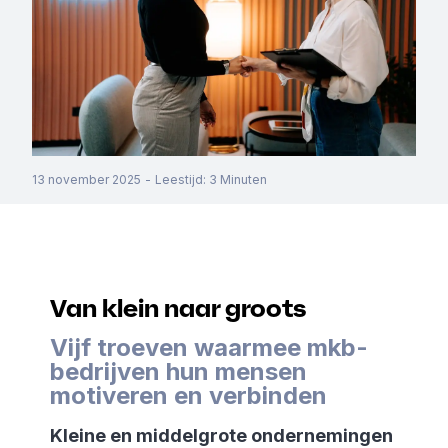
13 november 2025
-
Leestijd
:
3
Minuten
Van klein naar groots
Vijf troeven waarmee mkb-
bedrijven hun mensen
motiveren en verbinden
Kleine en middelgrote ondernemingen