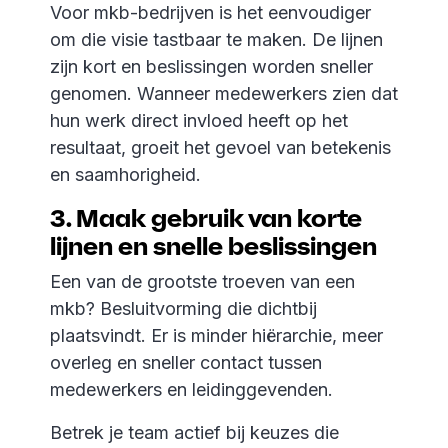
Voor mkb-bedrijven is het eenvoudiger
om die visie tastbaar te maken. De lijnen
zijn kort en beslissingen worden sneller
genomen. Wanneer medewerkers zien dat
hun werk direct invloed heeft op het
resultaat, groeit het gevoel van betekenis
en saamhorigheid.
3. Maak gebruik van korte
lijnen en snelle beslissingen
Een van de grootste troeven van een
mkb? Besluitvorming die dichtbij
plaatsvindt. Er is minder hiërarchie, meer
overleg en sneller contact tussen
medewerkers en leidinggevenden.
Betrek je team actief bij keuzes die