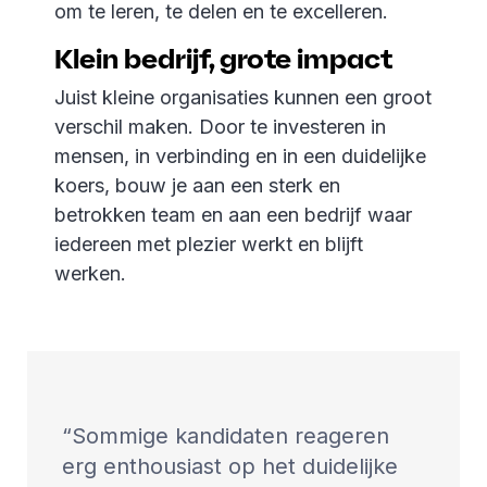
om te leren, te delen en te excelleren.
Klein bedrijf, grote impact
Juist kleine organisaties kunnen een groot
verschil maken. Door te investeren in
mensen, in verbinding en in een duidelijke
koers, bouw je aan een sterk en
betrokken team en aan een bedrijf waar
iedereen met plezier werkt en blijft
werken.
Sommige kandidaten reageren
erg enthousiast op het duidelijke