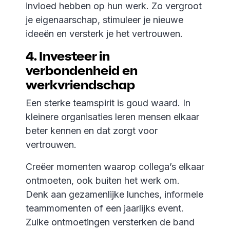
invloed hebben op hun werk. Zo vergroot
je eigenaarschap, stimuleer je nieuwe
ideeën en versterk je het vertrouwen.
4. Investeer in
verbondenheid en
werkvriendschap
Een sterke teamspirit is goud waard. In
kleinere organisaties leren mensen elkaar
beter kennen en dat zorgt voor
vertrouwen.
Creëer momenten waarop collega’s elkaar
ontmoeten, ook buiten het werk om.
Denk aan gezamenlijke lunches, informele
teammomenten of een jaarlijks event.
Zulke ontmoetingen versterken de band