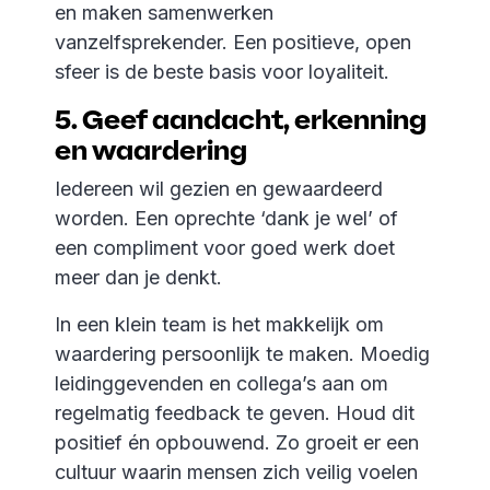
en maken samenwerken
vanzelfsprekender. Een positieve, open
sfeer is de beste basis voor loyaliteit.
5. Geef aandacht, erkenning
en waardering
Iedereen wil gezien en gewaardeerd
worden. Een oprechte ‘dank je wel’ of
een compliment voor goed werk doet
meer dan je denkt.
In een klein team is het makkelijk om
waardering persoonlijk te maken. Moedig
leidinggevenden en collega’s aan om
regelmatig feedback te geven. Houd dit
positief én opbouwend. Zo groeit er een
cultuur waarin mensen zich veilig voelen