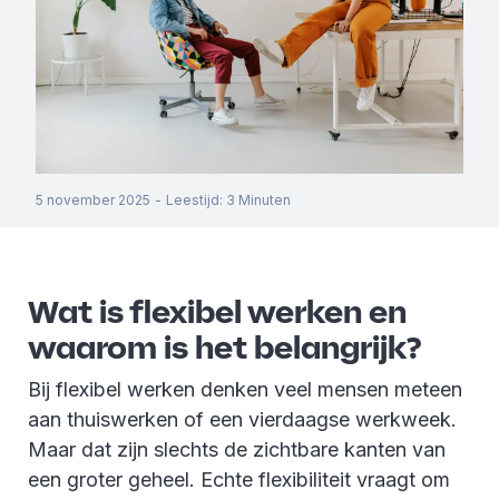
5 november 2025
-
Leestijd
:
3
Minuten
Wat is flexibel werken en
waarom is het belangrijk?
Bij flexibel werken denken veel mensen meteen
aan thuiswerken of een vierdaagse werkweek.
Maar dat zijn slechts de zichtbare kanten van
een groter geheel. Echte flexibiliteit vraagt om