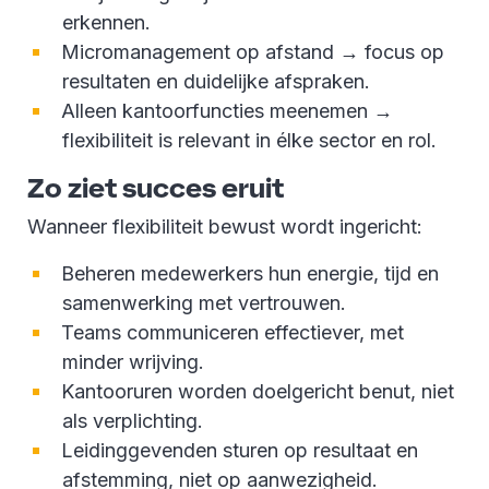
erkennen.
Micromanagement op afstand → focus op
resultaten en duidelijke afspraken.
Alleen kantoorfuncties meenemen →
flexibiliteit is relevant in élke sector en rol.
Zo ziet succes eruit
Wanneer flexibiliteit bewust wordt ingericht:
Beheren medewerkers hun energie, tijd en
samenwerking met vertrouwen.
Teams communiceren effectiever, met
minder wrijving.
Kantooruren worden doelgericht benut, niet
als verplichting.
Leidinggevenden sturen op resultaat en
afstemming, niet op aanwezigheid.