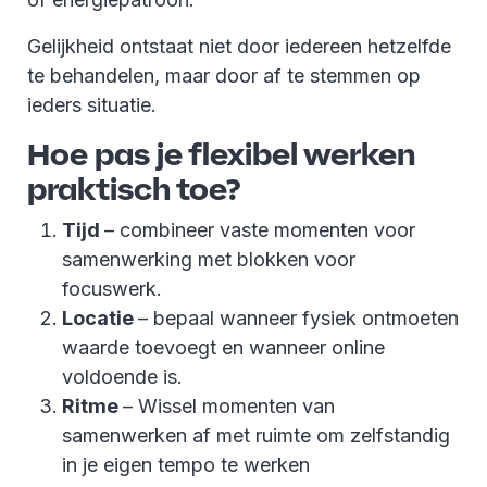
Gelijkheid ontstaat niet door iedereen hetzelfde
te behandelen, maar door af te stemmen op
ieders situatie.
Hoe pas je flexibel werken
praktisch toe?
Tijd
– combineer vaste momenten voor
samenwerking met blokken voor
focuswerk.
Locatie
– bepaal wanneer fysiek ontmoeten
waarde toevoegt en wanneer online
voldoende is.
Ritme
– Wissel momenten van
samenwerken af met ruimte om zelfstandig
in je eigen tempo te werken