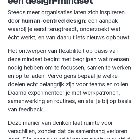
een design-mindset
Steeds meer organisaties laten zich inspireren
door
human-centred design
: een aanpak
waarbij je eerst terugtreedt, onderzoekt wat
écht werkt, en van daaruit iets nieuws opbouwt.
Het ontwerpen van flexibiliteit op basis van
deze mindset begint met begrijpen wat mensen
nodig hebben om te focussen, samen te werken
en op te laden. Vervolgens bepaal je welke
doelen echt belangrijk zijn voor teams en rollen.
Daarna experimenteer je met werkpatronen,
samenwerking en routines, en stel je bij op basis
van feedback.
Deze manier van denken laat ruimte voor
verschillen, zonder dat de samenhang verloren