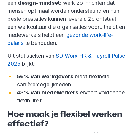
een
design-mindset
: werk zo inrichten dat
mensen optimaal worden ondersteund en hun
beste prestaties kunnen leveren. Zo ontstaat
een werkcultuur die organisaties vooruithelpt en
medewerkers helpt een
gezonde work-life-
balans
te behouden.
Uit statistieken van
SD Worx HR & Payroll Pulse
2025
blijkt:
56% van werkgevers
biedt flexibele
carrièremogelijkheden
43% van medewerkers
ervaart voldoende
flexibiliteit
Hoe maak je flexibel werken
effectief?