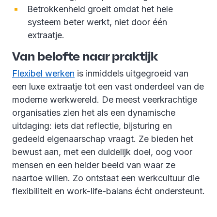
Betrokkenheid groeit omdat het hele
systeem beter werkt, niet door één
extraatje.
Van belofte naar praktijk
Flexibel werken
is inmiddels uitgegroeid van
een luxe extraatje tot een vast onderdeel van de
moderne werkwereld. De meest veerkrachtige
organisaties zien het als een dynamische
uitdaging: iets dat reflectie, bijsturing en
gedeeld eigenaarschap vraagt. Ze bieden het
bewust aan, met een duidelijk doel, oog voor
mensen en een helder beeld van waar ze
naartoe willen. Zo ontstaat een werkcultuur die
flexibiliteit en work-life-balans écht ondersteunt.