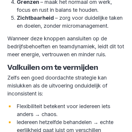
Grenzen
– maak het normaal om werk,
focus en rust in balans te houden.
Zichtbaarheid
– zorg voor duidelijke taken
en doelen, zonder micromanagement.
Wanneer deze knoppen aansluiten op de
bedrijfsbehoeften en teamdynamiek, leidt dit tot
meer energie, vertrouwen en minder ruis.
Valkuilen om te vermijden
Zelfs een goed doordachte strategie kan
mislukken als de uitvoering onduidelijk of
inconsistent is:
Flexibiliteit betekent voor iedereen iets
anders → chaos.
Iedereen hetzelfde behandelen → echte
eerlijkheid gaat juist om verschillen