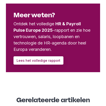
Meer weten?
Ontdek het volledige
HR & Payroll
Pulse Europe 2025
-rapport en zie hoe
vertrouwen, salaris, loopbanen en
technologie de HR-agenda door heel
Europa veranderen.
Lees het volledige rapport
Gerelateerde artikelen