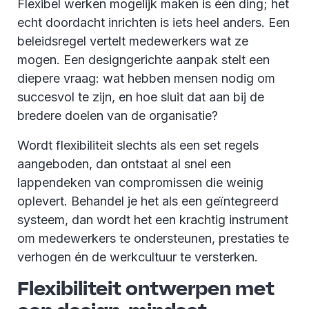
Flexibel werken mogelijk maken is één ding; het
echt doordacht inrichten is iets heel anders. Een
beleidsregel vertelt medewerkers wat ze
mogen. Een designgerichte aanpak stelt een
diepere vraag: wat hebben mensen nodig om
succesvol te zijn, en hoe sluit dat aan bij de
bredere doelen van de organisatie?
Wordt flexibiliteit slechts als een set regels
aangeboden, dan ontstaat al snel een
lappendeken van compromissen die weinig
oplevert. Behandel je het als een geïntegreerd
systeem, dan wordt het een krachtig instrument
om medewerkers te ondersteunen, prestaties te
verhogen én de werkcultuur te versterken.
Flexibiliteit ontwerpen met