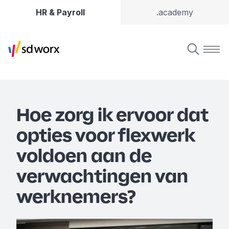
HR & Payroll
.academy
Hoe zorg ik ervoor dat
opties voor flexwerk
voldoen aan de
verwachtingen van
werknemers?