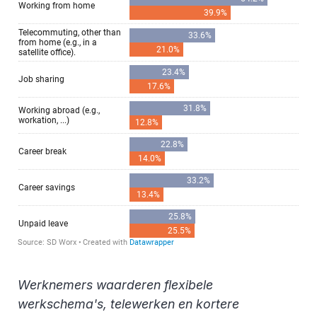
Werknemers waarderen flexibele
werkschema's, telewerken en kortere