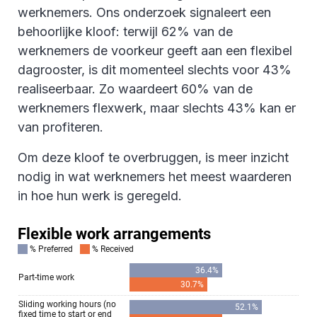
werknemers. Ons onderzoek signaleert een
behoorlijke kloof: terwijl 62% van de
werknemers de voorkeur geeft aan een flexibel
dagrooster, is dit momenteel slechts voor 43%
realiseerbaar. Zo waardeert 60% van de
werknemers flexwerk, maar slechts 43% kan er
van profiteren.
Om deze kloof te overbruggen, is meer inzicht
nodig in wat werknemers het meest waarderen
in hoe hun werk is geregeld.