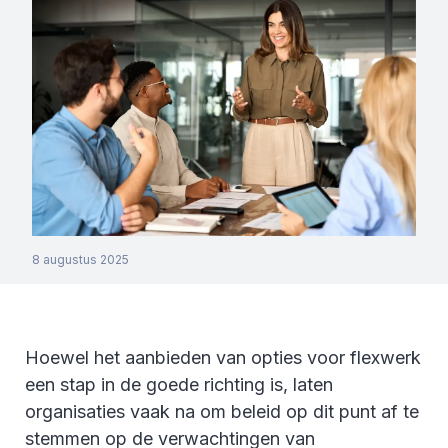
8 augustus 2025
Hoewel het aanbieden van opties voor flexwerk
een stap in de goede richting is, laten
organisaties vaak na om beleid op dit punt af te
stemmen op de verwachtingen van