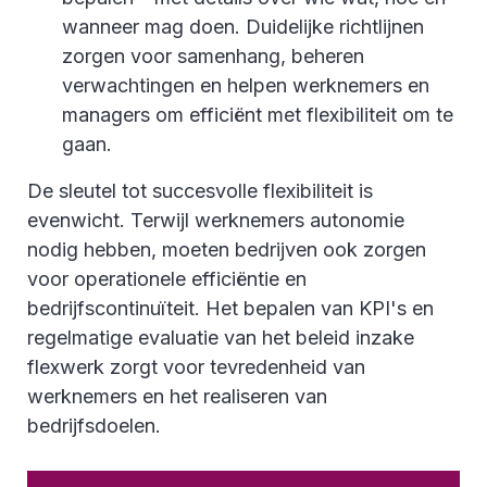
wanneer mag doen. Duidelijke richtlijnen
zorgen voor samenhang, beheren
verwachtingen en helpen werknemers en
managers om efficiënt met flexibiliteit om te
gaan.
De sleutel tot succesvolle flexibiliteit is
evenwicht. Terwijl werknemers autonomie
nodig hebben, moeten bedrijven ook zorgen
voor operationele efficiëntie en
bedrijfscontinuïteit. Het bepalen van KPI's en
regelmatige evaluatie van het beleid inzake
flexwerk zorgt voor tevredenheid van
werknemers en het realiseren van
bedrijfsdoelen.