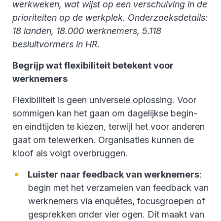
werkweken, wat wijst op een verschuiving in de
prioriteiten op de werkplek. Onderzoeksdetails:
18 landen, 18.000 werknemers, 5.118
besluitvormers in HR.
Begrijp wat flexibiliteit betekent voor
werknemers
Flexibiliteit is geen universele oplossing. Voor
sommigen kan het gaan om dagelijkse begin-
en eindtijden te kiezen, terwijl het voor anderen
gaat om telewerken. Organisaties kunnen de
kloof als volgt overbruggen.
Luister naar feedback van werknemers
:
begin met het verzamelen van feedback van
werknemers via enquêtes, focusgroepen of
gesprekken onder vier ogen. Dit maakt van