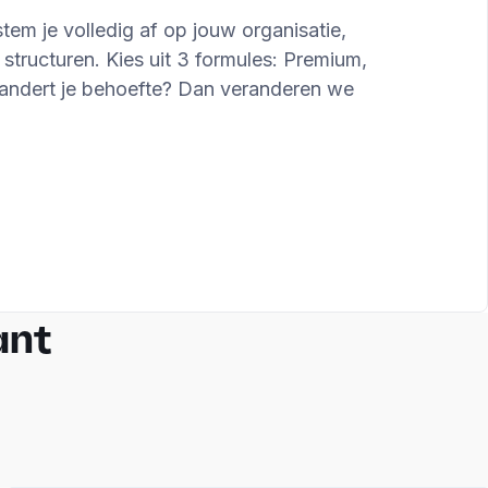
tem je volledig af op jouw organisatie,
structuren. Kies uit 3 formules: Premium,
erandert je behoefte? Dan veranderen we
ant