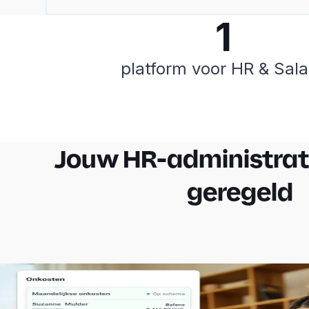
1
platform voor HR & Sala
Jouw HR-administrat
geregeld