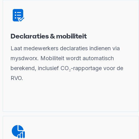
Declaraties & mobiliteit
Laat medewerkers declaraties indienen via
mysdworx. Mobiliteit wordt automatisch
berekend, inclusief CO₂-rapportage voor de
RVO.