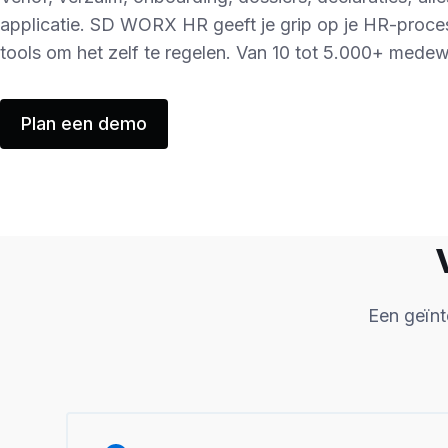
applicatie. SD WORX HR geeft je grip op je HR-proc
tools om het zelf te regelen. Van 10 tot 5.000+ medew
Plan een demo
Een geïnt