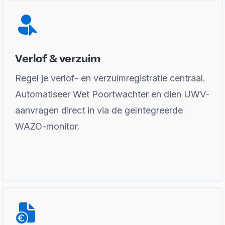
Verlof & verzuim
Regel je verlof- en verzuimregistratie centraal.
Automatiseer Wet Poortwachter en dien UWV-
aanvragen direct in via de geïntegreerde
WAZO-monitor.