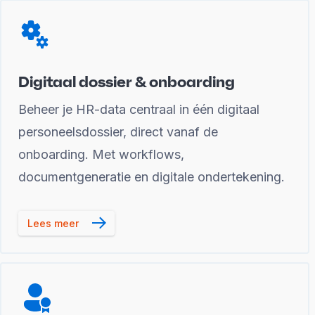
Digitaal dossier & onboarding
Beheer je HR-data centraal in één digitaal
personeelsdossier, direct vanaf de
onboarding. Met workflows,
documentgeneratie en digitale ondertekening.
Lees meer