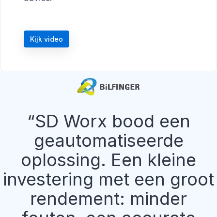
Kijk video
SD Worx bood een
geautomatiseerde
oplossing. Een kleine
investering met een groot
rendement: minder