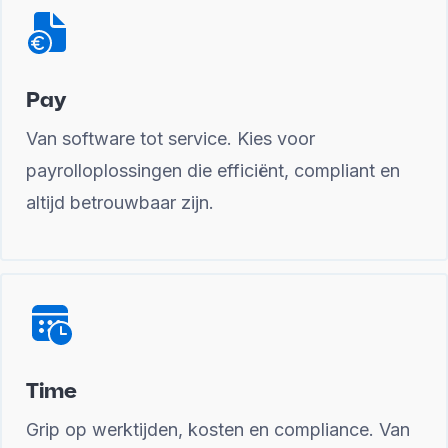
Pay
Van software tot service. Kies voor
payrolloplossingen die efficiënt, compliant en
altijd betrouwbaar zijn.
Time
Grip op werktijden, kosten en compliance. Van