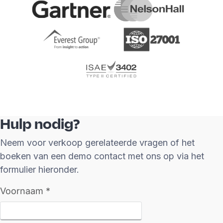
Hulp nodig?
Neem voor verkoop gerelateerde vragen of het
boeken van een demo contact met ons op via het
formulier hieronder.