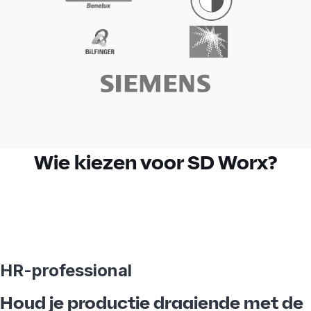
Wie kiezen voor SD Worx?
HR-professional
Houd je productie draaiende met de