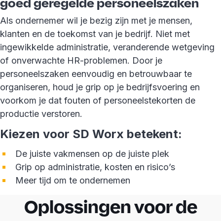
goed geregelde personeelszaken
Als ondernemer wil je bezig zijn met je mensen,
klanten en de toekomst van je bedrijf. Niet met
ingewikkelde administratie, veranderende wetgeving
of onverwachte HR-problemen. Door je
personeelszaken eenvoudig en betrouwbaar te
organiseren, houd je grip op je bedrijfsvoering en
voorkom je dat fouten of personeelstekorten de
productie verstoren.
Kiezen voor SD Worx betekent:
De juiste vakmensen op de juiste plek
Grip op administratie, kosten en risico’s
Meer tijd om te ondernemen
Oplossingen voor de