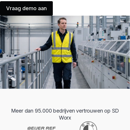
Vraag demo aan
Meer dan 95.000 bedrijven vertrouwen op SD
Worx