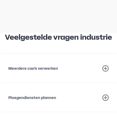
Veelgestelde vragen industrie
Meerdere cao’s verwerken
Ploegendiensten plannen