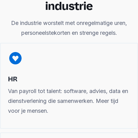
industrie
De industrie worstelt met onregelmatige uren,
personeelstekorten en strenge regels.
HR
Van payroll tot talent: software, advies, data en
dienstverlening die samenwerken. Meer tijd
voor je mensen.