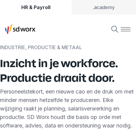
HR & Payroll
.academy
INDUSTRIE, PRODUCTIE & METAAL
Inzicht in je workforce.
Productie draait door.
Personeelstekort, een nieuwe cao en de druk om met
minder mensen hetzelfde te produceren. Elke
wijziging raakt je planning, salarisverwerking en
productie. SD Worx houdt die basis op orde met
software, advies, data en ondersteuning waar nodig.