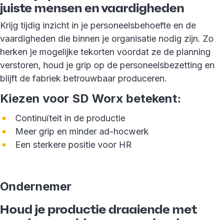
juiste mensen en vaardigheden
Krijg tijdig inzicht in je personeelsbehoefte en de
vaardigheden die binnen je organisatie nodig zijn. Zo
herken je mogelijke tekorten voordat ze de planning
verstoren, houd je grip op de personeelsbezetting en
blijft de fabriek betrouwbaar produceren.
Kiezen voor SD Worx betekent:
Continuïteit in de productie
Meer grip en minder ad-hocwerk
Een sterkere positie voor HR
Ondernemer
Houd je productie draaiende met