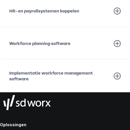
HR- en payrollsystemen koppelen
Workforce planning software
Implementatie workforce management
software
Oplossingen