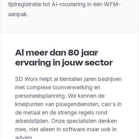
tijdregistratie tot AI-roostering in één WFM-
aanpak.
Al meer dan 80 jaar
ervaring in jouw sector
SD Worx helpt al tientallen jaren bedrijven
met complexe loonverwerking en
personeelsplanning. We kennen de
knelpunten van ploegendiensten, cao's in
de metaal en de strenge regels rond
arbeidstijden. Onze specialisten denken
mee, niet alleen in software maar ook in
advies.