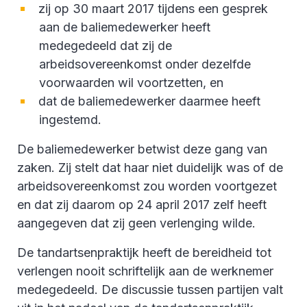
zij op 30 maart 2017 tijdens een gesprek
aan de baliemedewerker heeft
medegedeeld dat zij de
arbeidsovereenkomst onder dezelfde
voorwaarden wil voortzetten, en
dat de baliemedewerker daarmee heeft
ingestemd.
De baliemedewerker betwist deze gang van
zaken. Zij stelt dat haar niet duidelijk was of de
arbeidsovereenkomst zou worden voortgezet
en dat zij daarom op 24 april 2017 zelf heeft
aangegeven dat zij geen verlenging wilde.
De tandartsenpraktijk heeft de bereidheid tot
verlengen nooit schriftelijk aan de werknemer
medegedeeld. De discussie tussen partijen valt