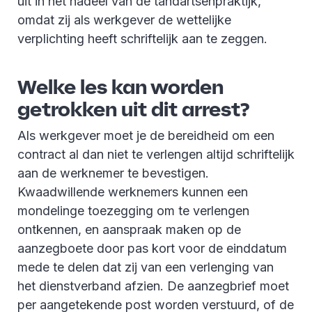
uit in het nadeel van de tandartsenpraktijk,
omdat zij als werkgever de wettelijke
verplichting heeft schriftelijk aan te zeggen.
Welke les kan worden
getrokken uit dit arrest?
Als werkgever moet je de bereidheid om een
contract al dan niet te verlengen altijd schriftelijk
aan de werknemer te bevestigen.
Kwaadwillende werknemers kunnen een
mondelinge toezegging om te verlengen
ontkennen, en aanspraak maken op de
aanzegboete door pas kort voor de einddatum
mede te delen dat zij van een verlenging van
het dienstverband afzien. De aanzegbrief moet
per aangetekende post worden verstuurd, of de