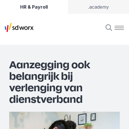
HR & Payroll
.academy
Aanzegging ook
belangrijk bij
verlenging van
dienstverband