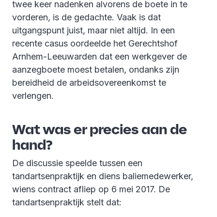
twee keer nadenken alvorens de boete in te
vorderen, is de gedachte. Vaak is dat
uitgangspunt juist, maar niet altijd. In een
recente casus oordeelde het Gerechtshof
Arnhem-Leeuwarden dat een werkgever de
aanzegboete moest betalen, ondanks zijn
bereidheid de arbeidsovereenkomst te
verlengen.
Wat was er precies aan de
hand?
De discussie speelde tussen een
tandartsenpraktijk en diens baliemedewerker,
wiens contract afliep op 6 mei 2017. De
tandartsenpraktijk stelt dat: