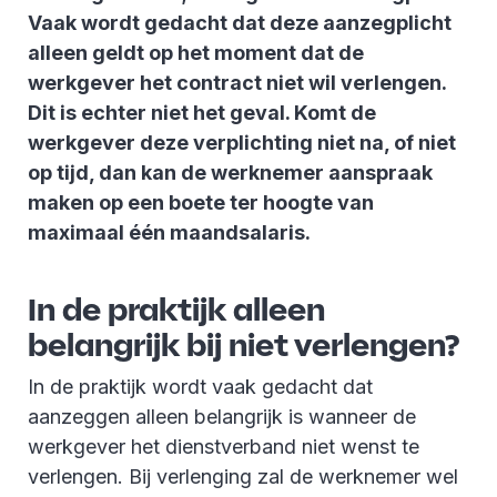
Vaak wordt gedacht dat deze aanzegplicht
alleen geldt op het moment dat de
werkgever het contract niet wil verlengen.
Dit is echter niet het geval. Komt de
werkgever deze verplichting niet na, of niet
op tijd, dan kan de werknemer aanspraak
maken op een boete ter hoogte van
maximaal één maandsalaris.
In de praktijk alleen
belangrijk bij niet verlengen?
In de praktijk wordt vaak gedacht dat
aanzeggen alleen belangrijk is wanneer de
werkgever het dienstverband niet wenst te
verlengen. Bij verlenging zal de werknemer wel