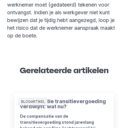
werknemer moet (gedateerd) tekenen voor
ontvangst. Indien je als werkgever niet kunt
bewijzen dat je tijdig hebt aangezegd, loop je
het risico dat de werknemer aanspraak maakt
op de boete.
Gerelateerde artikelen
Compensatie transitievergoeding
BLOGARTIKEL
verdwijnt: wat nu?
De compensatie van de
transitievergoeding stond jarenlang