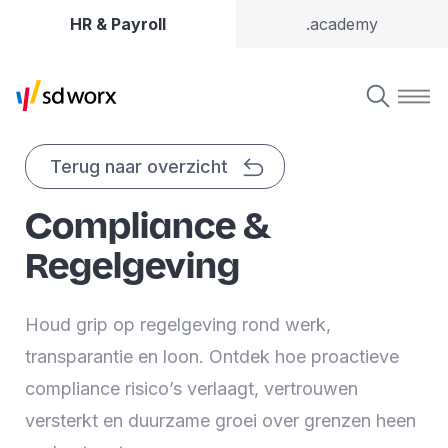
HR & Payroll
.academy
Terug naar overzicht
Compliance &
Regelgeving
Houd grip op regelgeving rond werk,
transparantie en loon. Ontdek hoe proactieve
compliance risico’s verlaagt, vertrouwen
versterkt en duurzame groei over grenzen heen