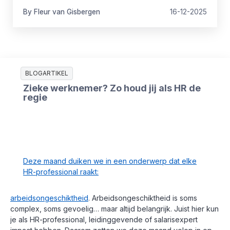
By
Fleur
van Gisbergen
16-12-2025
BLOGARTIKEL
Zieke werknemer? Zo houd jij als HR de
regie
Deze maand duiken we in een onderwerp dat elke
HR-professional raakt:
arbeidsongeschiktheid
. Arbeidsongeschiktheid is soms
complex, soms gevoelig… maar altijd belangrijk. Juist hier kun
je als HR-professional, leidinggevende of salarisexpert