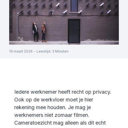
19 maart 2026
-
Leestijd
:
3
Minuten
Iedere werknemer heeft recht op privacy.
Ook op de werkvloer moet je hier
rekening mee houden. Je mag je
werknemers niet zomaar filmen.
Cameratoezicht mag alleen als dit echt