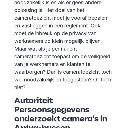
noodzakelijk is en als er geen andere
oplossing is. Het doel van het
cameratoezicht moet je vooraf bepalen
en vastleggen in een reglement. Ook
moet de inbreuk op de privacy van
werknemers zo klein mogelijk blijven.
Maar wat als je permanent
cameratoezicht toepast om de veiligheid
van je werknemers en klanten te
waarborgen? Dan is cameratoezicht toch
wel noodzakelijk en toegestaan? Of toch
niet?
Autoriteit
Persoonsgegevens
onderzoekt camera’s in
Arriva-bussen