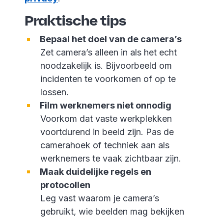
Praktische tips
Bepaal het doel van de camera’s
Zet camera’s alleen in als het echt
noodzakelijk is. Bijvoorbeeld om
incidenten te voorkomen of op te
lossen.
Film werknemers niet onnodig
Voorkom dat vaste werkplekken
voortdurend in beeld zijn. Pas de
camerahoek of techniek aan als
werknemers te vaak zichtbaar zijn.
Maak duidelijke regels en
protocollen
Leg vast waarom je camera’s
gebruikt, wie beelden mag bekijken