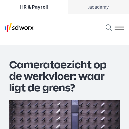
HR & Payroll
.academy
Cameratoezicht op
de werkvloer: waar
ligt de grens?