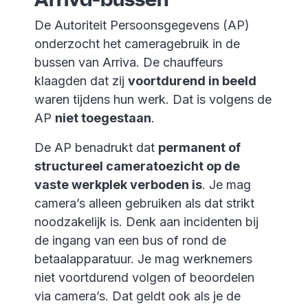
De Autoriteit Persoonsgegevens (AP)
onderzocht het cameragebruik in de
bussen van Arriva. De chauffeurs
klaagden dat zij
voortdurend in beeld
waren tijdens hun werk. Dat is volgens de
AP
niet toegestaan
.
De AP benadrukt dat
permanent of
structureel cameratoezicht op de
vaste werkplek verboden is
. Je mag
camera’s alleen gebruiken als dat strikt
noodzakelijk is. Denk aan incidenten bij
de ingang van een bus of rond de
betaalapparatuur. Je mag werknemers
niet voortdurend volgen of beoordelen
via camera’s. Dat geldt ook als je de