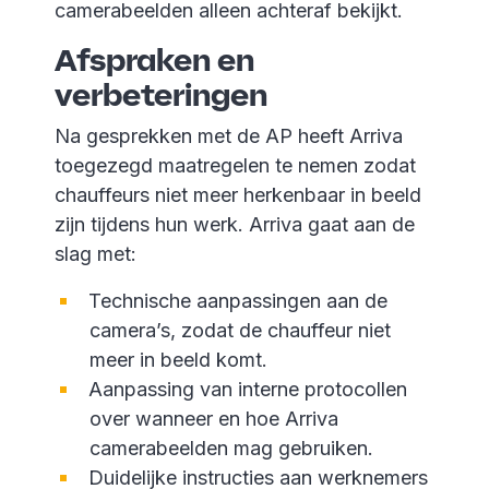
camerabeelden alleen achteraf bekijkt.
Afspraken en
verbeteringen
Na gesprekken met de AP heeft Arriva
toegezegd maatregelen te nemen zodat
chauffeurs niet meer herkenbaar in beeld
zijn tijdens hun werk. Arriva gaat aan de
slag met:
Technische aanpassingen aan de
camera’s, zodat de chauffeur niet
meer in beeld komt.
Aanpassing van interne protocollen
over wanneer en hoe Arriva
camerabeelden mag gebruiken.
Duidelijke instructies aan werknemers