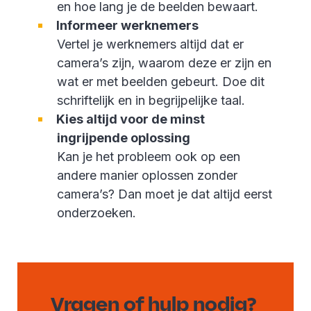
en hoe lang je de beelden bewaart.
Informeer werknemers
Vertel je werknemers altijd dat er
camera’s zijn, waarom deze er zijn en
wat er met beelden gebeurt. Doe dit
schriftelijk en in begrijpelijke taal.
Kies altijd voor de minst
ingrijpende oplossing
Kan je het probleem ook op een
andere manier oplossen zonder
camera’s? Dan moet je dat altijd eerst
onderzoeken.
Vragen of hulp nodig?