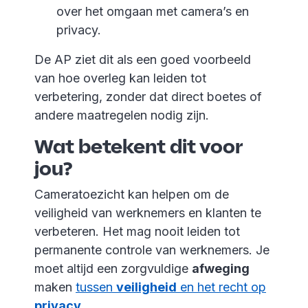
over het omgaan met camera’s en
privacy.
De AP ziet dit als een goed voorbeeld
van hoe overleg kan leiden tot
verbetering, zonder dat direct boetes of
andere maatregelen nodig zijn.
Wat betekent dit voor
jou?
Cameratoezicht kan helpen om de
veiligheid van werknemers en klanten te
verbeteren. Het mag nooit leiden tot
permanente controle van werknemers. Je
moet altijd een zorgvuldige
afweging
maken
tussen
veiligheid
en het recht op
privacy
.