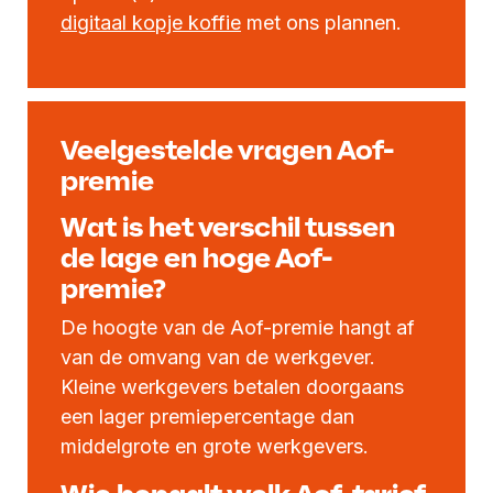
digitaal kopje koffie
met ons plannen.
Veelgestelde vragen Aof-
premie
Wat is het verschil tussen
de lage en hoge Aof-
premie?
De hoogte van de Aof-premie hangt af
van de omvang van de werkgever.
Kleine werkgevers betalen doorgaans
een lager premiepercentage dan
middelgrote en grote werkgevers.