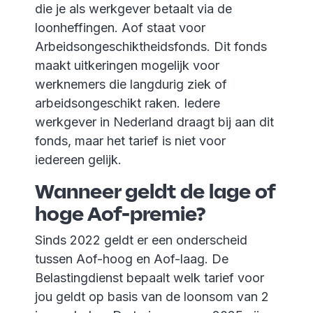
die je als werkgever betaalt via de
loonheffingen. Aof staat voor
Arbeidsongeschiktheidsfonds. Dit fonds
maakt uitkeringen mogelijk voor
werknemers die langdurig ziek of
arbeidsongeschikt raken. Iedere
werkgever in Nederland draagt bij aan dit
fonds, maar het tarief is niet voor
iedereen gelijk.
Wanneer geldt de lage of
hoge Aof-premie?
Sinds 2022 geldt er een onderscheid
tussen Aof-hoog en Aof-laag. De
Belastingdienst bepaalt welk tarief voor
jou geldt op basis van de loonsom van 2