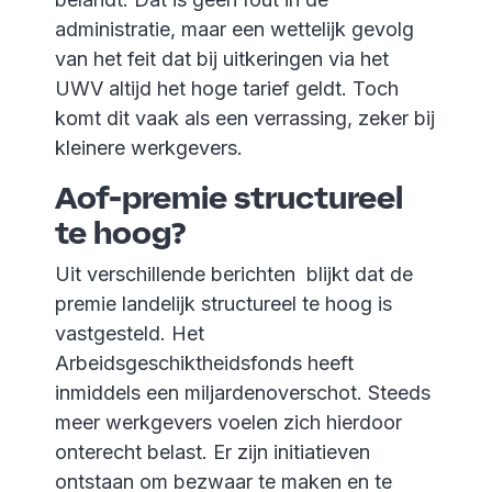
administratie, maar een wettelijk gevolg
van het feit dat bij uitkeringen via het
UWV altijd het hoge tarief geldt. Toch
komt dit vaak als een verrassing, zeker bij
kleinere werkgevers.
Aof-premie structureel
te hoog?
Uit verschillende berichten blijkt dat de
premie landelijk structureel te hoog is
vastgesteld. Het
Arbeidsgeschiktheidsfonds heeft
inmiddels een miljardenoverschot. Steeds
meer werkgevers voelen zich hierdoor
onterecht belast. Er zijn initiatieven
ontstaan om bezwaar te maken en te