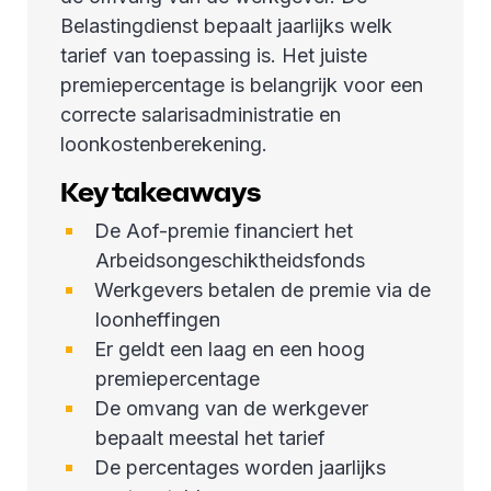
Belastingdienst bepaalt jaarlijks welk
tarief van toepassing is. Het juiste
premiepercentage is belangrijk voor een
correcte salarisadministratie en
loonkostenberekening.
Key takeaways
De Aof-premie financiert het
Arbeidsongeschiktheidsfonds
Werkgevers betalen de premie via de
loonheffingen
Er geldt een laag en een hoog
premiepercentage
De omvang van de werkgever
bepaalt meestal het tarief
De percentages worden jaarlijks