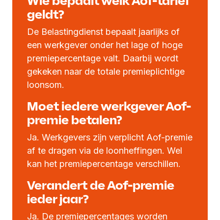
Wie bepaalt welk Aof-tarief
geldt?
De Belastingdienst bepaalt jaarlijks of
een werkgever onder het lage of hoge
premiepercentage valt. Daarbij wordt
gekeken naar de totale premieplichtige
loonsom.
Moet iedere werkgever Aof-
premie betalen?
Ja. Werkgevers zijn verplicht Aof-premie
af te dragen via de loonheffingen. Wel
kan het premiepercentage verschillen.
Verandert de Aof-premie
ieder jaar?
Ja. De premiepercentages worden