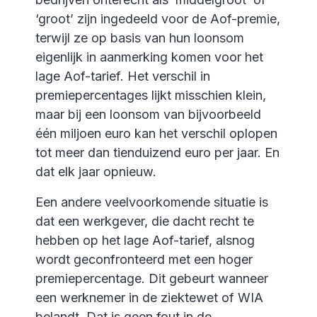
‘groot’ zijn ingedeeld voor de Aof-premie,
terwijl ze op basis van hun loonsom
eigenlijk in aanmerking komen voor het
lage Aof-tarief. Het verschil in
premiepercentages lijkt misschien klein,
maar bij een loonsom van bijvoorbeeld
één miljoen euro kan het verschil oplopen
tot meer dan tienduizend euro per jaar. En
dat elk jaar opnieuw.
Een andere veelvoorkomende situatie is
dat een werkgever, die dacht recht te
hebben op het lage Aof-tarief, alsnog
wordt geconfronteerd met een hoger
premiepercentage. Dit gebeurt wanneer
een werknemer in de ziektewet of WIA
belandt. Dat is geen fout in de