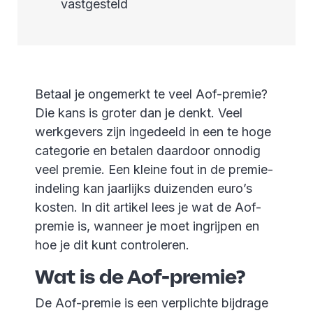
vastgesteld
Betaal je ongemerkt te veel Aof-premie?
Die kans is groter dan je denkt. Veel
werkgevers zijn ingedeeld in een te hoge
categorie en betalen daardoor onnodig
veel premie. Een kleine fout in de premie-
indeling kan jaarlijks duizenden euro’s
kosten. In dit artikel lees je wat de Aof-
premie is, wanneer je moet ingrijpen en
hoe je dit kunt controleren.
Wat is de Aof-premie?
De Aof-premie is een verplichte bijdrage