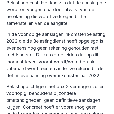
Belastingdienst. Het kan zijn dat de aanslag die
wordt ontvangen daardoor afwijkt van de
berekening die wordt verkregen bij het
samenstellen van de aangifte.
In de voorlopige aanslagen inkomstenbelasting
2022 die de Belastingdienst heeft opgelegd is
eveneens nog geen rekening gehouden met
rechtsherstel. Dit kan ertoe leiden dat op dit
moment teveel vooraf wordt/werd betaald.
Uiteraard wordt een en ander verrekend bij de
definitieve aanslag over inkomstenjaar 2022.
Belastingplichtigen met box 3 vermogen zullen
voorlopig, behoudens bijzondere
omstandigheden, geen definitieve aanslagen
krijgen. Concreet hoeft er vooralsnog geen
actie te worden ondernomen, maar we volgen