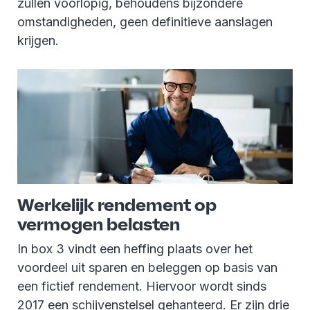
zullen voorlopig, behoudens bijzondere
omstandigheden, geen definitieve aanslagen
krijgen.
Werkelijk rendement op
vermogen belasten
In box 3 vindt een heffing plaats over het
voordeel uit sparen en beleggen op basis van
een fictief rendement. Hiervoor wordt sinds
2017 een schijvenstelsel gehanteerd. Er zijn drie