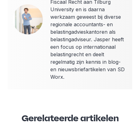
Fiscaal Recht aan Tilburg
University en is daarna
werkzaam geweest bij diverse
regionale accountants- en
belastingadvieskantoren als
belastingadviseur. Jasper heeft
een focus op internationaal
belastingrecht en deelt
regelmatig zijn kennis in blog-
en nieuwsbriefartikelen van SD
Worx.
Gerelateerde artikelen