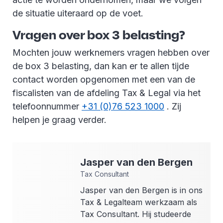
de situatie uiteraard op de voet.
Vragen over box 3 belasting?
Mochten jouw werknemers vragen hebben over
de box 3 belasting, dan kan er te allen tijde
contact worden opgenomen met een van de
fiscalisten van de afdeling Tax & Legal via het
telefoonnummer
+31 (0)76 523 1000
. Zij
helpen je graag verder.
Jasper
van den Bergen
Tax Consultant
Jasper van den Bergen is in ons
Tax & Legalteam werkzaam als
Tax Consultant. Hij studeerde