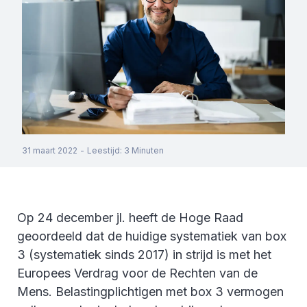
31 maart 2022
-
Leestijd
:
3
Minuten
Op 24 december jl. heeft de Hoge Raad
geoordeeld dat de huidige systematiek van box
3 (systematiek sinds 2017) in strijd is met het
Europees Verdrag voor de Rechten van de
Mens. Belastingplichtigen met box 3 vermogen