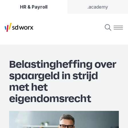
HR & Payroll
.academy
Belastingheffing over
spaargeld in strijd
met het
eigendomsrecht