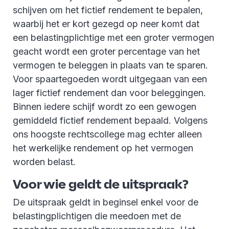
schijven om het fictief rendement te bepalen,
waarbij het er kort gezegd op neer komt dat
een belastingplichtige met een groter vermogen
geacht wordt een groter percentage van het
vermogen te beleggen in plaats van te sparen.
Voor spaartegoeden wordt uitgegaan van een
lager fictief rendement dan voor beleggingen.
Binnen iedere schijf wordt zo een gewogen
gemiddeld fictief rendement bepaald. Volgens
ons hoogste rechtscollege mag echter alleen
het werkelijke rendement op het vermogen
worden belast.
Voor wie geldt de uitspraak?
De uitspraak geldt in beginsel enkel voor de
belastingplichtigen die meedoen met de