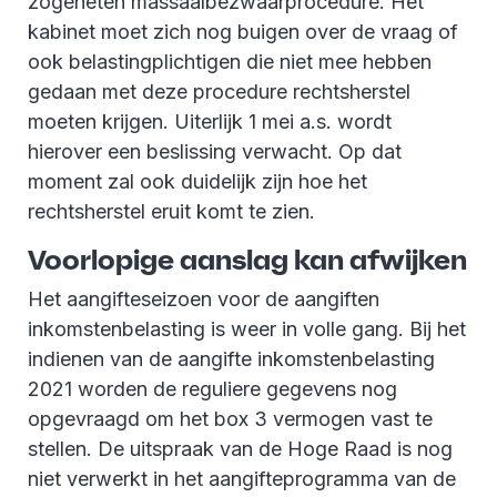
zogeheten massaalbezwaarprocedure. Het
kabinet moet zich nog buigen over de vraag of
ook belastingplichtigen die niet mee hebben
gedaan met deze procedure rechtsherstel
moeten krijgen. Uiterlijk 1 mei a.s. wordt
hierover een beslissing verwacht. Op dat
moment zal ook duidelijk zijn hoe het
rechtsherstel eruit komt te zien.
Voorlopige aanslag kan afwijken
Het aangifteseizoen voor de aangiften
inkomstenbelasting is weer in volle gang. Bij het
indienen van de aangifte inkomstenbelasting
2021 worden de reguliere gegevens nog
opgevraagd om het box 3 vermogen vast te
stellen. De uitspraak van de Hoge Raad is nog
niet verwerkt in het aangifteprogramma van de