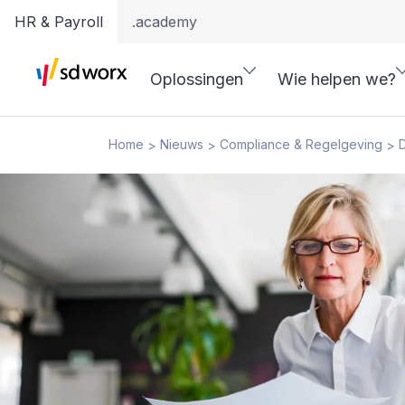
HR & Payroll
.academy
Oplossingen
Wie helpen we?
Home
Nieuws
Compliance & Regelgeving
>
>
>