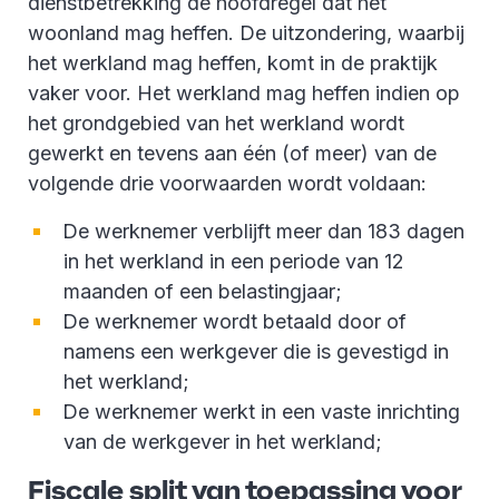
dienstbetrekking de hoofdregel dat het
woonland mag heffen. De uitzondering, waarbij
het werkland mag heffen, komt in de praktijk
vaker voor. Het werkland mag heffen indien op
het grondgebied van het werkland wordt
gewerkt en tevens aan één (of meer) van de
volgende drie voorwaarden wordt voldaan:
De werknemer verblijft meer dan 183 dagen
in het werkland in een periode van 12
maanden of een belastingjaar;
De werknemer wordt betaald door of
namens een werkgever die is gevestigd in
het werkland;
De werknemer werkt in een vaste inrichting
van de werkgever in het werkland;
Fiscale split van toepassing voor