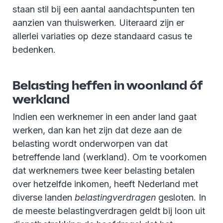
staan stil bij een aantal aandachtspunten ten
aanzien van thuiswerken. Uiteraard zijn er
allerlei variaties op deze standaard casus te
bedenken.
Belasting heffen in woonland óf
werkland
Indien een werknemer in een ander land gaat
werken, dan kan het zijn dat deze aan de
belasting wordt onderworpen van dat
betreffende land (werkland). Om te voorkomen
dat werknemers twee keer belasting betalen
over hetzelfde inkomen, heeft Nederland met
diverse landen
belastingverdragen
gesloten. In
de meeste belastingverdragen geldt bij loon uit