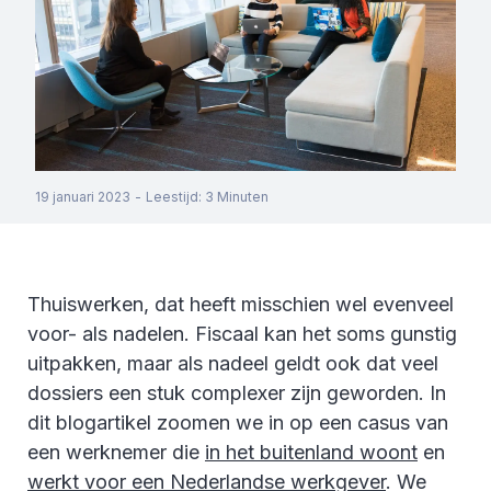
19 januari 2023
-
Leestijd
:
3
Minuten
Thuiswerken, dat heeft misschien wel evenveel
voor- als nadelen. Fiscaal kan het soms gunstig
uitpakken, maar als nadeel geldt ook dat veel
dossiers een stuk complexer zijn geworden. In
dit blogartikel zoomen we in op een casus van
een werknemer die
in het buitenland woont
en
werkt voor een Nederlandse werkgever
. We