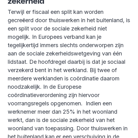
zekerheid
Terwijl er fiscaal een split kan worden
gecreëerd door thuiswerken in het buitenland, is
een split voor de sociale zekerheid niet
mogelijk. In Europees verband kan je
tegelijkertijd immers slechts onderworpen zijn
aan de sociale zekerheidswetgeving van één
lidstaat. De hoofdregel daarbij is dat je sociaal
verzekerd bent in het werkland. Bij twee of
meerdere werklanden is coördinatie daarom
noodzakelijk. In de Europese
coördinatieverordening zijn hiervoor
voorrangsregels opgenomen. Indien een
werknemer meer dan 25% in het woonland
werkt, dan is de sociale zekerheid van het
woonland van toepassing. Door thuiswerken in
het buitenland kan er een verschuiving in de