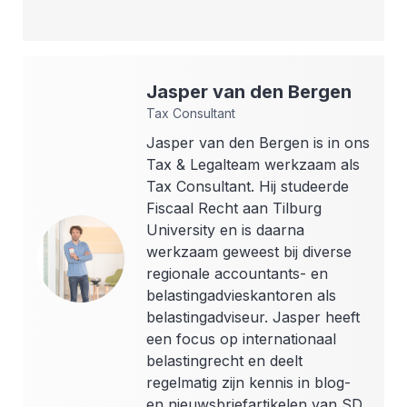
Jasper
van den Bergen
Tax Consultant
Jasper van den Bergen is in ons
Tax & Legalteam werkzaam als
Tax Consultant. Hij studeerde
Fiscaal Recht aan Tilburg
University en is daarna
werkzaam geweest bij diverse
regionale accountants- en
belastingadvieskantoren als
belastingadviseur. Jasper heeft
een focus op internationaal
belastingrecht en deelt
regelmatig zijn kennis in blog-
en nieuwsbriefartikelen van SD