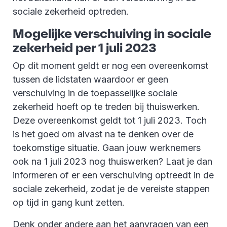
sociale zekerheid optreden.
Mogelijke verschuiving in sociale
zekerheid per 1 juli 2023
Op dit moment geldt er nog een overeenkomst
tussen de lidstaten waardoor er geen
verschuiving in de toepasselijke sociale
zekerheid hoeft op te treden bij thuiswerken.
Deze overeenkomst geldt tot 1 juli 2023. Toch
is het goed om alvast na te denken over de
toekomstige situatie. Gaan jouw werknemers
ook na 1 juli 2023 nog thuiswerken? Laat je dan
informeren of er een verschuiving optreedt in de
sociale zekerheid, zodat je de vereiste stappen
op tijd in gang kunt zetten.
Denk onder andere aan het aanvragen van een