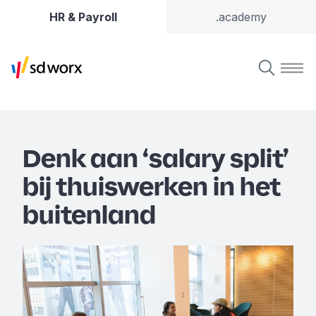
HR & Payroll
.academy
Denk aan ‘salary split’
bij thuiswerken in het
buitenland