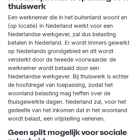
thuiswerk
Een werknemer die in het buitenland woont en
(op locatie) in Nederland werkt voor een
Nederlandse werkgever, zal dus belasting
betalen in Nederland. Er wordt immers gewerkt
op Nederlands grondgebied en dit wordt
versterkt door de tweede voorwaarde: de
werknemer wordt betaald door een
Nederlandse werkgever. Bij thuiswerk is echter
de hoofdregel van toepassing, zodat het
woonland belasting mag heffen over de
thuisgewerkte dagen. Nederland zal, voor het
gedeelte van het inkomen dat in het woonland
wordt belast, een vrijstelling verlenen.
Geen split mogelijk voor sociale