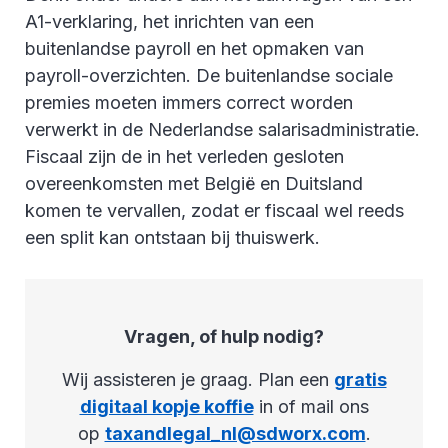
A1-verklaring, het inrichten van een
buitenlandse payroll en het opmaken van
payroll-overzichten. De buitenlandse sociale
premies moeten immers correct worden
verwerkt in de Nederlandse salarisadministratie.
Fiscaal zijn de in het verleden gesloten
overeenkomsten met België en Duitsland
komen te vervallen, zodat er fiscaal wel reeds
een split kan ontstaan bij thuiswerk.
Vragen, of hulp nodig?
Wij assisteren je graag. Plan een
gratis
digitaal kopje koffie
in of mail ons
op
taxandlegal_nl@sdworx.com
.