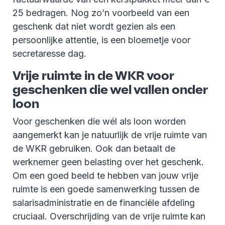
25 bedragen. Nog zo’n voorbeeld van een
geschenk dat niet wordt gezien als een
persoonlijke attentie, is een bloemetje voor
secretaresse dag.
Vrije ruimte in de WKR voor
geschenken die wel vallen onder
loon
Voor geschenken die wél als loon worden
aangemerkt kan je natuurlijk de vrije ruimte van
de WKR gebruiken. Ook dan betaalt de
werknemer geen belasting over het geschenk.
Om een goed beeld te hebben van jouw vrije
ruimte is een goede samenwerking tussen de
salarisadministratie en de financiële afdeling
cruciaal. Overschrijding van de vrije ruimte kan