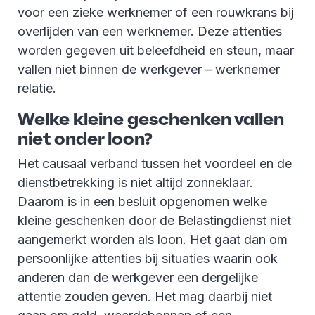
voor een zieke werknemer of een rouwkrans bij
overlijden van een werknemer. Deze attenties
worden gegeven uit beleefdheid en steun, maar
vallen niet binnen de werkgever – werknemer
relatie.
Welke kleine geschenken vallen
niet onder loon?
Het causaal verband tussen het voordeel en de
dienstbetrekking is niet altijd zonneklaar.
Daarom is in een besluit opgenomen welke
kleine geschenken door de Belastingdienst niet
aangemerkt worden als loon. Het gaat dan om
persoonlijke attenties bij situaties waarin ook
anderen dan de werkgever een dergelijke
attentie zouden geven. Het mag daarbij niet