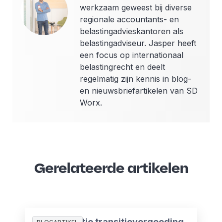
werkzaam geweest bij diverse
regionale accountants- en
belastingadvieskantoren als
belastingadviseur. Jasper heeft
een focus op internationaal
belastingrecht en deelt
regelmatig zijn kennis in blog-
en nieuwsbriefartikelen van SD
Worx.
Gerelateerde artikelen
Compensatie transitievergoeding