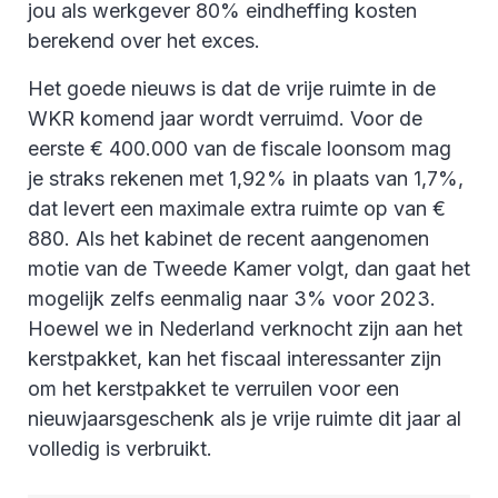
jou als werkgever 80% eindheffing kosten
berekend over het exces.
Het goede nieuws is dat de vrije ruimte in de
WKR komend jaar wordt verruimd. Voor de
eerste € 400.000 van de fiscale loonsom mag
je straks rekenen met 1,92% in plaats van 1,7%,
dat levert een maximale extra ruimte op van €
880. Als het kabinet de recent aangenomen
motie van de Tweede Kamer volgt, dan gaat het
mogelijk zelfs eenmalig naar 3% voor 2023.
Hoewel we in Nederland verknocht zijn aan het
kerstpakket, kan het fiscaal interessanter zijn
om het kerstpakket te verruilen voor een
nieuwjaarsgeschenk als je vrije ruimte dit jaar al
volledig is verbruikt.