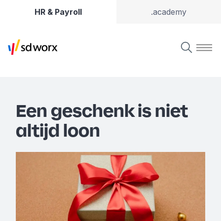
HR & Payroll
.academy
Een geschenk is niet
altijd loon