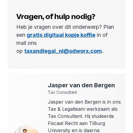
Vragen, of hulp nodig?
Heb je vragen over dit onderwerp? Plan
een
gratis digitaal kopje koffie
in of
mail ons
op
taxandlegal_nl@sdworx.com
.
Jasper
van den Bergen
Tax Consultant
Jasper van den Bergen is in ons
Tax & Legalteam werkzaam als
Tax Consultant. Hij studeerde
Fiscaal Recht aan Tilburg
University en is daarna