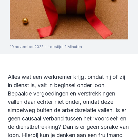
10 november 2022
-
Leestijd
:
2
Minuten
Alles wat een werknemer krijgt omdat hij of zij
in dienst is, valt in beginsel onder loon.
Bepaalde vergoedingen en verstrekkingen
vallen daar echter niet onder, omdat deze
simpelweg buiten de arbeidsrelatie vallen. Is er
geen causaal verband tussen het ‘voordeel’ en
de dienstbetrekking? Dan is er geen sprake van
loon. Hierbij kun je denken aan een fruitmand