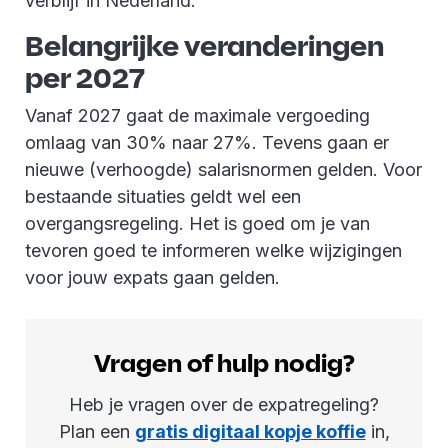
verblijf in Nederland.
Belangrijke veranderingen
per 2027
Vanaf 2027 gaat de maximale vergoeding
omlaag van 30% naar 27%. Tevens gaan er
nieuwe (verhoogde) salarisnormen gelden. Voor
bestaande situaties geldt wel een
overgangsregeling. Het is goed om je van
tevoren goed te informeren welke wijzigingen
voor jouw expats gaan gelden.
Vragen of hulp nodig?
Heb je vragen over de expatregeling?
Plan een
gratis digitaal kopje koffie
in,