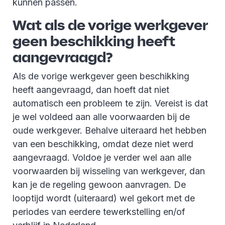
kunnen passen.
Wat als de vorige werkgever
geen beschikking heeft
aangevraagd?
Als de vorige werkgever geen beschikking
heeft aangevraagd, dan hoeft dat niet
automatisch een probleem te zijn. Vereist is dat
je wel voldeed aan alle voorwaarden bij de
oude werkgever. Behalve uiteraard het hebben
van een beschikking, omdat deze niet werd
aangevraagd. Voldoe je verder wel aan alle
voorwaarden bij wisseling van werkgever, dan
kan je de regeling gewoon aanvragen. De
looptijd wordt (uiteraard) wel gekort met de
periodes van eerdere tewerkstelling en/of