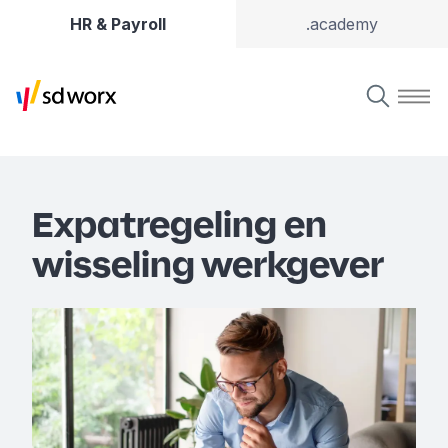
HR & Payroll
.academy
Expatregeling en
wisseling werkgever