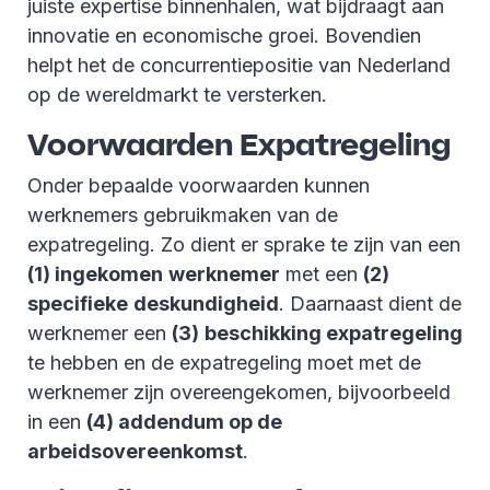
juiste expertise binnenhalen, wat bijdraagt aan
innovatie en economische groei. Bovendien
helpt het de concurrentiepositie van Nederland
op de wereldmarkt te versterken.
Voorwaarden Expatregeling
Onder bepaalde voorwaarden kunnen
werknemers gebruikmaken van de
expatregeling. Zo dient er sprake te zijn van een
(1) ingekomen
werknemer
met een
(2)
specifieke
deskundigheid
. Daarnaast dient de
werknemer een
(3)
beschikking expatregeling
te hebben en de expatregeling moet met de
werknemer zijn overeengekomen, bijvoorbeeld
in een
(4) addendum op de
arbeidsovereenkomst
.