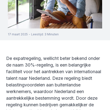
17 maart 2025
-
Leestijd
:
3
Minuten
De expatregeling, wellicht beter bekend onder
de naam 30%-regeling, is een belangrijke
faciliteit voor het aantrekken van internationaal
talent naar Nederland. Deze regeling biedt
belastingvoordelen aan buitenlandse
werknemers, waardoor Nederland een
aantrekkelijke bestemming wordt. Door deze
regeling kunnen bedrijven gemakkelijker de