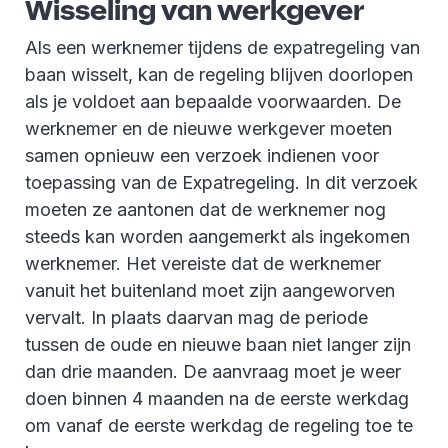
Wisseling van werkgever
Als een werknemer tijdens de expatregeling van
baan wisselt, kan de regeling blijven doorlopen
als je voldoet aan bepaalde voorwaarden. De
werknemer en de nieuwe werkgever moeten
samen opnieuw een verzoek indienen voor
toepassing van de Expatregeling. In dit verzoek
moeten ze aantonen dat de werknemer nog
steeds kan worden aangemerkt als ingekomen
werknemer. Het vereiste dat de werknemer
vanuit het buitenland moet zijn aangeworven
vervalt. In plaats daarvan mag de periode
tussen de oude en nieuwe baan niet langer zijn
dan drie maanden. De aanvraag moet je weer
doen binnen 4 maanden na de eerste werkdag
om vanaf de eerste werkdag de regeling toe te