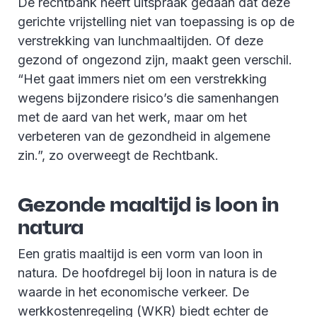
De rechtbank heeft uitspraak gedaan dat deze
gerichte vrijstelling niet van toepassing is op de
verstrekking van lunchmaaltijden. Of deze
gezond of ongezond zijn, maakt geen verschil.
“Het gaat immers niet om een verstrekking
wegens bijzondere risico’s die samenhangen
met de aard van het werk, maar om het
verbeteren van de gezondheid in algemene
zin.”, zo overweegt de Rechtbank.
Gezonde maaltijd is loon in
natura
Een gratis maaltijd is een vorm van loon in
natura. De hoofdregel bij loon in natura is de
waarde in het economische verkeer. De
werkkostenregeling (WKR) biedt echter de