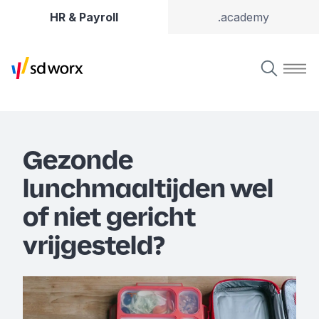
HR & Payroll
.academy
Gezonde
lunchmaaltijden wel
of niet gericht
vrijgesteld?