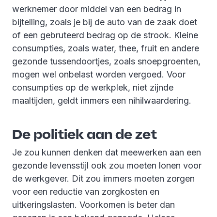
werknemer door middel van een bedrag in
bijtelling, zoals je bij de auto van de zaak doet
of een gebruteerd bedrag op de strook. Kleine
consumpties, zoals water, thee, fruit en andere
gezonde tussendoortjes, zoals snoepgroenten,
mogen wel onbelast worden vergoed. Voor
consumpties op de werkplek, niet zijnde
maaltijden, geldt immers een nihilwaardering.
De politiek aan de zet
Je zou kunnen denken dat meewerken aan een
gezonde levensstijl ook zou moeten lonen voor
de werkgever. Dit zou immers moeten zorgen
voor een reductie van zorgkosten en
uitkeringslasten. Voorkomen is beter dan