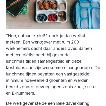
“Nee, natuurlijk niet!”, denk je dan wellicht
meteen. Een werkgever met ruim 200
werknemers dacht daar anders over. Samen
met een diëtist heeft hij gezonde
lunchmaaltijden samengesteld en deze
kosteloos aan zijn werknemers aangeboden. De
lunchmaaltijden bevatten een vastgestelde
minimum hoeveelheid groenten en werden
bereid zonder toevoegingen zoals zout, suiker
en E-nummers.
De werkgever stelde een Beleidsverklaring