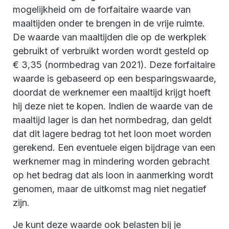
mogelijkheid om de forfaitaire waarde van
maaltijden onder te brengen in de vrije ruimte.
De waarde van maaltijden die op de werkplek
gebruikt of verbruikt worden wordt gesteld op
€ 3,35 (normbedrag van 2021). Deze forfaitaire
waarde is gebaseerd op een besparingswaarde,
doordat de werknemer een maaltijd krijgt hoeft
hij deze niet te kopen. Indien de waarde van de
maaltijd lager is dan het normbedrag, dan geldt
dat dit lagere bedrag tot het loon moet worden
gerekend. Een eventuele eigen bijdrage van een
werknemer mag in mindering worden gebracht
op het bedrag dat als loon in aanmerking wordt
genomen, maar de uitkomst mag niet negatief
zijn.
Je kunt deze waarde ook belasten bij je