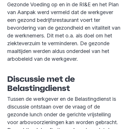
Gezonde Voeding op en in de RI&E en het Plan
van Aanpak werd vermeld dat de werkgever
een gezond bedrijfsrestaurant voert ter
bevordering van de gezondheid en vitaliteit van
de werknemers. Dit met o.a. als doel om het
ziekteverzuim te verminderen. De gezonde
maaltijden werden aldus onderdeel van het
arbobeleid van de werkgever.
Discussie met de
Belastingdienst
Tussen de werkgever en de Belastingdienst is
discussie ontstaan over de vraag of de
gezonde lunch onder de gerichte vrijstelling
voor arbovoorzieningen kan worden gebracht.