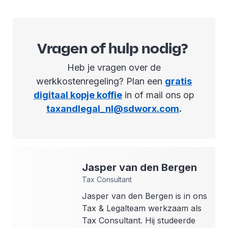
Vragen of hulp nodig?
Heb je vragen over de
werkkostenregeling? Plan een
gratis
digitaal kopje koffie
in of mail ons op
taxandlegal_nl@sdworx.com
.
Jasper
van den Bergen
Tax Consultant
Jasper van den Bergen is in ons
Tax & Legalteam werkzaam als
Tax Consultant. Hij studeerde