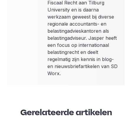
Fiscaal Recht aan Tilburg
University en is daarna
werkzaam geweest bij diverse
regionale accountants- en
belastingadvieskantoren als
belastingadviseur. Jasper heeft
een focus op internationaal
belastingrecht en deelt
regelmatig zijn kennis in blog-
en nieuwsbriefartikelen van SD
Worx.
Gerelateerde artikelen