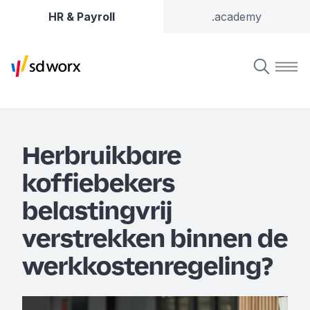
HR & Payroll
.academy
Herbruikbare
koffiebekers
belastingvrij
verstrekken binnen de
werkkostenregeling?