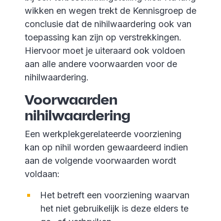
wikken en wegen trekt de Kennisgroep de
conclusie dat de nihilwaardering ook van
toepassing kan zijn op verstrekkingen.
Hiervoor moet je uiteraard ook voldoen
aan alle andere voorwaarden voor de
nihilwaardering.
Voorwaarden
nihilwaardering
Een werkplekgerelateerde voorziening
kan op nihil worden gewaardeerd indien
aan de volgende voorwaarden wordt
voldaan:
Het betreft een voorziening waarvan
het niet gebruikelijk is deze elders te