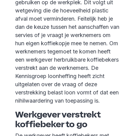
gebruiken op de werkplek. Dit volgt uit
wetgeving die de hoeveelheid plastic
afval moet verminderen. Feitelijk heb je
dan de keuze tussen het aanschaffen van
servies of je vraagt je werknemers om
hun eigen koffiekopje mee te nemen. Om
werknemers tegemoet te komen heeft
een werkgever herbruikbare koffiebekers
verstrekt aan de werknemers. De
Kennisgroep loonheffing heeft zicht
uitgelaten over de vraag of deze
verstrekking belast loon vormt of dat een
nihilwaardering van toepassing is.
Werkgever verstrekt
koffiebeker to go
De werkgever heeft koffiebekers met