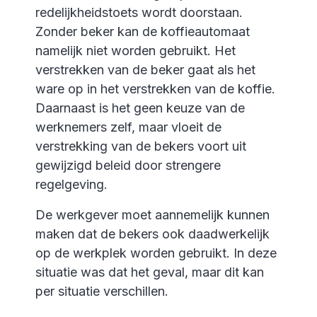
redelijkheidstoets wordt doorstaan.
Zonder beker kan de koffieautomaat
namelijk niet worden gebruikt. Het
verstrekken van de beker gaat als het
ware op in het verstrekken van de koffie.
Daarnaast is het geen keuze van de
werknemers zelf, maar vloeit de
verstrekking van de bekers voort uit
gewijzigd beleid door strengere
regelgeving.
De werkgever moet aannemelijk kunnen
maken dat de bekers ook daadwerkelijk
op de werkplek worden gebruikt. In deze
situatie was dat het geval, maar dit kan
per situatie verschillen.