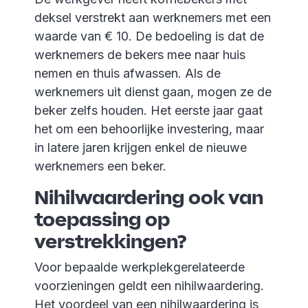
deksel verstrekt aan werknemers met een
waarde van € 10. De bedoeling is dat de
werknemers de bekers mee naar huis
nemen en thuis afwassen. Als de
werknemers uit dienst gaan, mogen ze de
beker zelfs houden. Het eerste jaar gaat
het om een behoorlijke investering, maar
in latere jaren krijgen enkel de nieuwe
werknemers een beker.
Nihilwaardering ook van
toepassing op
verstrekkingen?
Voor bepaalde werkplekgerelateerde
voorzieningen geldt een nihilwaardering.
Het voordeel van een nihilwaardering is