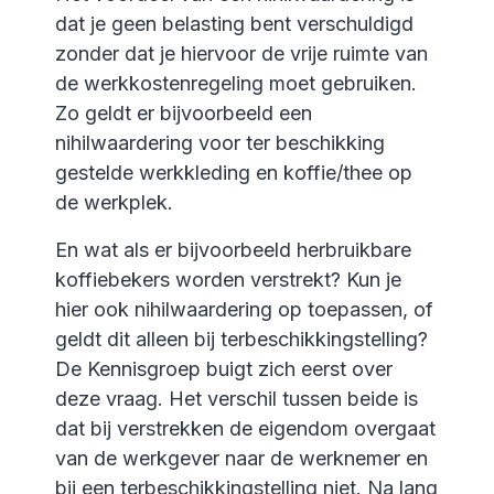
dat je geen belasting bent verschuldigd
zonder dat je hiervoor de vrije ruimte van
de werkkostenregeling moet gebruiken.
Zo geldt er bijvoorbeeld een
nihilwaardering voor ter beschikking
gestelde werkkleding en koffie/thee op
de werkplek.
En wat als er bijvoorbeeld herbruikbare
koffiebekers worden verstrekt? Kun je
hier ook nihilwaardering op toepassen, of
geldt dit alleen bij terbeschikkingstelling?
De Kennisgroep buigt zich eerst over
deze vraag. Het verschil tussen beide is
dat bij verstrekken de eigendom overgaat
van de werkgever naar de werknemer en
bij een terbeschikkingstelling niet. Na lang