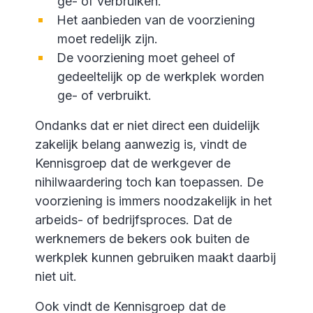
ge- of verbruiken.
Het aanbieden van de voorziening
moet redelijk zijn.
De voorziening moet geheel of
gedeeltelijk op de werkplek worden
ge- of verbruikt.
Ondanks dat er niet direct een duidelijk
zakelijk belang aanwezig is, vindt de
Kennisgroep dat de werkgever de
nihilwaardering toch kan toepassen. De
voorziening is immers noodzakelijk in het
arbeids- of bedrijfsproces. Dat de
werknemers de bekers ook buiten de
werkplek kunnen gebruiken maakt daarbij
niet uit.
Ook vindt de Kennisgroep dat de