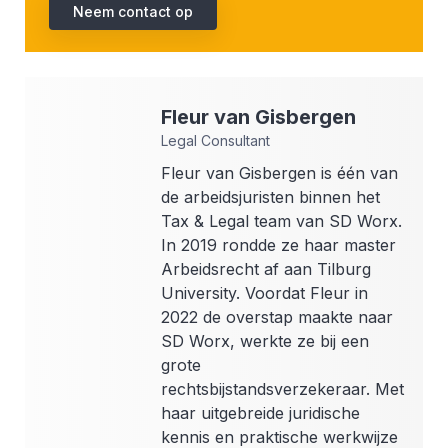
Neem contact op
Fleur
van Gisbergen
Legal Consultant
Fleur van Gisbergen is één van
de arbeidsjuristen binnen het
Tax & Legal team van SD Worx.
In 2019 rondde ze haar master
Arbeidsrecht af aan Tilburg
University. Voordat Fleur in
2022 de overstap maakte naar
SD Worx, werkte ze bij een
grote
rechtsbijstandsverzekeraar. Met
haar uitgebreide juridische
kennis en praktische werkwijze