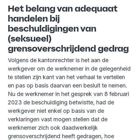
Het belang van adequaat
handelen bij
beschuldigingen van
(seksueel)
grensoverschrijdend gedrag
Volgens de kantonrechter is het aan de
werkgever om de werknemer in de gelegenheid
te stellen zijn kant van het verhaal te vertellen
en pas op basis daarvan een besluit te nemen.
Nu de werknemer in het gesprek van 8 februari
2023 de beschuldiging betwistte, had de
werkgever niet enkel op basis van de
verklaringen vast mogen stellen dat de
werknemer zich ook daadwerkelijk
grensoverschrijdend heeft gedragen, hoe