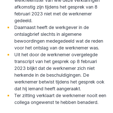
werkneemster van wie deze verklaringen
afkomstig zijn tijdens het gesprek van 8
februari 2023 niet met de werknemer
gedeeld.
Daarnaast heeft de werkgever in de
ontslagbrief slechts in algemene
bewoordingen medegedeeld wat de reden
voor het ontslag van de werknemer was.
Uit het door de werknemer overgelegde
transcript van het gesprek op 8 februari
2023 blijkt dat de werknemer zich niet
herkende in de beschuldigingen. De
werknemer betwist tijdens het gesprek ook
dat hij iemand heeft aangeraakt.
Ter zitting verklaart de werknemer nooit een
collega ongewenst te hebben benaderd.