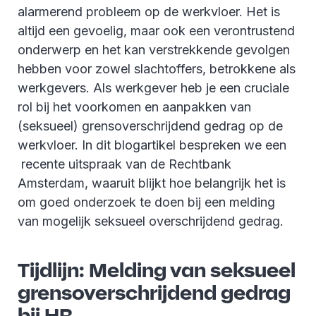
alarmerend probleem op de werkvloer. Het is
altijd een gevoelig, maar ook een verontrustend
onderwerp en het kan verstrekkende gevolgen
hebben voor zowel slachtoffers, betrokkene als
werkgevers. Als werkgever heb je een cruciale
rol bij het voorkomen en aanpakken van
(seksueel) grensoverschrijdend gedrag op de
werkvloer. In dit blogartikel bespreken we een
recente uitspraak van de Rechtbank
Amsterdam, waaruit blijkt hoe belangrijk het is
om goed onderzoek te doen bij een melding
van mogelijk seksueel overschrijdend gedrag.
Tijdlijn: Melding van seksueel
grensoverschrijdend gedrag
bij HR