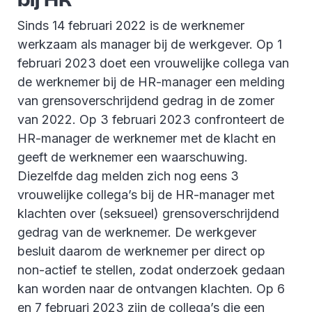
Sinds 14 februari 2022 is de werknemer
werkzaam als manager bij de werkgever. Op 1
februari 2023 doet een vrouwelijke collega van
de werknemer bij de HR-manager een melding
van grensoverschrijdend gedrag in de zomer
van 2022. Op 3 februari 2023 confronteert de
HR-manager de werknemer met de klacht en
geeft de werknemer een waarschuwing.
Diezelfde dag melden zich nog eens 3
vrouwelijke collega’s bij de HR-manager met
klachten over (seksueel) grensoverschrijdend
gedrag van de werknemer. De werkgever
besluit daarom de werknemer per direct op
non-actief te stellen, zodat onderzoek gedaan
kan worden naar de ontvangen klachten. Op 6
en 7 februari 2023 zijn de collega’s die een