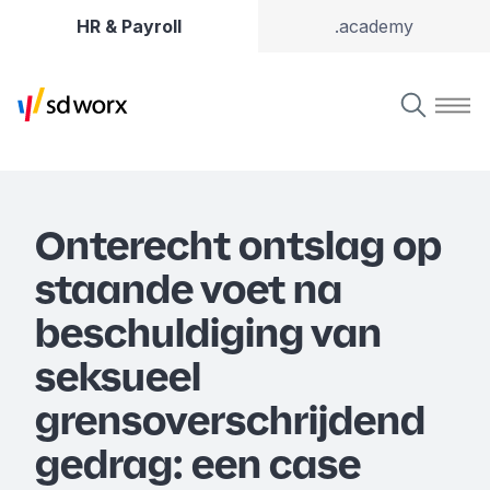
HR & Payroll
.academy
Onterecht ontslag op
staande voet na
beschuldiging van
seksueel
grensoverschrijdend
gedrag: een case