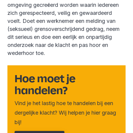
omgeving gecreëerd worden waarin iedereen
zich gerespecteerd, veilig en gewaardeerd
voelt. Doet een werknemer een melding van
(seksueel) grensoverschrijdend gedrag, neem
dit serieus en doe een eerlijk en onpartijdig
onderzoek naar de klacht en pas hoor en
wederhoor toe.
Hoe moet je
handelen?
Vind je het lastig hoe te handelen bij een
dergelijke klacht? Wij helpen je hier graag
bij!