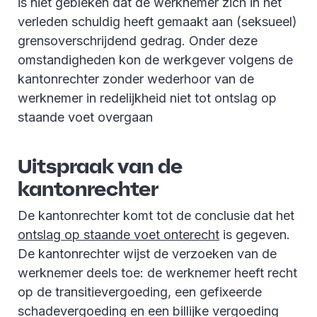
is niet gebleken dat de werknemer zich in het
verleden schuldig heeft gemaakt aan (seksueel)
grensoverschrijdend gedrag. Onder deze
omstandigheden kon de werkgever volgens de
kantonrechter zonder wederhoor van de
werknemer in redelijkheid niet tot ontslag op
staande voet overgaan
Uitspraak van de
kantonrechter
De kantonrechter komt tot de conclusie dat het
ontslag op staande voet onterecht
is gegeven.
De kantonrechter wijst de verzoeken van de
werknemer deels toe: de werknemer heeft recht
op de transitievergoeding, een gefixeerde
schadevergoeding en een billijke vergoeding