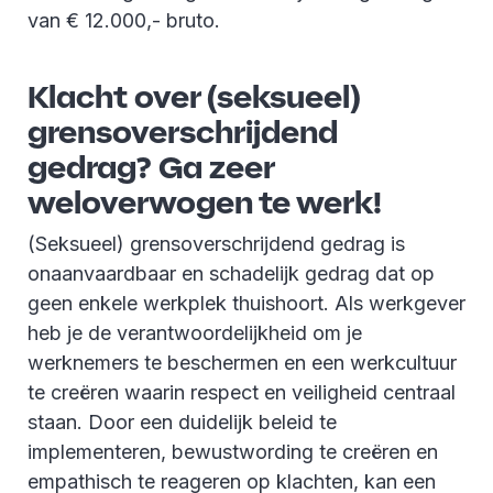
van € 12.000,- bruto.
Klacht over (seksueel)
grensoverschrijdend
gedrag? Ga zeer
weloverwogen te werk!
(Seksueel) grensoverschrijdend gedrag is
onaanvaardbaar en schadelijk gedrag dat op
geen enkele werkplek thuishoort. Als werkgever
heb je de verantwoordelijkheid om je
werknemers te beschermen en een werkcultuur
te creëren waarin respect en veiligheid centraal
staan. Door een duidelijk beleid te
implementeren, bewustwording te creëren en
empathisch te reageren op klachten, kan een