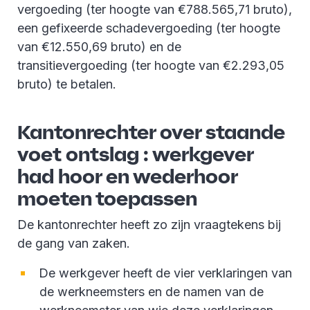
vergoeding (ter hoogte van €788.565,71 bruto),
een gefixeerde schadevergoeding (ter hoogte
van €12.550,69 bruto) en de
transitievergoeding (ter hoogte van €2.293,05
bruto) te betalen.
Kantonrechter over staande
voet ontslag : werkgever
had hoor en wederhoor
moeten toepassen
De kantonrechter heeft zo zijn vraagtekens bij
de gang van zaken.
De werkgever heeft de vier verklaringen van
de werkneemsters en de namen van de