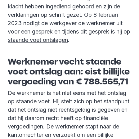
klacht hebben ingediend gehoord en zijn de
verklaringen op schrift gezet. Op 8 februari
2023 nodigt de werkgever de werknemer uit
voor een gesprek en tijdens dit gesprek is hij
op
staande voet ontslagen
.
Werknemer vecht staande
voet ontslag aan: eist billijke
vergoeding van € 788.565,71
De werknemer is het niet eens met het ontslag
op staande voet. Hij stelt zich op het standpunt
dat het ontslag niet rechtsgeldig is gegeven en
dat hij daarom recht heeft op financiële
vergoedingen. De werknemer stapt naar de
kantonrechter en verzoekt om een billijke