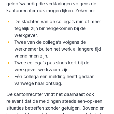
geloofwaardig die verklaringen volgens de
kantonrechter ook mogen lijken. Zeker nu:
De klachten van de collega’s min of meer
tegelijk zijn binnengekomen bij de
werkgever.
Twee van de collega’s volgens de
werknemer buiten het werk al langere tijd
vriendinnen zijn.
Twee collega’s pas sinds kort bij de
werkgever werkzaam zijn.
Eén collega een melding heeft gedaan
vanwege haar ontslag.
De kantonrechter vindt het daarnaast ook
relevant dat de meldingen steeds een-op-een
situaties betreffen zonder getuigen. Bovendien