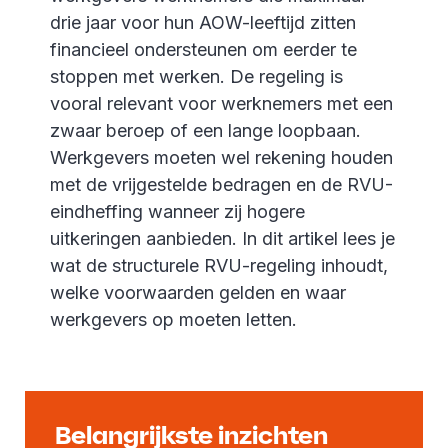
drie jaar voor hun AOW-leeftijd zitten
financieel ondersteunen om eerder te
stoppen met werken. De regeling is
vooral relevant voor werknemers met een
zwaar beroep of een lange loopbaan.
Werkgevers moeten wel rekening houden
met de vrijgestelde bedragen en de RVU-
eindheffing wanneer zij hogere
uitkeringen aanbieden. In dit artikel lees je
wat de structurele RVU-regeling inhoudt,
welke voorwaarden gelden en waar
werkgevers op moeten letten.
Belangrijkste inzichten