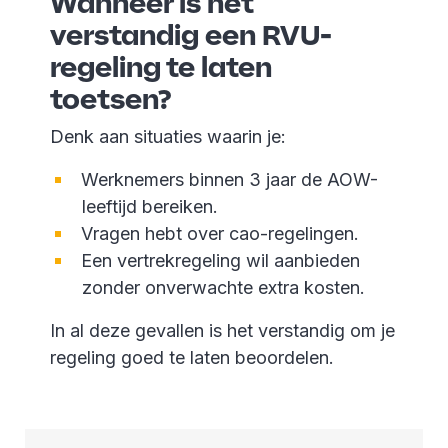
Wanneer is het
verstandig een RVU-
regeling te laten
toetsen?
Denk aan situaties waarin je:
Werknemers binnen 3 jaar de AOW-
leeftijd bereiken.
Vragen hebt over cao-regelingen.
Een vertrekregeling wil aanbieden
zonder onverwachte extra kosten.
In al deze gevallen is het verstandig om je
regeling goed te laten beoordelen.