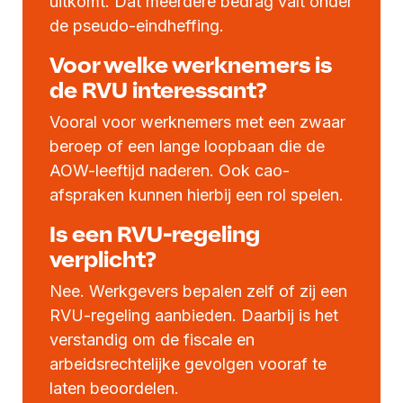
uitkomt. Dat meerdere bedrag valt onder
de pseudo-eindheffing.
Voor welke werknemers is
de RVU interessant?
Vooral voor werknemers met een zwaar
beroep of een lange loopbaan die de
AOW-leeftijd naderen. Ook cao-
afspraken kunnen hierbij een rol spelen.
Is een RVU-regeling
verplicht?
Nee. Werkgevers bepalen zelf of zij een
RVU-regeling aanbieden. Daarbij is het
verstandig om de fiscale en
arbeidsrechtelijke gevolgen vooraf te
laten beoordelen.