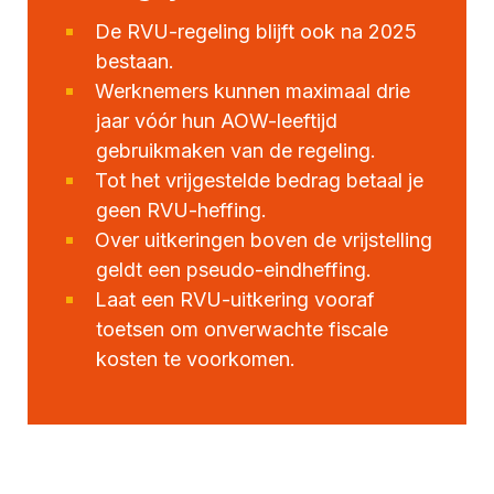
De RVU-regeling blijft ook na 2025
bestaan.
Werknemers kunnen maximaal drie
jaar vóór hun AOW-leeftijd
gebruikmaken van de regeling.
Tot het vrijgestelde bedrag betaal je
geen RVU-heffing.
Over uitkeringen boven de vrijstelling
geldt een pseudo-eindheffing.
Laat een RVU-uitkering vooraf
toetsen om onverwachte fiscale
kosten te voorkomen.