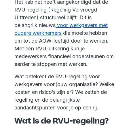
Het kabinet heeft aangekondigd dat de
RVU-regeling (Regeling Vervroegd
Uittreden) structureel blijft. Dit is
belangrijk nieuws
voor werkgevers met
oudere werknemers
die moeite hebben
om tot de AOW-leeftijd door te werken.
Met een RVU-uitkering kun je
medewerkers financieel ondersteunen om
eerder te stoppen met werken.
Wat betekent de RVU-regeling voor
werkgevers voor jouw organisatie? Welke
kosten en risico’s zijn er? We zetten de
regeling en de belangrijkste
aandachtspunten voor je op een rij.
Wat is de RVU-regeling?