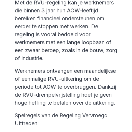
Met de RVU-regeling kan je werknemers
die binnen 3 jaar hun AOW-leeftijd
bereiken financieel ondersteunen om
eerder te stoppen met werken. De
regeling is vooral bedoeld voor
werknemers met een lange loopbaan of
een zwaar beroep, zoals in de bouw, zorg
of industrie.
Werknemers ontvangen een maandelijkse
of eenmalige RVU-uitkering om de
periode tot AOW te overbruggen. Dankzij
de RVU-drempelvrijstelling hoef je geen
hoge heffing te betalen over de uitkering.
Spelregels van de Regeling Vervroegd
Uittreden: