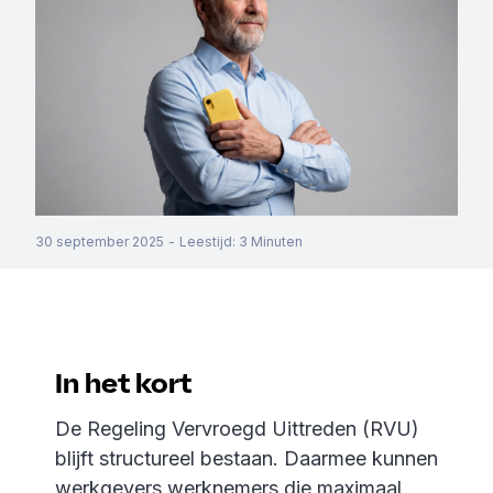
30 september 2025
-
Leestijd
:
3
Minuten
In het kort
De Regeling Vervroegd Uittreden (RVU)
blijft structureel bestaan. Daarmee kunnen
werkgevers werknemers die maximaal