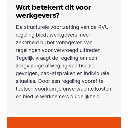
Wat betekent dit voor
werkgevers?
De structurele voortzetting van de RVU-
regeling biedt werkgevers meer
zekerheid bij het vormgeven van
regelingen voor vervroegd uittreden.
Tegelijk vraagt de regeling om een
zorgvuldige afweging van fiscale
gevolgen, cao-afspraken en individuele
situaties. Door een regeling vooraf te
toetsen voorkom je onverwachte kosten
en bied je werknemers duidelijkheid.