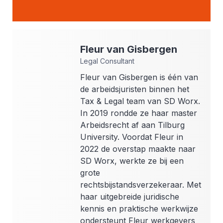
Fleur
van Gisbergen
Legal Consultant
Fleur van Gisbergen is één van
de arbeidsjuristen binnen het
Tax & Legal team van SD Worx.
In 2019 rondde ze haar master
Arbeidsrecht af aan Tilburg
University. Voordat Fleur in
2022 de overstap maakte naar
SD Worx, werkte ze bij een
grote
rechtsbijstandsverzekeraar. Met
haar uitgebreide juridische
kennis en praktische werkwijze
ondersteunt Fleur werkgevers