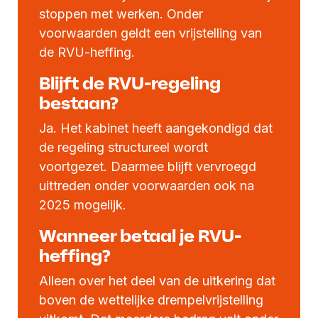
stoppen met werken. Onder
voorwaarden geldt een vrijstelling van
de RVU-heffing.
Blijft de RVU-regeling
bestaan?
Ja. Het kabinet heeft aangekondigd dat
de regeling structureel wordt
voortgezet. Daarmee blijft vervroegd
uittreden onder voorwaarden ook na
2025 mogelijk.
Wanneer betaal je RVU-
heffing?
Alleen over het deel van de uitkering dat
boven de wettelijke drempelvrijstelling