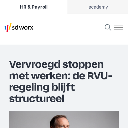
HR & Payroll
.academy
Vervroegd stoppen
met werken: de RVU-
regeling blijft
structureel