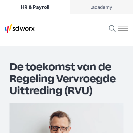
HR & Payroll
.academy
De toekomst van de
Regeling Vervroegde
Uittreding (RVU)