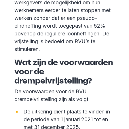
werkgevers de mogelijkheid om hun
werknemers eerder te laten stoppen met
werken zonder dat er een pseudo-
eindheffing wordt toegepast van 52%
bovenop de reguliere loonheffingen. De
vrijstelling is bedoeld om RVU’s te
stimuleren.
Wat zijn de voorwaarden
voor de
drempelvrijstelling?
De voorwaarden voor de RVU
drempelvrijstelling zijn als volgt:
De uitkering dient plaats te vinden in
de periode van 1 januari 2021 tot en
met 31 december 2025.