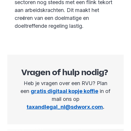
sectoren nog steeds met een flink tekort
aan arbeidskrachten. Dit maakt het
creëren van een doelmatige en
doeltreffende regeling lastig.
Vragen of hulp nodig?
Heb je vragen over een RVU? Plan
een
gratis digitaal kopje koffie
in of
mail ons op
taxandlegal_nl@sdworx.com
.