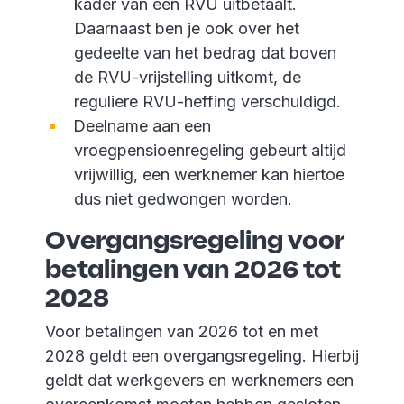
kader van een RVU uitbetaalt.
Daarnaast ben je ook over het
gedeelte van het bedrag dat boven
de RVU-vrijstelling uitkomt, de
reguliere RVU-heffing verschuldigd.
Deelname aan een
vroegpensioenregeling gebeurt altijd
vrijwillig, een werknemer kan hiertoe
dus niet gedwongen worden.
Overgangsregeling voor
betalingen van 2026 tot
2028
Voor betalingen van 2026 tot en met
2028 geldt een overgangsregeling. Hierbij
geldt dat werkgevers en werknemers een