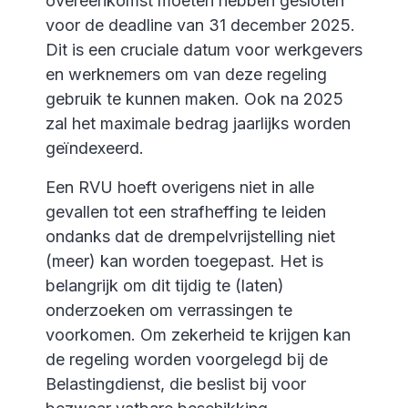
overeenkomst moeten hebben gesloten
voor de deadline van 31 december 2025.
Dit is een cruciale datum voor werkgevers
en werknemers om van deze regeling
gebruik te kunnen maken. Ook na 2025
zal het maximale bedrag jaarlijks worden
geïndexeerd.
Een RVU hoeft overigens niet in alle
gevallen tot een strafheffing te leiden
ondanks dat de drempelvrijstelling niet
(meer) kan worden toegepast. Het is
belangrijk om dit tijdig te (laten)
onderzoeken om verrassingen te
voorkomen. Om zekerheid te krijgen kan
de regeling worden voorgelegd bij de
Belastingdienst, die beslist bij voor