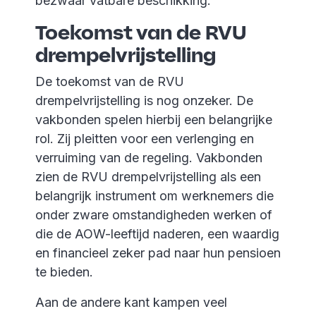
bezwaar vatbare beschikking.
Toekomst van de RVU
drempelvrijstelling
De toekomst van de RVU
drempelvrijstelling is nog onzeker. De
vakbonden spelen hierbij een belangrijke
rol. Zij pleitten voor een verlenging en
verruiming van de regeling. Vakbonden
zien de RVU drempelvrijstelling als een
belangrijk instrument om werknemers die
onder zware omstandigheden werken of
die de AOW-leeftijd naderen, een waardig
en financieel zeker pad naar hun pensioen
te bieden.
Aan de andere kant kampen veel