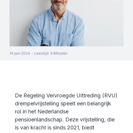
14 juni 2024
-
Leestijd
:
3
Minuten
De Regeling Vervroegde Uittreding (RVU)
drempelvrijstelling speelt een belangrijk
rol in het Nederlandse
pensioenlandschap. Deze vrijstelling, die
is van kracht is sinds 2021, biedt