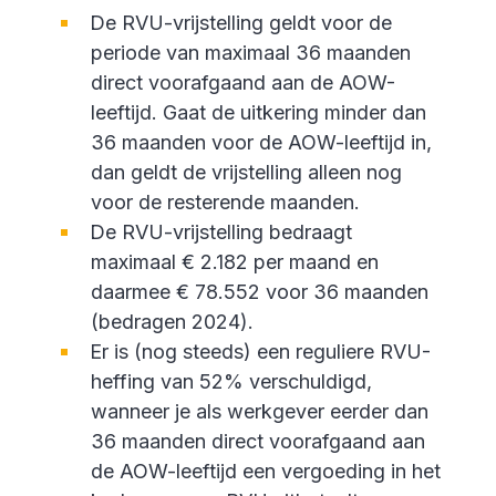
De RVU-vrijstelling geldt voor de
periode van maximaal 36 maanden
direct voorafgaand aan de AOW-
leeftijd. Gaat de uitkering minder dan
36 maanden voor de AOW-leeftijd in,
dan geldt de vrijstelling alleen nog
voor de resterende maanden.
De RVU-vrijstelling bedraagt
maximaal € 2.182 per maand en
daarmee € 78.552 voor 36 maanden
(bedragen 2024).
Er is (nog steeds) een reguliere RVU-
heffing van 52% verschuldigd,
wanneer je als werkgever eerder dan
36 maanden direct voorafgaand aan
de AOW-leeftijd een vergoeding in het