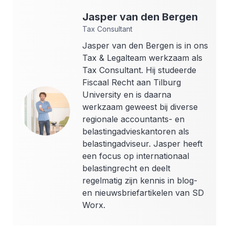
Jasper
van den Bergen
Tax Consultant
Jasper van den Bergen is in ons
Tax & Legalteam werkzaam als
Tax Consultant. Hij studeerde
Fiscaal Recht aan Tilburg
University en is daarna
werkzaam geweest bij diverse
regionale accountants- en
belastingadvieskantoren als
belastingadviseur. Jasper heeft
een focus op internationaal
belastingrecht en deelt
regelmatig zijn kennis in blog-
en nieuwsbriefartikelen van SD
Worx.