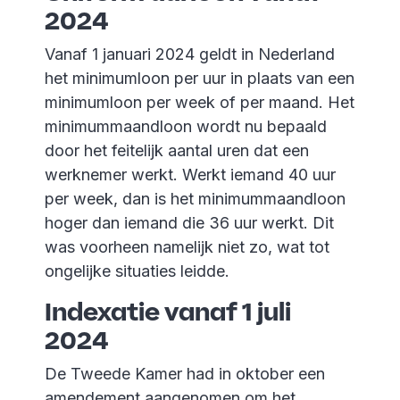
2024
Vanaf 1 januari 2024 geldt in Nederland
het minimumloon per uur in plaats van een
minimumloon per week of per maand. Het
minimummaandloon wordt nu bepaald
door het feitelijk aantal uren dat een
werknemer werkt. Werkt iemand 40 uur
per week, dan is het minimummaandloon
hoger dan iemand die 36 uur werkt. Dit
was voorheen namelijk niet zo, wat tot
ongelijke situaties leidde.
Indexatie vanaf 1 juli
2024
De Tweede Kamer had in oktober een
amendement aangenomen om het