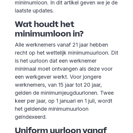
minimumloon. In dit artikel geven we je de
laatste updates.
Wat houdt het
minimumloon in?
Alle werknemers vanaf 21 jaar hebben
recht op het wettelijk minimumuurloon. Dit
is het uurloon dat een werknemer
minimaal moet ontvangen als deze voor
een werkgever werkt. Voor jongere
werknemers, van 15 jaar tot 20 jaar,
gelden de minimumjeugduurlonen. Twee
keer per jaar, op 1 januari en 1 juli, wordt
het geldende minimumuurloon
geïndexeerd.
Uniform uurloon vanaf