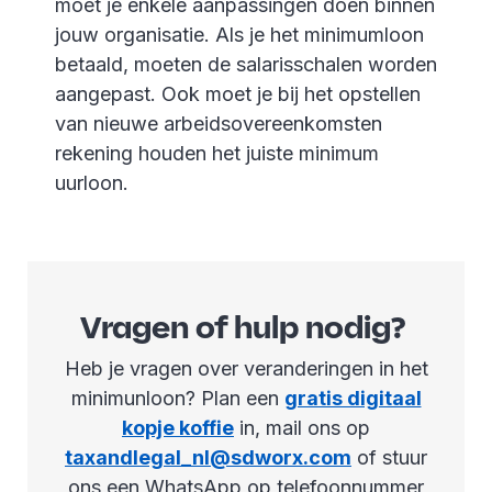
moet je enkele aanpassingen doen binnen
jouw organisatie. Als je het minimumloon
betaald, moeten de salarisschalen worden
aangepast. Ook moet je bij het opstellen
van nieuwe arbeidsovereenkomsten
rekening houden het juiste minimum
uurloon.
Vragen of hulp nodig?
Heb je vragen over veranderingen in het
minimunloon? Plan een
gratis digitaal
kopje koffie
in, mail ons op
taxandlegal_nl@sdworx.com
of stuur
ons een WhatsApp op telefoonnummer