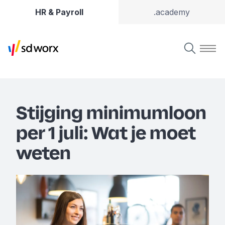
HR & Payroll
.academy
Stijging minimumloon
per 1 juli: Wat je moet
weten