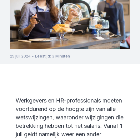
25 juli 2024
-
Leestijd
:
3
Minuten
Werkgevers en HR-professionals moeten
voortdurend op de hoogte zijn van alle
wetswijzingen, waaronder wijzigingen die
betrekking hebben tot het salaris. Vanaf 1
juli geldt namelijk weer een ander