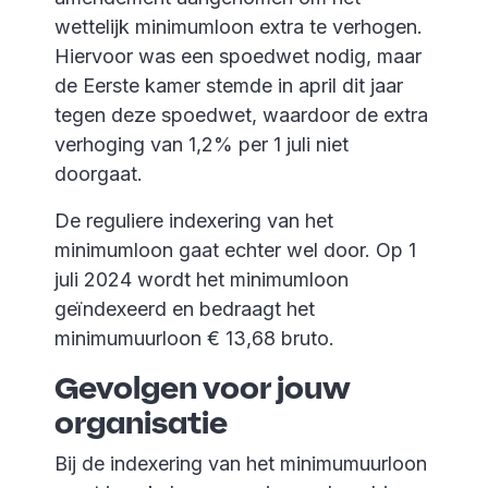
wettelijk minimumloon extra te verhogen.
Hiervoor was een spoedwet nodig, maar
de Eerste kamer stemde in april dit jaar
tegen deze spoedwet, waardoor de extra
verhoging van 1,2% per 1 juli niet
doorgaat.
De reguliere indexering van het
minimumloon gaat echter wel door. Op 1
juli 2024 wordt het minimumloon
geïndexeerd en bedraagt het
minimumuurloon € 13,68 bruto.
Gevolgen voor jouw
organisatie
Bij de indexering van het minimumuurloon