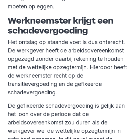
moeten opleggen.
Werkneemster krijgt een
schadevergoeding
Het ontslag op staande voet is dus onterecht.
De werkgever heeft de arbeidsovereenkomst
opgezegd zonder daarbij rekening te houden
met de wettelijke opzegtermijn. Hierdoor heeft
de werkneemster recht op de
transitievergoeding en de gefixeerde
schadevergoeding.
De gefixeerde schadevergoeding is gelijk aan
het loon over de periode dat de
arbeidsovereenkomst zou duren als de
werkgever wel de wettelijke opzegtermijn in