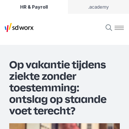
HR & Payroll
.academy
Op vakantie tijdens
ziekte zonder
toestemming:
ontslag op staande
voet terecht?