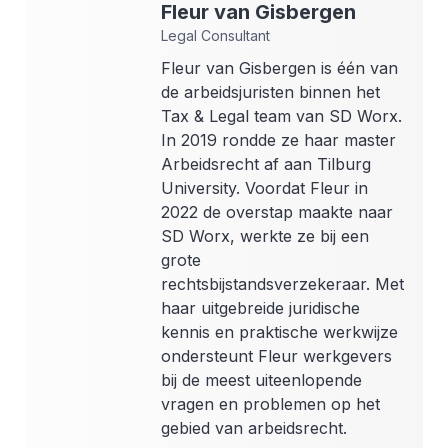
Fleur
van Gisbergen
Legal Consultant
Fleur van Gisbergen is één van
de arbeidsjuristen binnen het
Tax & Legal team van SD Worx.
In 2019 rondde ze haar master
Arbeidsrecht af aan Tilburg
University. Voordat Fleur in
2022 de overstap maakte naar
SD Worx, werkte ze bij een
grote
rechtsbijstandsverzekeraar. Met
haar uitgebreide juridische
kennis en praktische werkwijze
ondersteunt Fleur werkgevers
bij de meest uiteenlopende
vragen en problemen op het
gebied van arbeidsrecht.