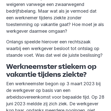
weigeren vanwege een zwaarwegend
bedrijfsbelang. Maar wat als je vermoed dat
een werknemer tijdens ziekte zonder
toestemming op vakantie gaat? Hoe moet je als
werkgever daarmee omgaan?
Onlangs speelde hierover een rechtszaak
waarbij een werkgever besloot tot ontslag op
staande voet. Was dat wel de juiste beslissing?
Werkneemster stiekem op
vakantie tijdens ziekte?
Een werkneemster begon op 3 maart 2023 bij
de werkgever op basis van een
arbeidsovereenkomst voor bepaalde tijd. Op 28
juni 2023 meldde zij zich ziek. De werkgever
kon haar, ondanks meerdere pogingen, niet