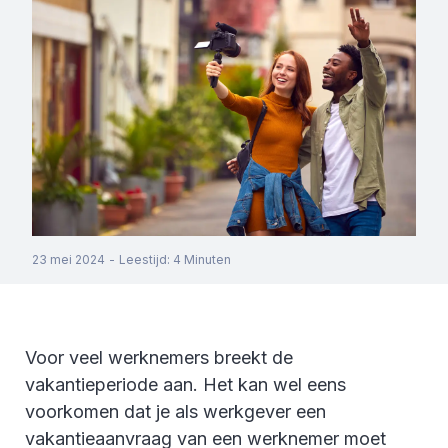
23 mei 2024
-
Leestijd
:
4
Minuten
Voor veel werknemers breekt de
vakantieperiode aan. Het kan wel eens
voorkomen dat je als werkgever een
vakantieaanvraag van een werknemer moet