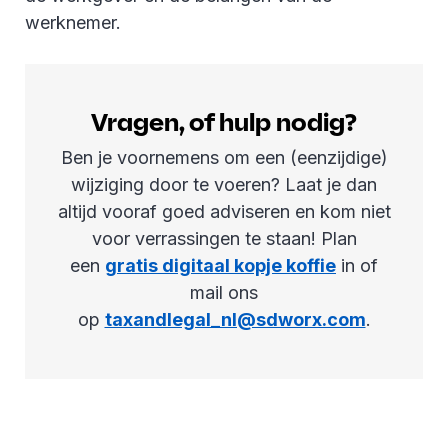
werknemer.
Vragen, of hulp nodig?
Ben je voornemens om een (eenzijdige)
wijziging door te voeren? Laat je dan
altijd vooraf goed adviseren en kom niet
voor verrassingen te staan! Plan
een
gratis digitaal kopje koffie
in of
mail ons
op
taxandlegal_nl@sdworx.com
.