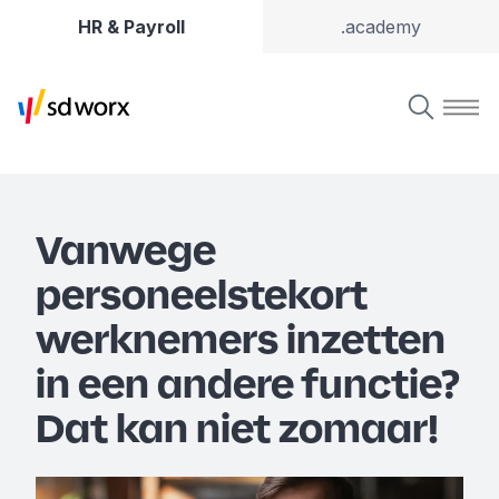
HR & Payroll
.academy
Vanwege
personeelstekort
werknemers inzetten
in een andere functie?
Dat kan niet zomaar!