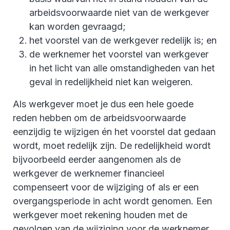
arbeidsvoorwaarde niet van de werkgever
kan worden gevraagd;
het voorstel van de werkgever redelijk is; en
de werknemer het voorstel van werkgever
in het licht van alle omstandigheden van het
geval in redelijkheid niet kan weigeren.
Als werkgever moet je dus een hele goede
reden hebben om de arbeidsvoorwaarde
eenzijdig te wijzigen én het voorstel dat gedaan
wordt, moet redelijk zijn. De redelijkheid wordt
bijvoorbeeld eerder aangenomen als de
werkgever de werknemer financieel
compenseert voor de wijziging of als er een
overgangsperiode in acht wordt genomen. Een
werkgever moet rekening houden met de
gevolgen van de wijziging voor de werknemer.