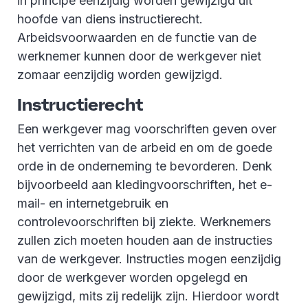
in principe eenzijdig worden gewijzigd uit
hoofde van diens instructierecht.
Arbeidsvoorwaarden en de functie van de
werknemer kunnen door de werkgever niet
zomaar eenzijdig worden gewijzigd.
Instructierecht
Een werkgever mag voorschriften geven over
het verrichten van de arbeid en om de goede
orde in de onderneming te bevorderen. Denk
bijvoorbeeld aan kledingvoorschriften, het e-
mail- en internetgebruik en
controlevoorschriften bij ziekte. Werknemers
zullen zich moeten houden aan de instructies
van de werkgever. Instructies mogen eenzijdig
door de werkgever worden opgelegd en
gewijzigd, mits zij redelijk zijn. Hierdoor wordt