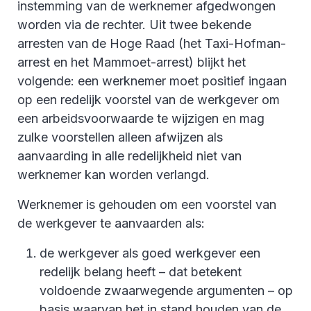
instemming van de werknemer afgedwongen
worden via de rechter. Uit twee bekende
arresten van de Hoge Raad (het Taxi-Hofman-
arrest en het Mammoet-arrest) blijkt het
volgende: een werknemer moet positief ingaan
op een redelijk voorstel van de werkgever om
een arbeidsvoorwaarde te wijzigen en mag
zulke voorstellen alleen afwijzen als
aanvaarding in alle redelijkheid niet van
werknemer kan worden verlangd.
Werknemer is gehouden om een voorstel van
de werkgever te aanvaarden als:
de werkgever als goed werkgever een
redelijk belang heeft – dat betekent
voldoende zwaarwegende argumenten – op
basis waarvan het in stand houden van de