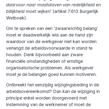
daarvoor naar maatstaven van redelijkheid en
billijkheid moet wijken
’ (artikel 7:613 Burgerlijk
Wetboek).
Om te spreken van een ‘zwaarwichtig belang’
moet er daadwerkelijk iets aan de hand zijn
waardoor van de werkgever niet kan worden
verlangd de arbeidsvoorwaarde in stand te
houden. Denk bijvoorbeeld aan zware
financiële omstandigheden of ernstige
organisatorische problemen. Als werkgever
moet je de belangen goed kunnen motiveren.
Ontbreekt het eenzijdig wijzigingsbeding in de
arbeidsovereenkomst? Dan kan de wijziging in
principe enkel worden doorgevoerd met
instemming van de werknemer of moet de