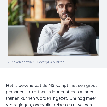
23 november 2022
-
Leestijd
:
4
Minuten
Het is bekend dat de NS kampt met een groot
personeelstekort waardoor er steeds minder
treinen kunnen worden ingezet. Om nog meer
vertragingen, overvolle treinen en uitval van