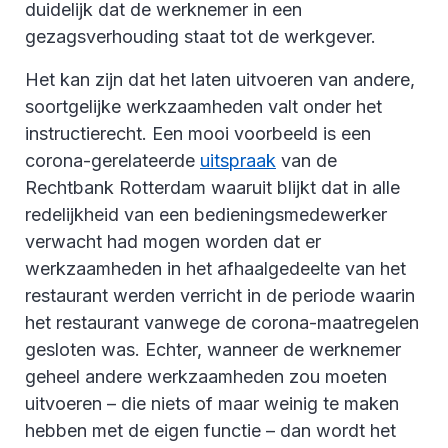
duidelijk dat de werknemer in een
gezagsverhouding staat tot de werkgever.
Het kan zijn dat het laten uitvoeren van andere,
soortgelijke werkzaamheden valt onder het
instructierecht. Een mooi voorbeeld is een
corona-gerelateerde
uitspraak
van de
Rechtbank Rotterdam waaruit blijkt dat in alle
redelijkheid van een bedieningsmedewerker
verwacht had mogen worden dat er
werkzaamheden in het afhaalgedeelte van het
restaurant werden verricht in de periode waarin
het restaurant vanwege de corona-maatregelen
gesloten was. Echter, wanneer de werknemer
geheel andere werkzaamheden zou moeten
uitvoeren – die niets of maar weinig te maken
hebben met de eigen functie – dan wordt het