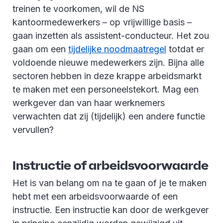
treinen te voorkomen, wil de NS
kantoormedewerkers – op vrijwillige basis –
gaan inzetten als assistent-conducteur. Het zou
gaan om een
tijdelijke noodmaatregel
totdat er
voldoende nieuwe medewerkers zijn. Bijna alle
sectoren hebben in deze krappe arbeidsmarkt
te maken met een personeelstekort. Mag een
werkgever dan van haar werknemers
verwachten dat zij (tijdelijk) een andere functie
vervullen?
Instructie of arbeidsvoorwaarde
Het is van belang om na te gaan of je te maken
hebt met een arbeidsvoorwaarde of een
instructie. Een instructie kan door de werkgever