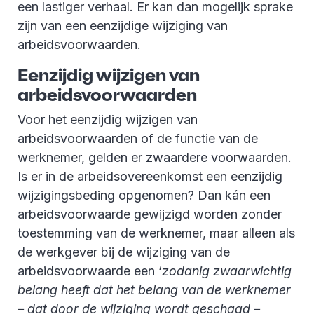
een lastiger verhaal. Er kan dan mogelijk sprake
zijn van een eenzijdige wijziging van
arbeidsvoorwaarden.
Eenzijdig wijzigen van
arbeidsvoorwaarden
Voor het eenzijdig wijzigen van
arbeidsvoorwaarden of de functie van de
werknemer, gelden er zwaardere voorwaarden.
Is er in de arbeidsovereenkomst een eenzijdig
wijzigingsbeding opgenomen? Dan kán een
arbeidsvoorwaarde gewijzigd worden zonder
toestemming van de werknemer, maar alleen als
de werkgever bij de wijziging van de
arbeidsvoorwaarde een ‘
zodanig zwaarwichtig
belang heeft dat het belang van de werknemer
– dat door de wijziging wordt geschaad –