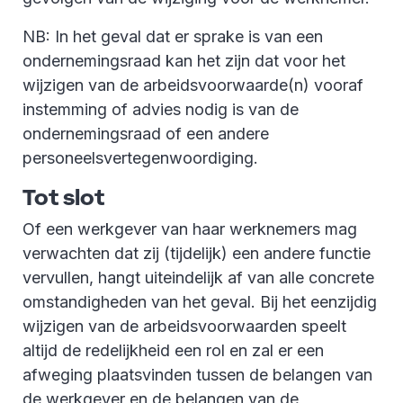
NB: In het geval dat er sprake is van een
ondernemingsraad kan het zijn dat voor het
wijzigen van de arbeidsvoorwaarde(n) vooraf
instemming of advies nodig is van de
ondernemingsraad of een andere
personeelsvertegenwoordiging.
Tot slot
Of een werkgever van haar werknemers mag
verwachten dat zij (tijdelijk) een andere functie
vervullen, hangt uiteindelijk af van alle concrete
omstandigheden van het geval. Bij het eenzijdig
wijzigen van de arbeidsvoorwaarden speelt
altijd de redelijkheid een rol en zal er een
afweging plaatsvinden tussen de belangen van
de werkgever en de belangen van de