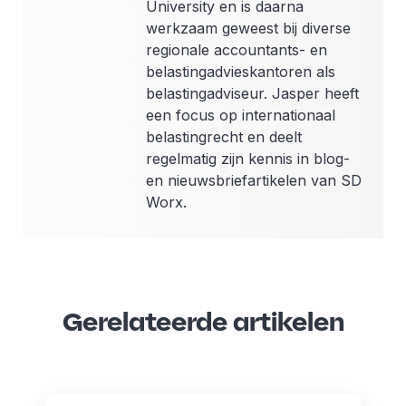
University en is daarna
werkzaam geweest bij diverse
regionale accountants- en
belastingadvieskantoren als
belastingadviseur. Jasper heeft
een focus op internationaal
belastingrecht en deelt
regelmatig zijn kennis in blog-
en nieuwsbriefartikelen van SD
Worx.
Gerelateerde artikelen