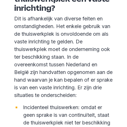
inrichting?
Dit is afhankelijk van diverse feiten en
omstandigheden. Het enkele gebruik van
de thuiswerkplek is onvoldoende om als
vaste inrichting te gelden. De
thuiswerkplek moet de onderneming ook
ter beschikking staan. In de
overeenkomst tussen Nederland en
België zijn handvatten opgenomen aan de
hand waarvan je kan bepalen of er sprake
is van een vaste inrichting. Er zijn drie
situaties te onderscheiden:
Incidenteel thuiswerken: omdat er
geen sprake is van continuïteit, staat
de thuiswerkplek niet ter beschikking