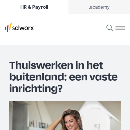
HR & Payroll
.academy
Thuiswerken in het
buitenland: een vaste
inrichting?