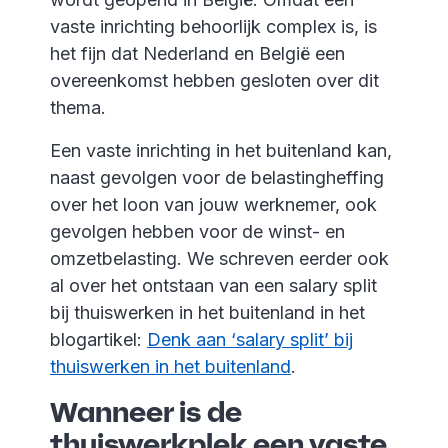
vaste inrichting behoorlijk complex is, is
het fijn dat Nederland en België een
overeenkomst hebben gesloten over dit
thema.
Een vaste inrichting in het buitenland kan,
naast gevolgen voor de belastingheffing
over het loon van jouw werknemer, ook
gevolgen hebben voor de winst- en
omzetbelasting. We schreven eerder ook
al over het ontstaan van een salary split
bij thuiswerken in het buitenland in het
blogartikel:
Denk aan ‘salary split’ bij
thuiswerken in het buitenland
.
Wanneer is de
thuiswerkplek een vaste