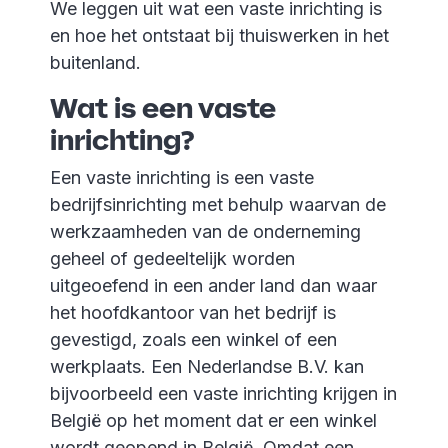
We leggen uit wat een vaste inrichting is
en hoe het ontstaat bij thuiswerken in het
buitenland.
Wat is een vaste
inrichting?
Een vaste inrichting is een vaste
bedrijfsinrichting met behulp waarvan de
werkzaamheden van de onderneming
geheel of gedeeltelijk worden
uitgeoefend in een ander land dan waar
het hoofdkantoor van het bedrijf is
gevestigd, zoals een winkel of een
werkplaats. Een Nederlandse B.V. kan
bijvoorbeeld een vaste inrichting krijgen in
België op het moment dat er een winkel
wordt geopend in België. Omdat een