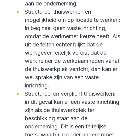
aan de onderneming.
Structureel thuiswerken en
mogelijkheid om op locatie te werken:
in beginsel geen vaste inrichting,
omdat de werknemer keuze heeft. Als
uit de feiten echter blijkt dat de
werkgever feitelijk vereist dat de
werknemer de werkzaamheden vanaf
de thuiswerkplek verricht, dan kan er
wel sprake zijn van een vaste
inrichting.
Structureel en verplicht thuiswerken:
in dit geval kan er een vaste inrichting
zijn als de thuiswerkplek ter
beschikking staat aan de
onderneming. Dit is een feitelijke
toets, waarbij je onder andere moet