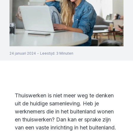
24 januari 2024
-
Leestijd
:
3
Minuten
Thuiswerken is niet meer weg te denken
uit de huidige samenleving. Heb je
werknemers die in het buitenland wonen
en thuiswerken? Dan kan er sprake zijn
van een vaste inrichting in het buitenland.