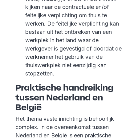
kijken naar de contractuele en/of
feitelijke verplichting om thuis te
werken. De feitelijke verplichting kan
bestaan uit het ontbreken van een
werkplek in het land waar de
werkgever is gevestigd of doordat de
werknemer het gebruik van de
thuiswerkplek niet eenzijdig kan
stopzetten.
Praktische handreiking
tussen Nederland en
België
Het thema vaste inrichting is behoorlijk
complex. In de overeenkomst tussen
Nederland en België is een praktische