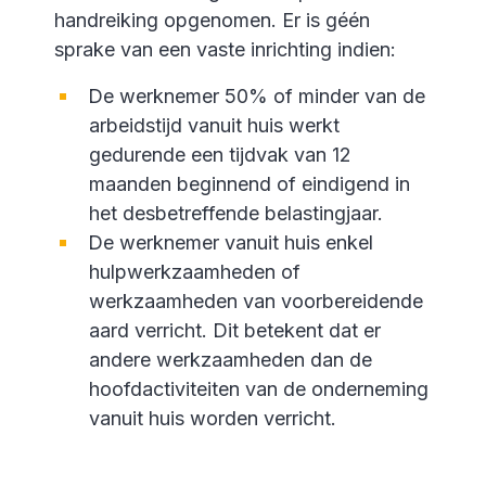
handreiking opgenomen. Er is géén
sprake van een vaste inrichting indien:
De werknemer 50% of minder van de
arbeidstijd vanuit huis werkt
gedurende een tijdvak van 12
maanden beginnend of eindigend in
het desbetreffende belastingjaar.
De werknemer vanuit huis enkel
hulpwerkzaamheden of
werkzaamheden van voorbereidende
aard verricht. Dit betekent dat er
andere werkzaamheden dan de
hoofdactiviteiten van de onderneming
vanuit huis worden verricht.