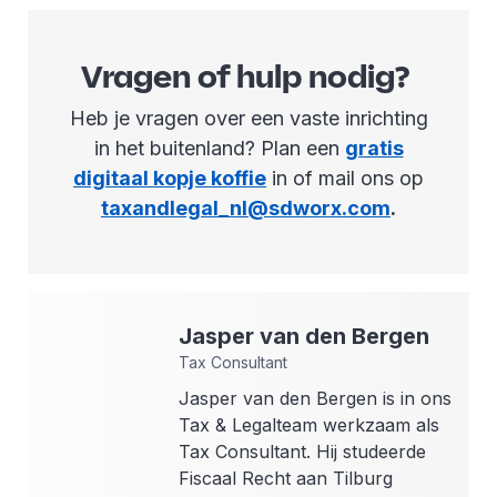
Vragen of hulp nodig?
Heb je vragen over een vaste inrichting
in het buitenland? Plan een
gratis
digitaal kopje koffie
in of mail ons op
taxandlegal_nl@sdworx.com
.
Jasper
van den Bergen
Tax Consultant
Jasper van den Bergen is in ons
Tax & Legalteam werkzaam als
Tax Consultant. Hij studeerde
Fiscaal Recht aan Tilburg