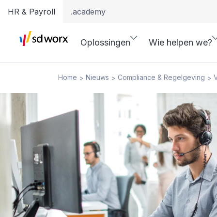
HR & Payroll
.academy
Oplossingen
Wie helpen we?
Home
Nieuws
Compliance & Regelgeving
>
>
>